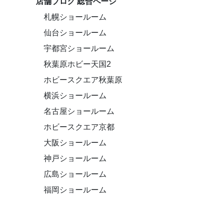
店舗ブログ 総合ページ
札幌ショールーム
仙台ショールーム
宇都宮ショールーム
秋葉原ホビー天国2
ホビースクエア秋葉原
横浜ショールーム
名古屋ショールーム
ホビースクエア京都
大阪ショールーム
神戸ショールーム
広島ショールーム
福岡ショールーム