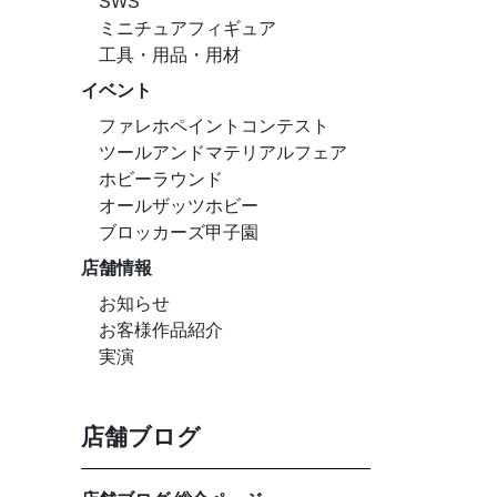
SWS
ミニチュアフィギュア
工具・用品・用材
イベント
ファレホペイントコンテスト
ツールアンドマテリアルフェア
ホビーラウンド
オールザッツホビー
ブロッカーズ甲子園
店舗情報
お知らせ
お客様作品紹介
実演
店舗ブログ