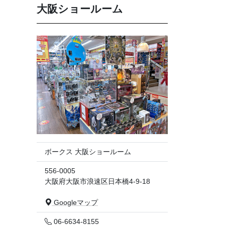
大阪ショールーム
ボークス 大阪ショールーム
556-0005
大阪府大阪市浪速区日本橋4-9-18
Googleマップ
06-6634-8155