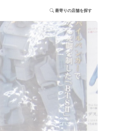
最寄りの店舗を探す