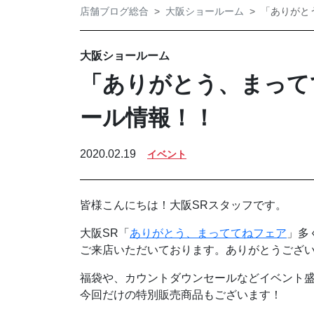
店舗ブログ総合
大阪ショールーム
「ありがと
大阪ショールーム
「ありがとう、まって
ール情報！！
2020.02.19
イベント
皆様こんにちは！大阪SRスタッフです。
大阪SR「
ありがとう、まっててねフェア
」多
ご来店いただいております。ありがとうござ
福袋や、カウントダウンセールなどイベント
今回だけの特別販売商品もございます！