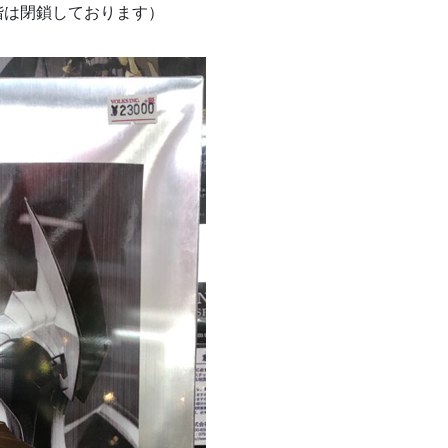
階は閉鎖しております）