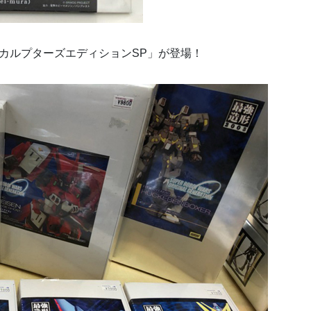
スカルプターズエディションSP」が登場！