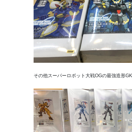
その他スーパーロボット大戦OGの最強造形G