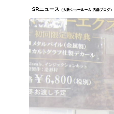
SRニュース
（大阪ショールーム 店舗ブログ）