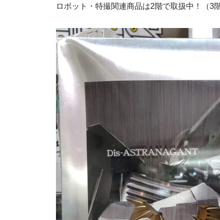
ロボット・特撮関連商品は2階で取扱中！（3