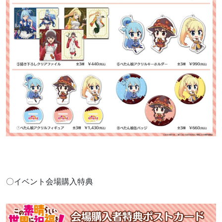
〇イベント会場購入特典