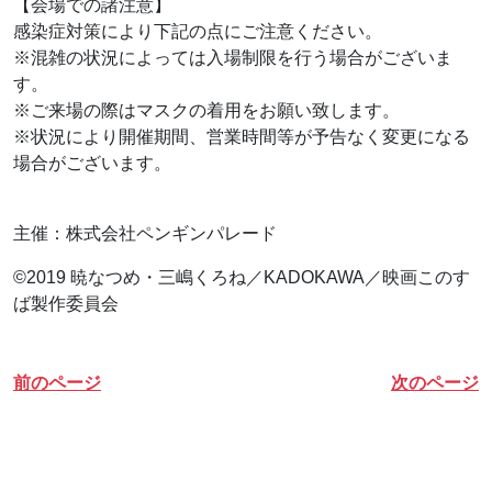
【会場での諸注意】
感染症対策により下記の点にご注意ください。
※混雑の状況によっては入場制限を行う場合がございま
す。
※ご来場の際はマスクの着用をお願い致します。
※状況により開催期間、営業時間等が予告なく変更になる
場合がございます。
主催：株式会社ペンギンパレード
©2019 暁なつめ・三嶋くろね／KADOKAWA／映画このす
ば製作委員会
前のページ
次のページ