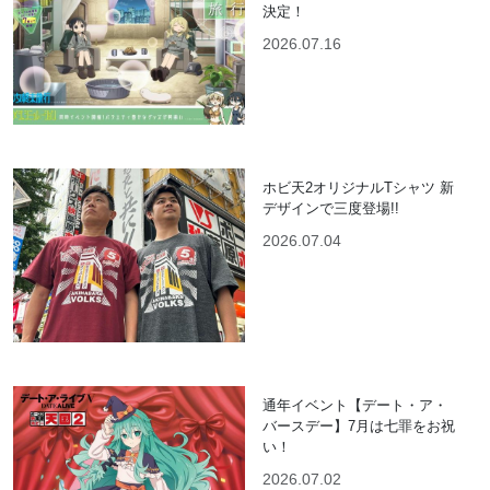
決定！
2026.07.16
ホビ天2オリジナルTシャツ 新
デザインで三度登場!!
2026.07.04
通年イベント【デート・ア・
バースデー】7月は七罪をお祝
い！
2026.07.02