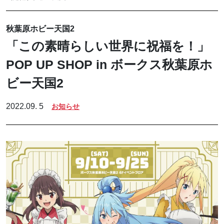
秋葉原ホビー天国2
「この素晴らしい世界に祝福を！」
POP UP SHOP in ボークス秋葉原ホ
ビー天国2
2022.09. 5
お知らせ