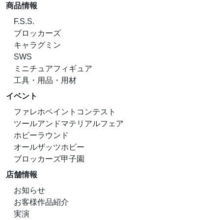
商品情報
F.S.S.
ブロッカーズ
キャラグミン
SWS
ミニチュアフィギュア
工具・用品・用材
イベント
ファレホペイントコンテスト
ツールアンドマテリアルフェア
ホビーラウンド
オールザッツホビー
ブロッカーズ甲子園
店舗情報
お知らせ
お客様作品紹介
実演