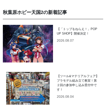
秋葉原ホビー天国2の新着記事
【「トップをねらえ！」POP
UP SHOP】開催決定！
2026.08.07
【ツール&マテリアルフェア】
プラモデル組み立て教室！第
２回の参加申し込み受付中で
す！
2026.08.04