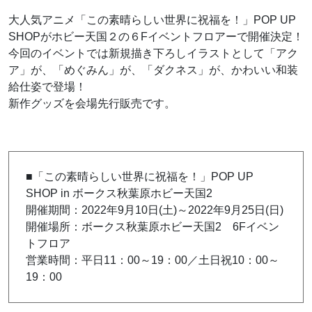
大人気アニメ「この素晴らしい世界に祝福を！」POP UP
SHOPがホビー天国２の６Fイベントフロアーで開催決定！
今回のイベントでは新規描き下ろしイラストとして「アク
ア」が、「めぐみん」が、「ダクネス」が、かわいい和装
給仕姿で登場！
新作グッズを会場先行販売です。
■「この素晴らしい世界に祝福を！」POP UP
SHOP in ボークス秋葉原ホビー天国2
開催期間：2022年9月10日(土)～2022年9月25日(日)
開催場所：ボークス秋葉原ホビー天国2 6Fイベン
トフロア
営業時間：平日11：00～19：00／土日祝10：00～
19：00