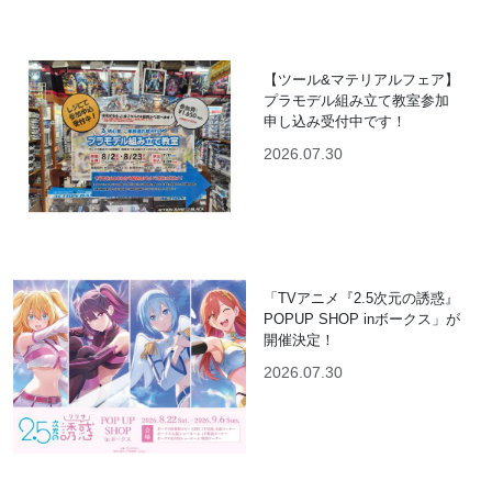
【ツール&マテリアルフェア】
プラモデル組み立て教室参加
申し込み受付中です！
2026.07.30
「TVアニメ『2.5次元の誘惑』
POPUP SHOP inボークス」が
開催決定！
2026.07.30