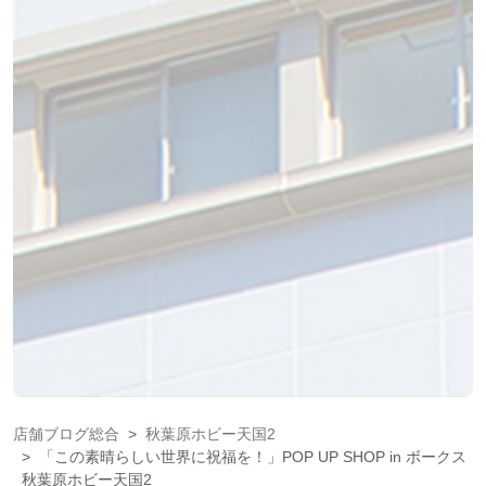
店舗ブログ総合
秋葉原ホビー天国2
「この素晴らしい世界に祝福を！」POP UP SHOP in ボークス
秋葉原ホビー天国2