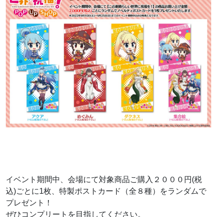
イベント期間中、会場にて対象商品ご購入２０００円(税
込)ごとに1枚、特製ポストカード（全８種）をランダムで
プレゼント！
ぜひコンプリートを目指してください。