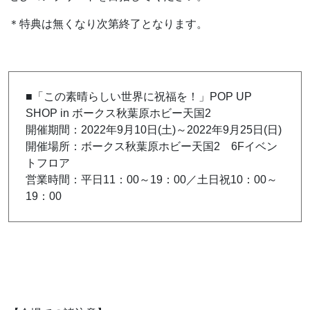
＊特典は無くなり次第終了となります。
■「この素晴らしい世界に祝福を！」POP UP
SHOP in ボークス秋葉原ホビー天国2
開催期間：2022年9月10日(土)～2022年9月25日(日)
開催場所：ボークス秋葉原ホビー天国2 6Fイベン
トフロア
営業時間：平日11：00～19：00／土日祝10：00～
19：00