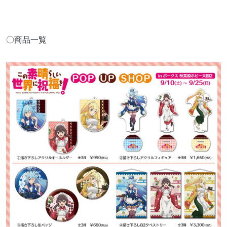
〇商品一覧