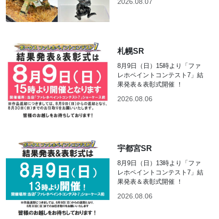
2026.08.07
札幌SR
8月9日（日）15時より「ファ
レホペイントコンテスト7」結
果発表＆表彰式開催 ！
2026.08.06
宇都宮SR
8月9日（日）13時より「ファ
レホペイントコンテスト7」結
果発表＆表彰式開催 ！
2026.08.06