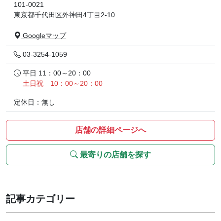
101-0021
東京都千代田区外神田4丁目2-10
Googleマップ
03-3254-1059
平日 11：00～20：00
土日祝 10：00～20：00
定休日：無し
店舗の詳細ページへ
最寄りの店舗を探す
記事カテゴリー