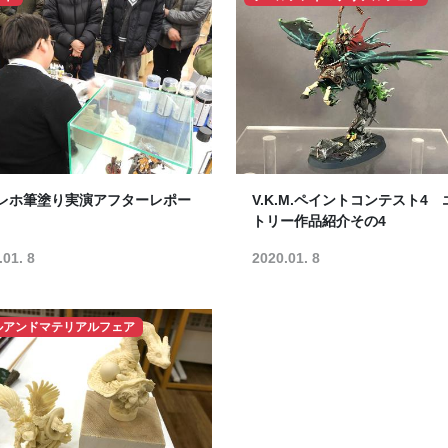
レホ筆塗り実演アフターレポー
V.K.M.ペイントコンテスト4 
トリー作品紹介その4
.01. 8
2020.01. 8
ルアンドマテリアルフェア