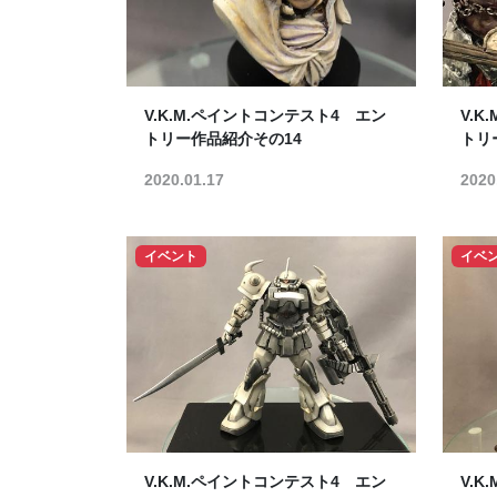
V.K.M.ペイントコンテスト4 エン
V.
トリー作品紹介その14
トリ
2020.01.17
2020
イベント
イベ
V.K.M.ペイントコンテスト4 エン
V.