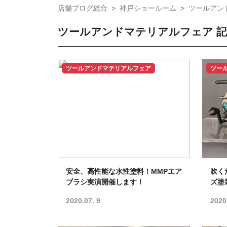
店舗ブログ総合
神戸ショールーム
ツールアン
ツールアンドマテリアルフェア 
ツールアンドマテリアルフェア
ツー
安全、高性能な水性塗料！MMPエア
吹く
ブラシ実演開催します！
ズ塗
2020.07. 9
2020