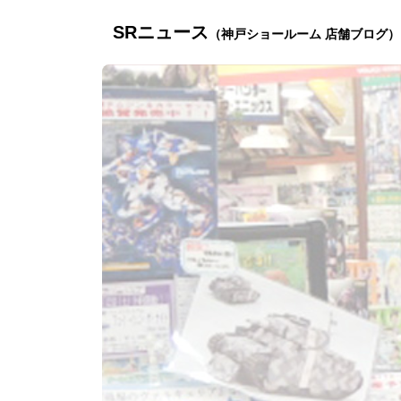
SRニュース
（神戸ショールーム 店舗ブログ）