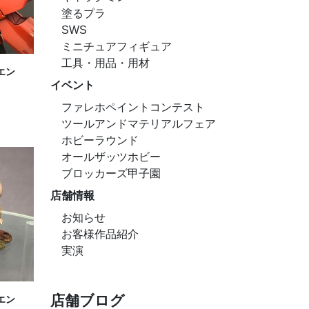
塗るプラ
SWS
ミニチュアフィギュア
工具・用品・用材
エン
イベント
ファレホペイントコンテスト
ツールアンドマテリアルフェア
ホビーラウンド
オールザッツホビー
ブロッカーズ甲子園
店舗情報
お知らせ
お客様作品紹介
実演
店舗ブログ
エン