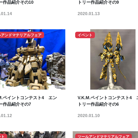
ー作品紹介その10
トリー作品紹介その9
.01.14
2020.01.13
ルアンドマテリアルフェア
イベント
K.M.ペイントコンテスト4 エン
V.K.M.ペイントコンテスト4 
ー作品紹介その7
トリー作品紹介その6
.01.12
2020.01.10
ント
ツールアンドマテリアルフェア