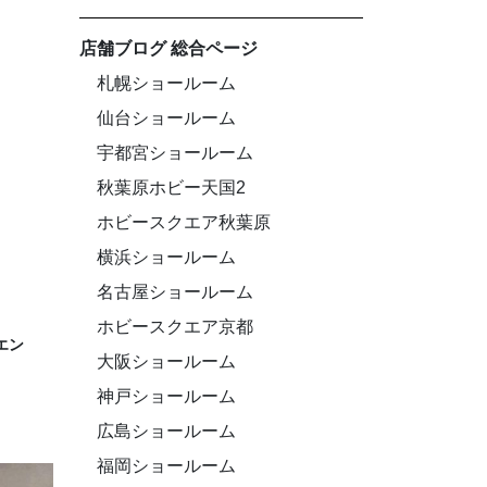
店舗ブログ 総合ページ
札幌ショールーム
仙台ショールーム
宇都宮ショールーム
秋葉原ホビー天国2
ホビースクエア秋葉原
横浜ショールーム
名古屋ショールーム
ホビースクエア京都
エン
大阪ショールーム
神戸ショールーム
広島ショールーム
福岡ショールーム