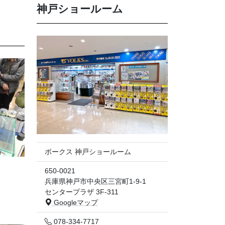
神戸ショールーム
ボークス 神戸ショールーム
650-0021
兵庫県神戸市中央区三宮町1-9-1
センタープラザ 3F-311
Googleマップ
078-334-7717