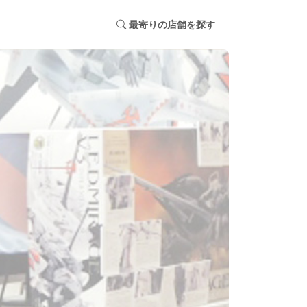
最寄りの店舗を探す