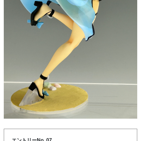
エントリーNo. 07