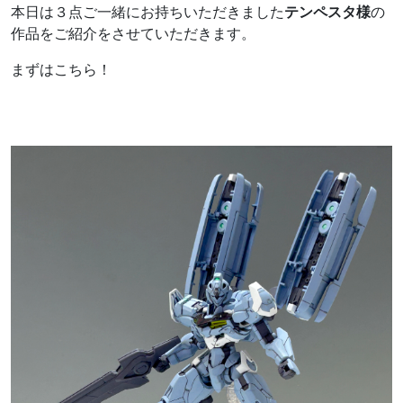
本日は３点ご一緒にお持ちいただきました
テンペスタ様
の
作品をご紹介をさせていただきます。
まずはこちら！