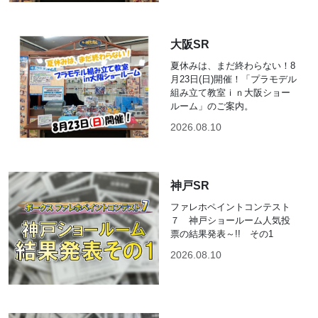
大阪SR
夏休みは、まだ終わらない！8
月23日(日)開催！「プラモデル
組み立て教室ｉｎ大阪ショー
ルーム」のご案内。
2026.08.10
神戸SR
ファレホペイントコンテスト
７ 神戸ショールーム人気投
票の結果発表～!! その1
2026.08.10