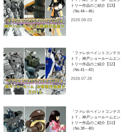
トリー作品のご紹介【13】
（No.44～46）
2026.08.03
「ファレホペイントコンテス
ト７」神戸ショールームエン
トリー作品のご紹介【12】
（No.41～43）
2026.07.28
「ファレホペイントコンテス
ト７」神戸ショールームエン
トリー作品のご紹介【11】
（No.38～40）