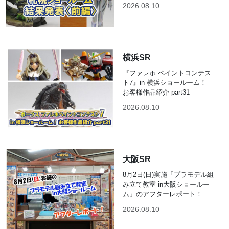
2026.08.10
横浜SR
『ファレホ ペイントコンテス
ト7』in 横浜ショールーム！
お客様作品紹介 part31
2026.08.10
大阪SR
8月2日(日)実施「プラモデル組
み立て教室 in大阪ショールー
ム」のアフターレポート！
2026.08.10