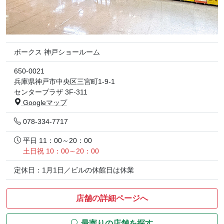
ボークス 神戸ショールーム
650-0021
兵庫県神戸市中央区三宮町1-9-1
センタープラザ 3F-311
Googleマップ
078-334-7717
平日 11：00～20：00
土日祝 10：00～20：00
定休日：1月1日／ビルの休館日は休業
店舗の詳細ページへ
最寄りの店舗を探す