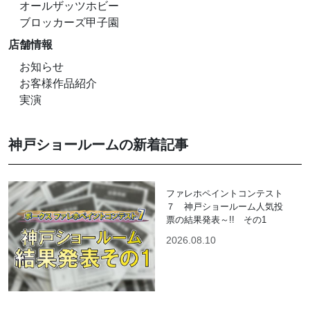
オールザッツホビー
ブロッカーズ甲子園
店舗情報
お知らせ
お客様作品紹介
実演
神戸ショールームの新着記事
ファレホペイントコンテスト
７ 神戸ショールーム人気投
票の結果発表～!! その1
2026.08.10