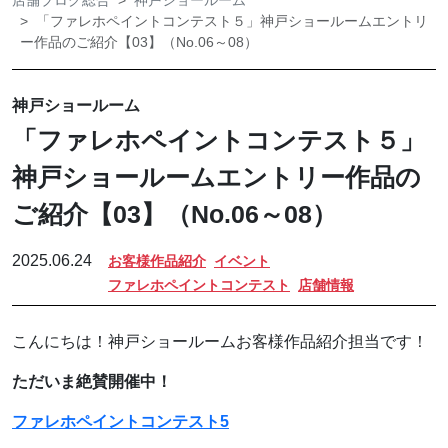
店舗ブログ総合
神戸ショールーム
「ファレホペイントコンテスト５」神戸ショールームエントリ
ー作品のご紹介【03】（No.06～08）
神戸ショールーム
「ファレホペイントコンテスト５」
神戸ショールームエントリー作品の
ご紹介【03】（No.06～08）
2025.06.24
お客様作品紹介
イベント
ファレホペイントコンテスト
店舗情報
こんにちは！神戸ショールームお客様作品紹介担当です！
ただいま絶賛開催中！
ファレホペイントコンテスト5