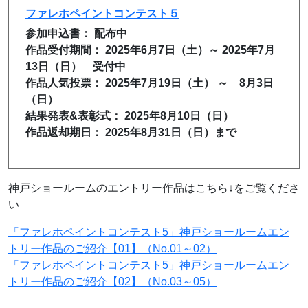
ファレホペイントコンテスト５
参加申込書： 配布中
作品受付期間： 2025年6月7日（土）～ 2025年7月
13日（日） 受付中
作品人気投票： 2025年7月19日（土） ～ 8月3日
（日）
結果発表&表彰式： 2025年8月10日（日）
作品返却期日： 2025年8月31日（
日）まで
神戸ショールームのエントリー作品はこちら↓をご覧くださ
い
「ファレホペイントコンテスト5」神戸ショールームエン
トリー作品のご紹介【01】（No.01～02）
「ファレホペイントコンテスト5」神戸ショールームエン
トリー作品のご紹介【02】（No.03～05）