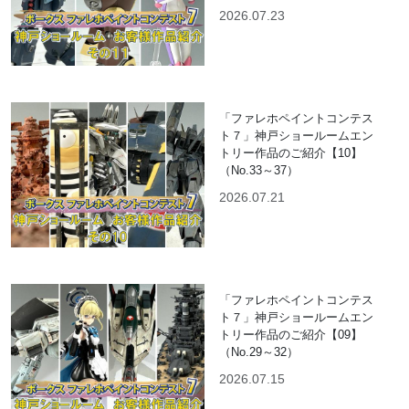
2026.07.23
「ファレホペイントコンテス
ト７」神戸ショールームエン
トリー作品のご紹介【10】
（No.33～37）
2026.07.21
「ファレホペイントコンテス
ト７」神戸ショールームエン
トリー作品のご紹介【09】
（No.29～32）
2026.07.15