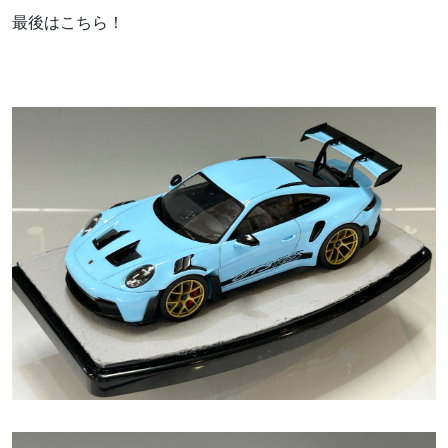
最後はこちら！