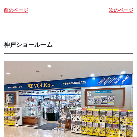
前のページ
次のページ
神戸ショールーム