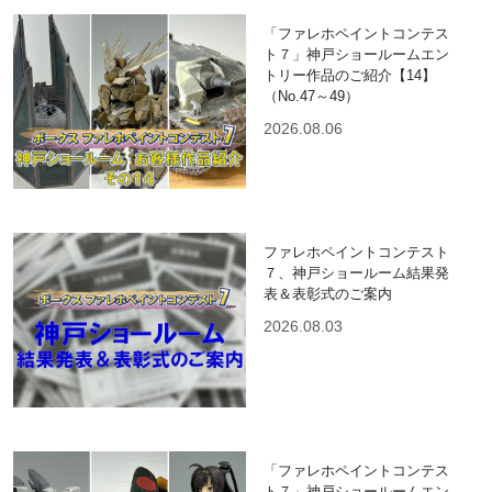
「ファレホペイントコンテス
ト７」神戸ショールームエン
トリー作品のご紹介【14】
（No.47～49）
2026.08.06
ファレホペイントコンテスト
７、神戸ショールーム結果発
表＆表彰式のご案内
2026.08.03
「ファレホペイントコンテス
ト７」神戸ショールームエン