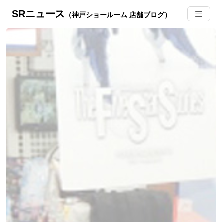
SRニュース
（神戸ショールーム 店舗ブログ）