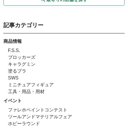
記事カテゴリー
商品情報
F.S.S.
ブロッカーズ
キャラグミン
塗るプラ
SWS
ミニチュアフィギュア
工具・用品・用材
イベント
ファレホペイントコンテスト
ツールアンドマテリアルフェア
ホビーラウンド