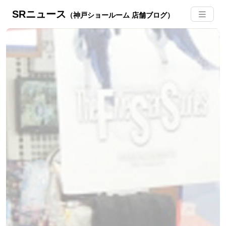
SRニュース
（神戸ショールーム 店舗ブログ）