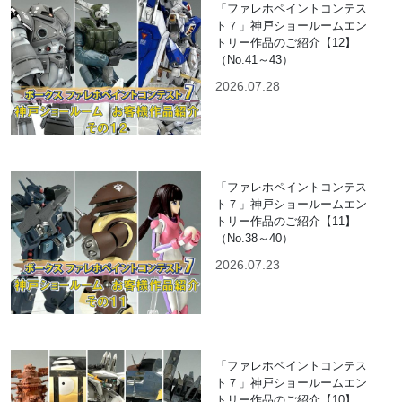
「ファレホペイントコンテス
ト７」神戸ショールームエン
トリー作品のご紹介【12】
（No.41～43）
2026.07.28
「ファレホペイントコンテス
ト７」神戸ショールームエン
トリー作品のご紹介【11】
（No.38～40）
2026.07.23
「ファレホペイントコンテス
ト７」神戸ショールームエン
トリー作品のご紹介【10】