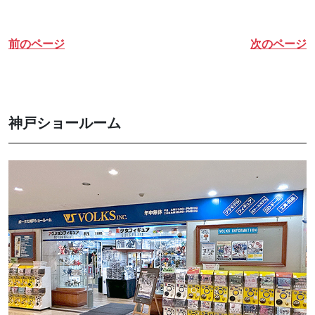
前のページ
次のページ
神戸ショールーム