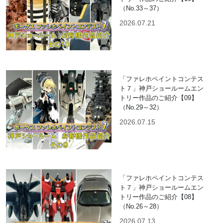
（No.33～37）
2026.07.21
「ファレホペイントコンテス
ト７」神戸ショールームエン
トリー作品のご紹介【09】
（No.29～32）
2026.07.15
「ファレホペイントコンテス
ト７」神戸ショールームエン
トリー作品のご紹介【08】
（No.26～28）
2026.07.13