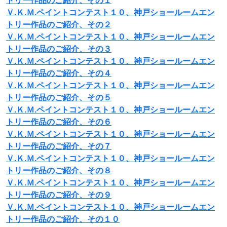
トリー作品のご紹介、その１
Ｖ.Ｋ.Ｍ.ペイントコンテスト１０、神戸ショールームエン
トリー作品のご紹介、その２
Ｖ.Ｋ.Ｍ.ペイントコンテスト１０、神戸ショールームエン
トリー作品のご紹介、その３
Ｖ.Ｋ.Ｍ.ペイントコンテスト１０、神戸ショールームエン
トリー作品のご紹介、その４
Ｖ.Ｋ.Ｍ.ペイントコンテスト１０、神戸ショールームエン
トリー作品のご紹介、その５
Ｖ.Ｋ.Ｍ.ペイントコンテスト１０、神戸ショールームエン
トリー作品のご紹介、その６
Ｖ.Ｋ.Ｍ.ペイントコンテスト１０、神戸ショールームエン
トリー作品のご紹介、その７
Ｖ.Ｋ.Ｍ.ペイントコンテスト１０、神戸ショールームエン
トリー作品のご紹介、その８
Ｖ.Ｋ.Ｍ.ペイントコンテスト１０、神戸ショールームエン
トリー作品のご紹介、その９
Ｖ.Ｋ.Ｍ.ペイントコンテスト１０、神戸ショールームエン
トリー作品のご紹介、その１０