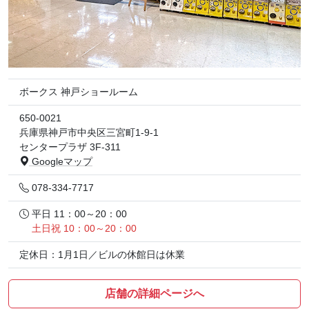
ボークス 神戸ショールーム
650-0021
兵庫県神戸市中央区三宮町1-9-1
センタープラザ 3F-311
Googleマップ
078-334-7717
平日 11：00～20：00
土日祝 10：00～20：00
定休日：1月1日／ビルの休館日は休業
店舗の詳細ページへ