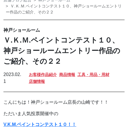
店舗ブログ総合
神戸ショールーム
Ｖ.Ｋ.Ｍ.ペイントコンテスト１０、神戸ショールームエントリ
ー作品のご紹介、その２２
神戸ショールーム
Ｖ.Ｋ.Ｍ.ペイントコンテスト１０、
神戸ショールームエントリー作品の
ご紹介、その２２
2023.02.
お客様作品紹介
商品情報
工具・用品・用材
1
店舗情報
こんにちは！神戸ショールーム店長の山崎です！！
ただいま人気投票開催中の
V.K.M.ペイントコンテスト１０！！