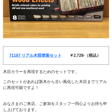
71187 リアル木部塗装セット
￥2,728-（税込）
木目カラーを再現するためのセットです。
このセットがあれば新木から古い風化した木目までリアル
に再現可能ですよ！
みなさまのご来店、ご参加をスタッフ一同心よりお待ち申
し上げております。