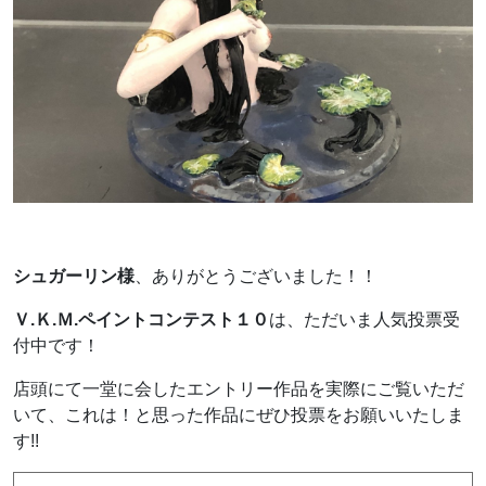
シュガーリン様
、ありがとうございました！！
Ｖ.Ｋ.Ｍ.ペイントコンテスト１０
は、ただいま人気投票受
付中です！
店頭にて一堂に会したエントリー作品を実際にご覧いただ
いて、これは！と思った作品にぜひ投票をお願いいたしま
す!!