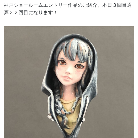
神戸ショールームエントリー作品のご紹介、本日３回目通
算２２回目になります！