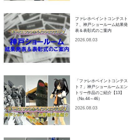
ファレホペイントコンテスト
７、神戸ショールーム結果発
表＆表彰式のご案内
2026.08.03
「ファレホペイントコンテス
ト７」神戸ショールームエン
トリー作品のご紹介【13】
（No.44～46）
2026.08.03