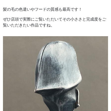
髪の毛の色遣いやフードの質感も最高です！
ぜひ店頭で実際にご覧いただいてその小ささと完成度をご
覧いただきたい作品ですね。