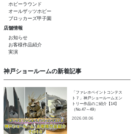
ホビーラウンド
オールザッツホビー
ブロッカーズ甲子園
店舗情報
お知らせ
お客様作品紹介
実演
神戸ショールームの新着記事
「ファレホペイントコンテス
ト７」神戸ショールームエン
トリー作品のご紹介【14】
（No.47～49）
2026.08.06