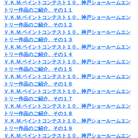
Ｖ.Ｋ.Ｍ.ペイントコンテスト１０、神戸ショールームエン
トリー作品のご紹介、その１１
Ｖ.Ｋ.Ｍ.ペイントコンテスト１０、神戸ショールームエン
トリー作品のご紹介、その１２
Ｖ.Ｋ.Ｍ.ペイントコンテスト１０、神戸ショールームエン
トリー作品のご紹介、その１３
Ｖ.Ｋ.Ｍ.ペイントコンテスト１０、神戸ショールームエン
トリー作品のご紹介、その１４
Ｖ.Ｋ.Ｍ.ペイントコンテスト１０、神戸ショールームエン
トリー作品のご紹介、その１５
Ｖ.Ｋ.Ｍ.ペイントコンテスト１０、神戸ショールームエン
トリー作品のご紹介、その１６
Ｖ.Ｋ.Ｍ.ペイントコンテスト１０、神戸ショールームエン
トリー作品のご紹介、その１７
Ｖ.Ｋ.Ｍ.ペイントコンテスト１０、神戸ショールームエン
トリー作品のご紹介、その１８
Ｖ.Ｋ.Ｍ.ペイントコンテスト１０、神戸ショールームエン
トリー作品のご紹介、その１９
Ｖ.Ｋ.Ｍ.ペイントコンテスト１０、神戸ショールームエン