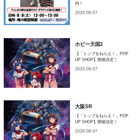
内！
2026.08.07
ホビー天国2
【「トップをねらえ！」POP
UP SHOP】開催決定！
2026.08.07
大阪SR
【「トップをねらえ！」POP
UP SHOP】開催決定！
2026.08.07