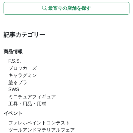
最寄りの店舗を探す
記事カテゴリー
商品情報
F.S.S.
ブロッカーズ
キャラグミン
塗るプラ
SWS
ミニチュアフィギュア
工具・用品・用材
イベント
ファレホペイントコンテスト
ツールアンドマテリアルフェア