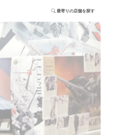
最寄りの店舗を探す