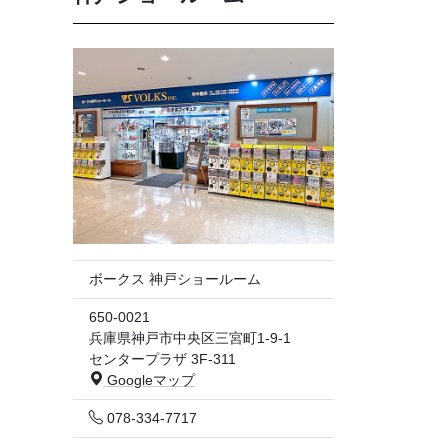
ボークス 神戸ショールーム
650-0021
兵庫県神戸市中央区三宮町1-9-1
センタープラザ 3F-311
Googleマップ
078-334-7717