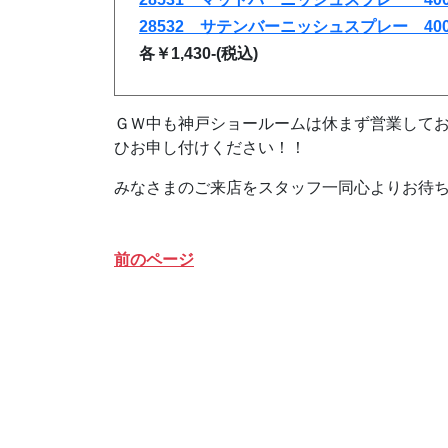
28532 サテンバーニッシュスプレー 400
各￥1,430-(税込)
ＧＷ中も神戸ショールームは休まず営業して
ひお申し付けください！！
みなさまのご来店をスタッフ一同心よりお待
前のページ