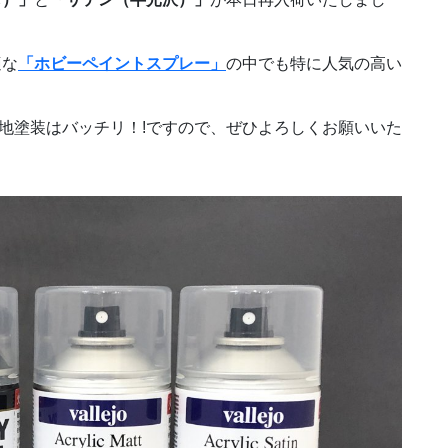
適な
「ホビーペイントスプレー」
の中でも特に人気の高い
下地塗装はバッチリ！!ですので、ぜひよろしくお願いいた