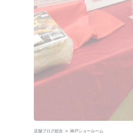
店舗ブログ総合
神戸ショールーム