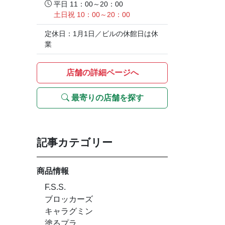
平日 11：00～20：00
土日祝 10：00～20：00
定休日：1月1日／ビルの休館日は休
業
店舗の詳細ページへ
最寄りの店舗を探す
記事カテゴリー
商品情報
F.S.S.
ブロッカーズ
キャラグミン
塗るプラ