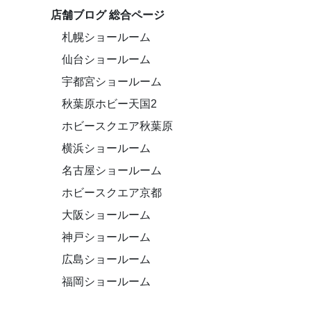
店舗ブログ 総合ページ
札幌ショールーム
仙台ショールーム
宇都宮ショールーム
秋葉原ホビー天国2
ホビースクエア秋葉原
横浜ショールーム
名古屋ショールーム
ホビースクエア京都
大阪ショールーム
神戸ショールーム
広島ショールーム
福岡ショールーム