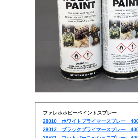
ファレホホビーペイントスプレー
28010 ホワイトプライマースプレー 400
28012 ブラックプライマースプレー 400
28531 マットバーニッシュスプレー 400