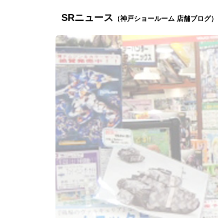
SRニュース
（神戸ショールーム 店舗ブログ）