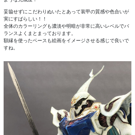
妥協せずにこだわりぬいたとあって装甲の質感や色合いが
実にすばらしい！！
全体のカラーリングも濃淡や明暗が非常に高いレベルでバ
ランスよくまとまっております。
額縁を使ったベースも絵画をイメージさせる感じで良いで
すね。