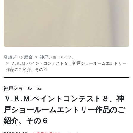
店舗ブログ総合
神戸ショールーム
Ｖ.Ｋ.Ｍ.ペイントコンテスト８、神戸ショールームエントリー
作品のご紹介、その６
神戸ショールーム
Ｖ.Ｋ.Ｍ.ペイントコンテスト８、神
戸ショールームエントリー作品のご
紹介、その６