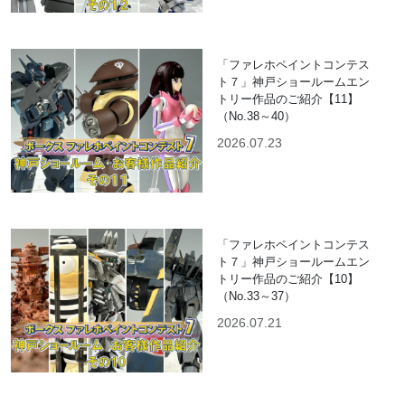
「ファレホペイントコンテス
ト７」神戸ショールームエン
トリー作品のご紹介【11】
（No.38～40）
2026.07.23
「ファレホペイントコンテス
ト７」神戸ショールームエン
トリー作品のご紹介【10】
（No.33～37）
2026.07.21