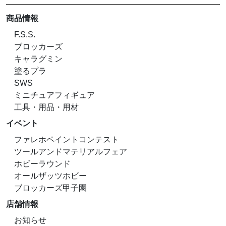
商品情報
F.S.S.
ブロッカーズ
キャラグミン
塗るプラ
SWS
ミニチュアフィギュア
工具・用品・用材
イベント
ファレホペイントコンテスト
ツールアンドマテリアルフェア
ホビーラウンド
オールザッツホビー
ブロッカーズ甲子園
店舗情報
お知らせ