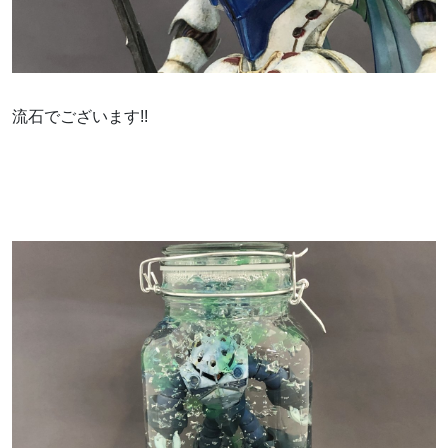
流石でございます!!