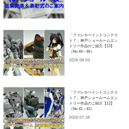
「ファレホペイントコンテス
ト７」神戸ショールームエン
トリー作品のご紹介【13】
（No.44～46）
2026.08.03
「ファレホペイントコンテス
ト７」神戸ショールームエン
トリー作品のご紹介【12】
（No.41～43）
2026.07.28