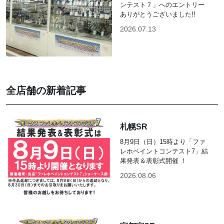
ンテスト７」へのエントリー
ありがとうございました!!
2026.07.13
全店舗の新着記事
札幌SR
8月9日（日）15時より「ファ
レホペイントコンテスト7」結
果発表＆表彰式開催 ！
2026.08.06