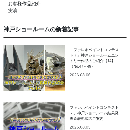
お客様作品紹介
実演
神戸ショールームの新着記事
「ファレホペイントコンテス
ト７」神戸ショールームエン
トリー作品のご紹介【14】
（No.47～49）
2026.08.06
ファレホペイントコンテスト
７、神戸ショールーム結果発
表＆表彰式のご案内
2026.08.03