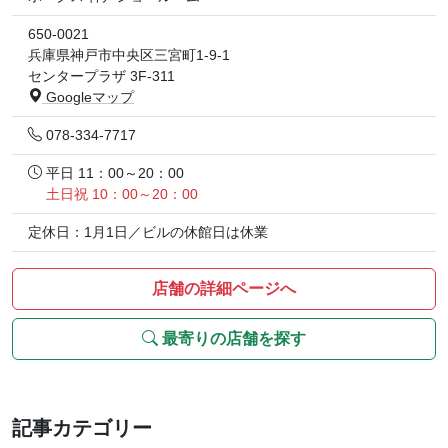
650-0021
兵庫県神戸市中央区三宮町1-9-1
センタープラザ 3F-311
Googleマップ
078-334-7717
平日 11：00～20：00
土日祝 10：00～20：00
定休日：1月1日／ビルの休館日は休業
店舗の詳細ページへ
最寄りの店舗を探す
記事カテゴリー