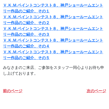
Ｖ.Ｋ.Ｍ.ペイントコンテスト８、神戸ショールームエント
リー作品のご紹介、その１
Ｖ.Ｋ.Ｍ.ペイントコンテスト８、神戸ショールームエント
リー作品のご紹介、その２
Ｖ.Ｋ.Ｍ.ペイントコンテスト８、神戸ショールームエント
リー作品のご紹介、その３
Ｖ.Ｋ.Ｍ.ペイントコンテスト８、神戸ショールームエント
リー作品のご紹介、その４
Ｖ.Ｋ.Ｍ.ペイントコンテスト８、神戸ショールームエント
リー作品のご紹介、その５
みなさまのご来店、ご参加をスタッフ一同心よりお待ち申
し上げております。
前のページ
次のページ