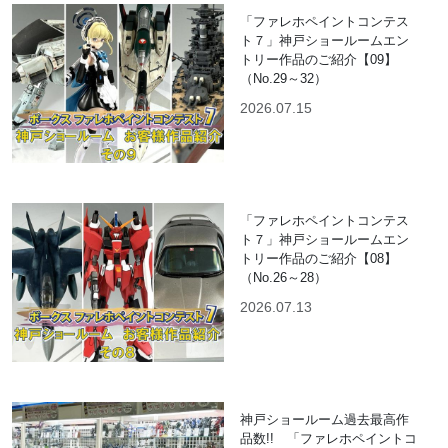
「ファレホペイントコンテス
ト７」神戸ショールームエン
トリー作品のご紹介【09】
（No.29～32）
2026.07.15
「ファレホペイントコンテス
ト７」神戸ショールームエン
トリー作品のご紹介【08】
（No.26～28）
2026.07.13
神戸ショールーム過去最高作
品数!! 「ファレホペイントコ