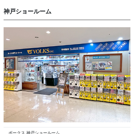
神戸ショールーム
ボークス 神戸ショールーム