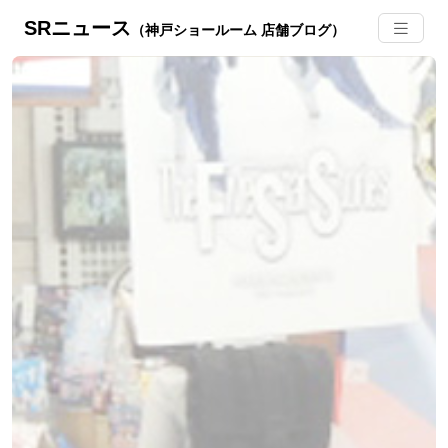
SRニュース
（神戸ショールーム 店舗ブログ）