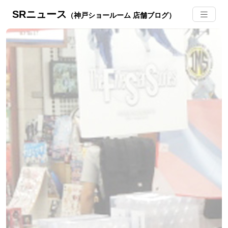
SRニュース
（神戸ショールーム 店舗ブログ）