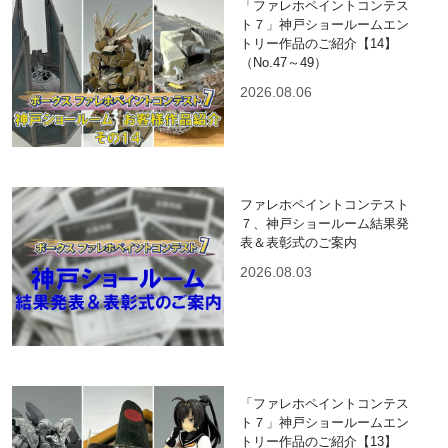
「ファレホペイントコンテス
ト７」神戸ショールームエン
トリー作品のご紹介【14】
（No.47～49）
2026.08.06
ファレホペイントコンテスト
７、神戸ショールーム結果発
表＆表彰式のご案内
2026.08.03
「ファレホペイントコンテス
ト７」神戸ショールームエン
トリー作品のご紹介【13】