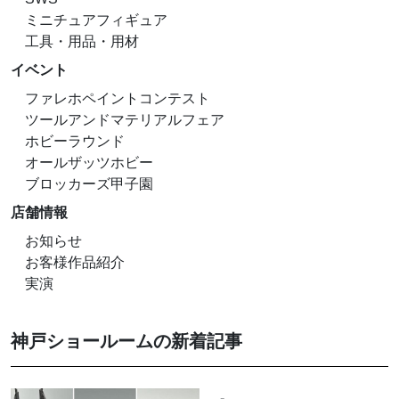
ミニチュアフィギュア
工具・用品・用材
イベント
ファレホペイントコンテスト
ツールアンドマテリアルフェア
ホビーラウンド
オールザッツホビー
ブロッカーズ甲子園
店舗情報
お知らせ
お客様作品紹介
実演
神戸ショールームの新着記事