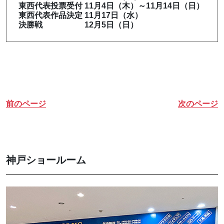
東西代表投票受付 11月4日（木）～11月14日（日）
東西代表作品決定 11月17日（水）
決勝戦 12月5日（日）
前のページ
次のページ
神戸ショールーム