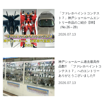
「ファレホペイントコンテス
ト７」神戸ショールームエン
トリー作品のご紹介【08】
（No.26～28）
2026.07.13
神戸ショールーム過去最高作
品数!! 「ファレホペイントコ
ンテスト７」へのエントリー
ありがとうございました!!
2026.07.13