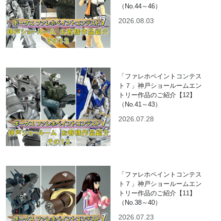
（No.44～46）
2026.08.03
「ファレホペイントコンテス
ト７」神戸ショールームエン
トリー作品のご紹介【12】
（No.41～43）
2026.07.28
「ファレホペイントコンテス
ト７」神戸ショールームエン
トリー作品のご紹介【11】
（No.38～40）
2026.07.23