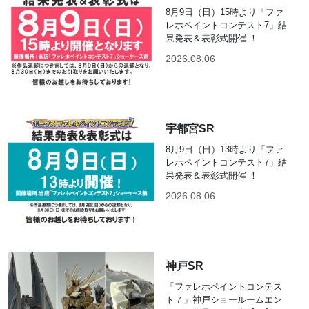
8月9日（日）15時より「ファ
レホペイントコンテスト7」結
果発表＆表彰式開催 ！
2026.08.06
宇都宮SR
8月9日（日）13時より「ファ
レホペイントコンテスト7」結
果発表＆表彰式開催 ！
2026.08.06
神戸SR
「ファレホペイントコンテス
ト７」神戸ショールームエン