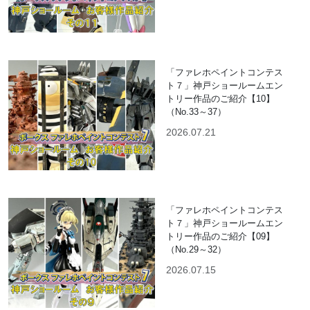
「ファレホペイントコンテス
ト７」神戸ショールームエン
トリー作品のご紹介【10】
（No.33～37）
2026.07.21
「ファレホペイントコンテス
ト７」神戸ショールームエン
トリー作品のご紹介【09】
（No.29～32）
2026.07.15