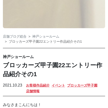
店舗ブログ総合
神戸ショールーム
ブロッカーズ甲子園22エントリー作品紹介その1
神戸ショールーム
ブロッカーズ甲子園22エントリー作
品紹介その1
2021.10.23
お客様作品紹介
イベント
ブロッカーズ甲子園
店舗情報
みなさまこんにちは！