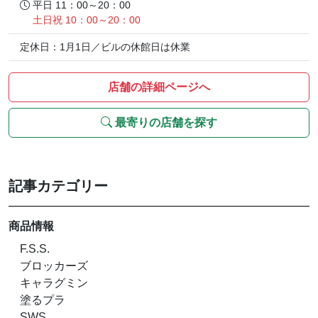
平日 11：00～20：00
土日祝 10：00～20：00
定休日：1月1日／ビルの休館日は休業
店舗の詳細ページへ
最寄りの店舗を探す
記事カテゴリー
商品情報
F.S.S.
ブロッカーズ
キャラグミン
塗るプラ
SWS