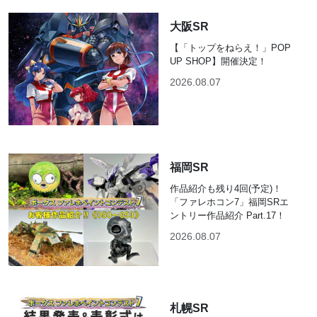
大阪SR
【「トップをねらえ！」POP
UP SHOP】開催決定！
2026.08.07
福岡SR
作品紹介も残り4回(予定)！
「ファレホコン7」福岡SRエ
ントリー作品紹介 Part.17！
2026.08.07
札幌SR