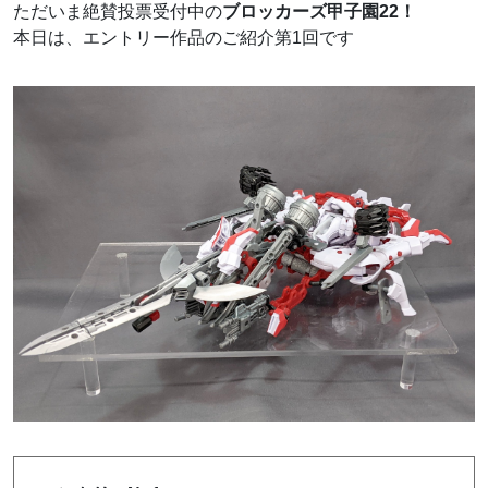
ただいま絶賛投票受付中の
ブロッカーズ甲子園22！
本日は、エントリー作品のご紹介第1回です