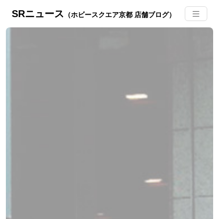
SRニュース
（ホビースクエア京都 店舗ブログ）