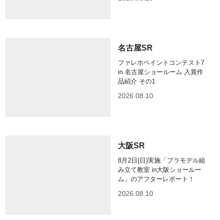
名古屋SR
ファレホペイントコンテスト7
in 名古屋ショールーム 入賞作
品紹介 その1
2026.08.10
大阪SR
8月2日(日)実施「プラモデル組
み立て教室 in大阪ショールー
ム」のアフターレポート！
2026.08.10