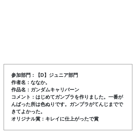
参加部門：【D】ジュニア部門
作者名：ななか。
作品名：ガンダムキャリバーン
コメント：はじめてガンプラを作りました。一番が
んばった所は色ぬりです。ガンプラがてんじまでで
きてよかった。
オリジナル賞：キレイに仕上がったで賞