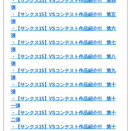
・【サンクス15】VSコンテスト作品紹介!!! 第四
弾
・【サンクス15】VSコンテスト作品紹介!!! 第五
弾
・【サンクス15】VSコンテスト作品紹介!!! 第六
弾
・【サンクス15】VSコンテスト作品紹介!!! 第七
弾
・【サンクス15】VSコンテスト作品紹介!!! 第八
弾
・【サンクス15】VSコンテスト作品紹介!!! 第九
弾
・【サンクス15】VSコンテスト作品紹介!!! 第十
弾
・【サンクス15】VSコンテスト作品紹介!!! 第十
一弾
・【サンクス15】VSコンテスト作品紹介!!! 第十
二弾
・【サンクス15】VSコンテスト作品紹介!!! 第十