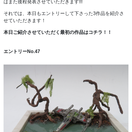
はまた後程発表させていただきます!!!
それでは、本日もエントリーして下さった3作品を紹介さ
せていただきます！
本日ご紹介させていただく最初の作品はコチラ！！
エントリーNo.47