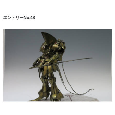
エントリーNo.48