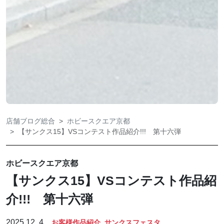
店舗ブログ総合
ホビースクエア京都
【サンクス15】VSコンテスト作品紹介!!! 第十六弾
ホビースクエア京都
【サンクス15】VSコンテスト作品紹
介!!! 第十六弾
2025.12. 4
お客様作品紹介
サンクスフェスタ