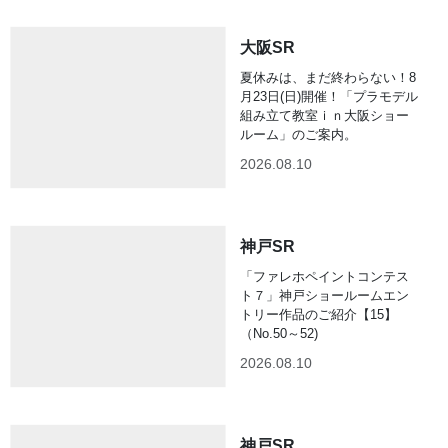
大阪SR
夏休みは、まだ終わらない！8
月23日(日)開催！「プラモデル
組み立て教室ｉｎ大阪ショー
ルーム」のご案内。
2026.08.10
神戸SR
「ファレホペイントコンテス
ト７」神戸ショールームエン
トリー作品のご紹介【15】
（No.50～52)
2026.08.10
神戸SR