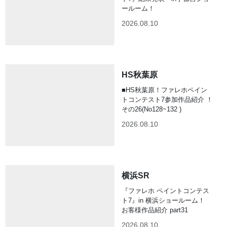
ールーム！
2026.08.10
HS秋葉原
■HS秋葉原！ファレホペイン
トコンテスト7参加作品紹介 ！
その26(No128~132 )
2026.08.10
横浜SR
『ファレホ ペイントコンテス
ト7』in 横浜ショールーム！
お客様作品紹介 part31
2026.08.10