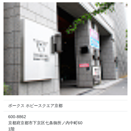
ボークス ホビースクエア京都
600-8862
京都府京都市下京区七条御所ノ内中町60
1階