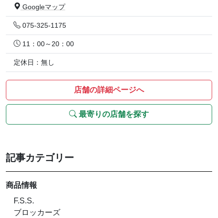
Googleマップ
075-325-1175
11：00～20：00
定休日：無し
店舗の詳細ページへ
最寄りの店舗を探す
記事カテゴリー
商品情報
F.S.S.
ブロッカーズ