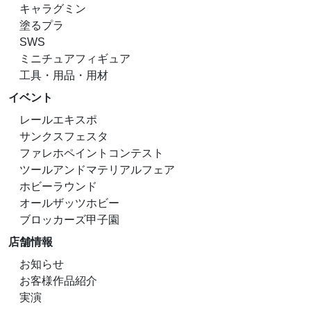
キャラグミン
塗るプラ
SWS
ミニチュアフィギュア
工具・用品・用材
イベント
レールエキスポ
サンクスフェスタ
ファレホペイントコンテスト
ツールアンドマテリアルフェア
ホビーラウンド
オールザッツホビー
ブロッカーズ甲子園
店舗情報
お知らせ
お客様作品紹介
実演