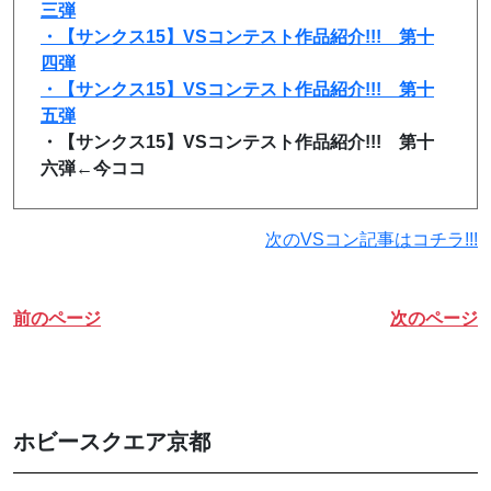
三弾
・【サンクス15】VSコンテスト作品紹介!!! 第十
四弾
・【サンクス15】VSコンテスト作品紹介!!! 第十
五弾
・【サンクス15】VSコンテスト作品紹介!!! 第十
六弾←今ココ
次のVSコン記事はコチラ!!!
前のページ
次のページ
ホビースクエア京都