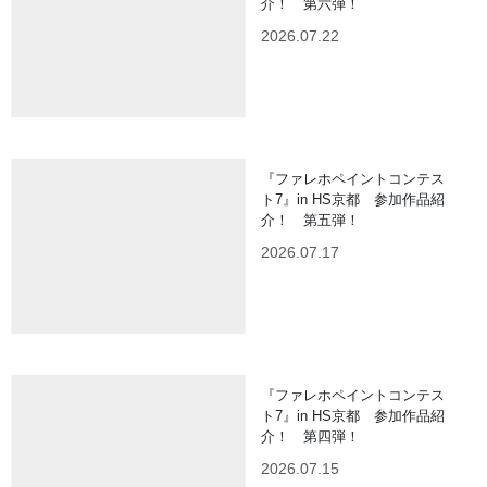
介！ 第六弾！
2026.07.22
『ファレホペイントコンテス
ト7』in HS京都 参加作品紹
介！ 第五弾！
2026.07.17
『ファレホペイントコンテス
ト7』in HS京都 参加作品紹
介！ 第四弾！
2026.07.15