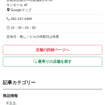
広島県広島市中区紙屋町2-2-18
サンモール 4F
Googleマップ
082-247-4489
10：30～20：00
定休日：無し／ビルの休館日は休業
店舗の詳細ページへ
最寄りの店舗を探す
記事カテゴリー
商品情報
F.S.S.