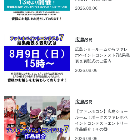
2026.08.06
広島SR
広島ショールームからファレ
ホペイントコンテスト7結果発
表＆表彰式のご案内
2026.08.06
広島SR
【ファレホコン】広島ショー
ルーム！ボークスファレホペ
イントコンテストエントリー
作品紹介！その⑬
2026.08.06