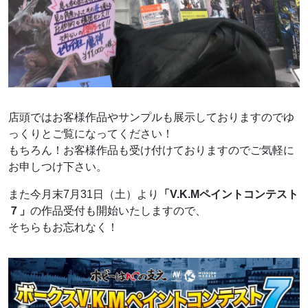
店頭ではお客様作品やサンプルも展示しておりますのでゆ
っくりとご覧になってください！
もちろん！お客様作品も受け付けておりますのでご気軽に
お申しつけ下さい。
また今月末7月31日（土）より
「V.K.Mペイントコンテスト
７」
の作品受付も開始いたしますので、
そちらもお忘れなく！