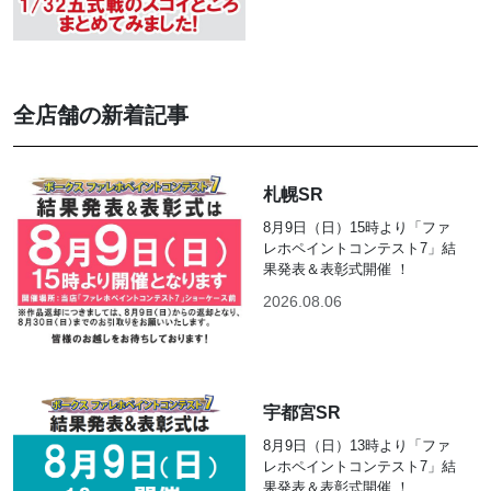
全店舗の新着記事
札幌SR
8月9日（日）15時より「ファ
レホペイントコンテスト7」結
果発表＆表彰式開催 ！
2026.08.06
宇都宮SR
8月9日（日）13時より「ファ
レホペイントコンテスト7」結
果発表＆表彰式開催 ！