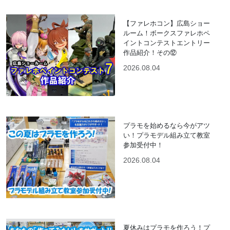
【ファレホコン】広島ショー
ルーム！ボークスファレホペ
イントコンテストエントリー
作品紹介！その⑫
2026.08.04
プラモを始めるなら今がアツ
い！プラモデル組み立て教室
参加受付中！
2026.08.04
夏休みはプラモを作ろう！プ