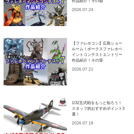
作品紹介！その⑩
2026.07.24
【ファレホコン】広島ショー
ルーム！ボークスファレホペ
イントコンテストエントリー
作品紹介！その⑨
2026.07.21
1/32五式戦をもっと知ろう！
スタッフ的おすすめポイント3
選！
2026.07.18