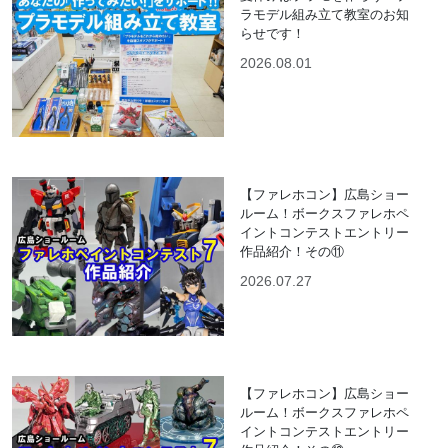
ラモデル組み立て教室のお知
らせです！
2026.08.01
【ファレホコン】広島ショー
ルーム！ボークスファレホペ
イントコンテストエントリー
作品紹介！その⑪
2026.07.27
【ファレホコン】広島ショー
ルーム！ボークスファレホペ
イントコンテストエントリー