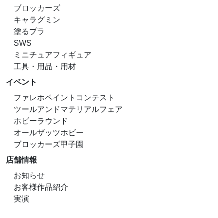
ブロッカーズ
キャラグミン
塗るプラ
SWS
ミニチュアフィギュア
工具・用品・用材
イベント
ファレホペイントコンテスト
ツールアンドマテリアルフェア
ホビーラウンド
オールザッツホビー
ブロッカーズ甲子園
店舗情報
お知らせ
お客様作品紹介
実演