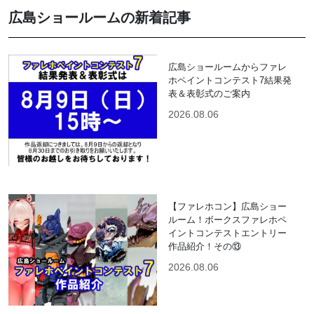
広島ショールームの新着記事
広島ショールームからファレ
ホペイントコンテスト7結果発
表＆表彰式のご案内
2026.08.06
【ファレホコン】広島ショー
ルーム！ボークスファレホペ
イントコンテストエントリー
作品紹介！その⑬
2026.08.06