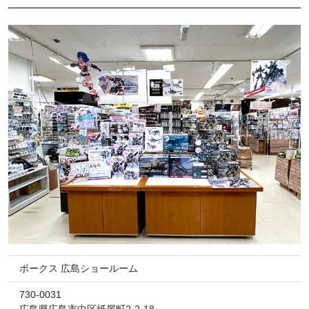
ボークス 広島ショールーム
730-0031