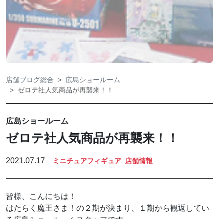
店舗ブログ総合
広島ショールーム
ゼロテ社人気商品が再襲来！！
広島ショールーム
ゼロテ社人気商品が再襲来！！
2021.07.17
ミニチュアフィギュア
店舗情報
皆様、こんにちは！
はたらく魔王さま！の２期が決まり、１期から観返してい