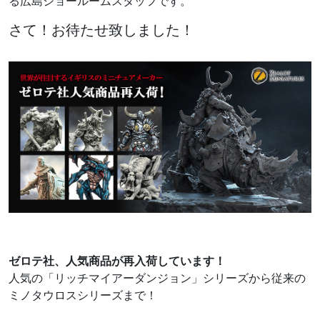
る広島ショールームスタッフです。
さて！お待たせ致しました！
ゼロテ社、人気商品が再入荷しています！
人気の「リッチマイアーダンジョン」シリーズから従来の
ミノタウロスシリーズまで！