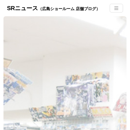
SRニュース
（広島ショールーム 店舗ブログ）