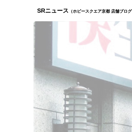
SRニュース
（ホビースクエア京都 店舗ブログ