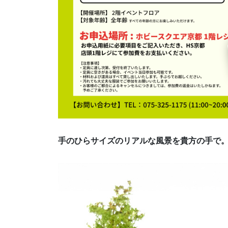
手のひらサイズのリアルな風景を貴方の手で