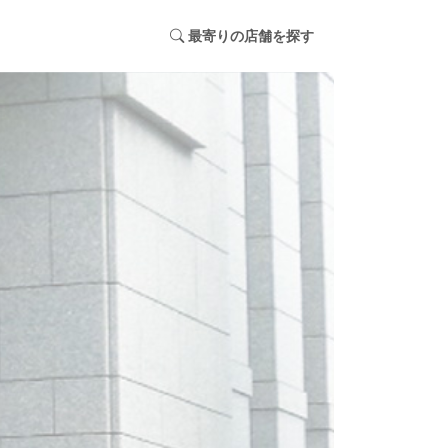
最寄りの店舗を探す