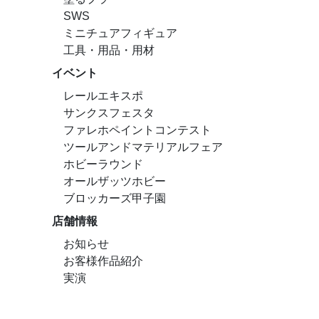
SWS
ミニチュアフィギュア
工具・用品・用材
イベント
レールエキスポ
サンクスフェスタ
ファレホペイントコンテスト
ツールアンドマテリアルフェア
ホビーラウンド
オールザッツホビー
ブロッカーズ甲子園
店舗情報
お知らせ
お客様作品紹介
実演