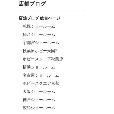
店舗ブログ
店舗ブログ 総合ページ
札幌ショールーム
仙台ショールーム
宇都宮ショールーム
秋葉原ホビー天国2
ホビースクエア秋葉原
横浜ショールーム
名古屋ショールーム
ホビースクエア京都
大阪ショールーム
神戸ショールーム
広島ショールーム