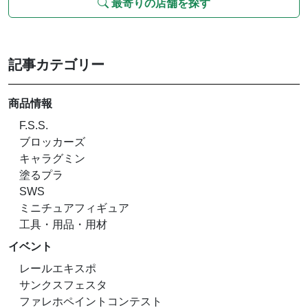
最寄りの店舗を探す
記事カテゴリー
商品情報
F.S.S.
ブロッカーズ
キャラグミン
塗るプラ
SWS
ミニチュアフィギュア
工具・用品・用材
イベント
レールエキスポ
サンクスフェスタ
ファレホペイントコンテスト