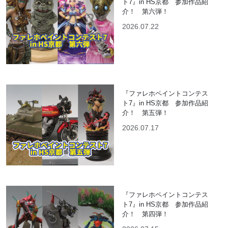
ト7』in HS京都 参加作品紹
介！ 第六弾！
2026.07.22
『ファレホペイントコンテス
ト7』in HS京都 参加作品紹
介！ 第五弾！
2026.07.17
『ファレホペイントコンテス
ト7』in HS京都 参加作品紹
介！ 第四弾！