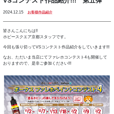
VSコンテスト作品紹介!!! 第五弾
2024.12.15
お客様作品紹介
皆さんこんにちは!!
ホビースクエア京都スタッフです。
今回も張り切ってVSコンテスト作品紹介をしていきます!!!
なお、ただいま当店にてファレホコンテスト4も開催して
おりますので、是非ご参加ください!!!