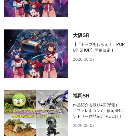
大阪SR
【「トップをねらえ！」POP
UP SHOP】開催決定！
2026.08.07
福岡SR
作品紹介も残り4回(予定)！
「ファレホコン7」福岡SRエ
ントリー作品紹介 Part.17！
2026.08.07