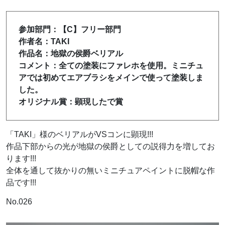
参加部門：【C】フリー部門
作者名：TAKI
作品名：地獄の侯爵ベリアル
コメント：全ての塗装にファレホを使用。ミニチュ
アでは初めてエアブラシをメインで使って塗装しま
した。
オリジナル賞：顕現したで賞
「TAKI」様のベリアルがVSコンに顕現!!!
作品下部からの光が地獄の侯爵としての説得力を増してお
ります!!!
全体を通して抜かりの無いミニチュアペイントに脱帽な作
品です!!!
No.026