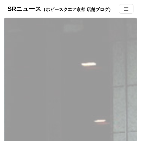
SRニュース
（ホビースクエア京都 店舗ブログ）