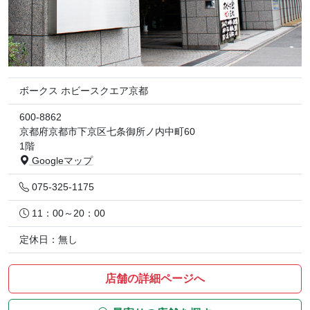
ボークス ホビースクエア京都
600-8862
京都府京都市下京区七条御所ノ内中町60
1階
Googleマップ
075-325-1175
11：00～20：00
定休日：無し
店舗の詳細ページへ