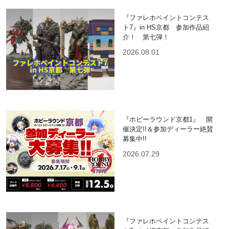
『ファレホペイントコンテス
ト7』in HS京都 参加作品紹
介！ 第七弾！
2026.08.01
『ホビーラウンド京都1』 開
催決定!!＆参加ディーラー絶賛
募集中!!
2026.07.29
『ファレホペイントコンテス