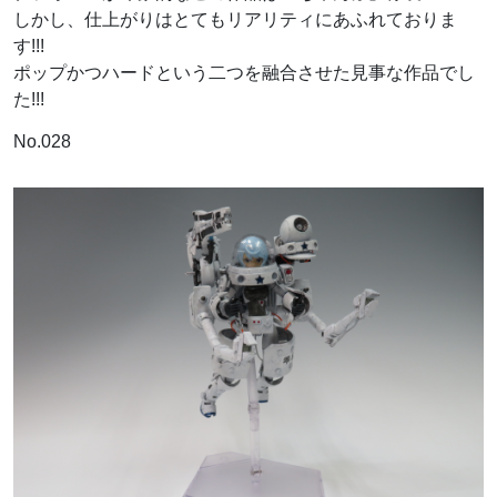
しかし、仕上がりはとてもリアリティにあふれておりま
す!!!
ポップかつハードという二つを融合させた見事な作品でし
た!!!
No.028