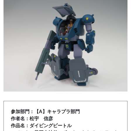
参加部門：【A】キャラプラ部門
作者名：松宇 信彦
作品名：ダイビングビートル