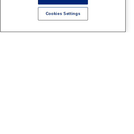
ルーム！ボークスファレホペ
イントコンテストエントリー
Cookies Settings
作品紹介！その⑬
2026.08.06
福岡SR
今週末8/9(日)15時からは「フ
ァレホペイントコンテスト7」
結果発表＆表彰式開催！
2026.08.06
仙台SR
【ファレホコン7】結果発表＆
表彰式は8月9日（日）13時か
ら！【仙台ショールーム】