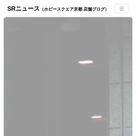
SRニュース
（ホビースクエア京都 店舗ブログ）