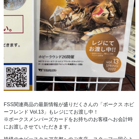
FSS関連商品の最新情報が盛りだくさんの「ボークス ホビ
ーフレンド Vol.13」もレジにてお渡し中！
※ボークスメンバーズカードをお持ちのお客様へお会計時
にお渡しさせていただきます。