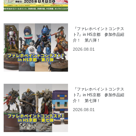
『ファレホペイントコンテス
ト7』in HS京都 参加作品紹
介！ 第八弾！
2026.08.01
『ファレホペイントコンテス
ト7』in HS京都 参加作品紹
介！ 第七弾！
2026.08.01