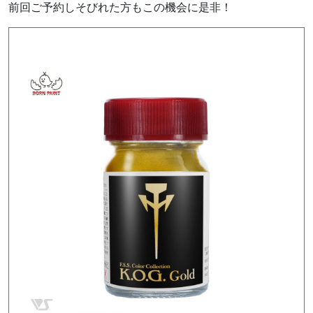
前回ご予約しそびれた方もこの機会に是非！