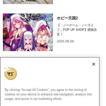
ホビー天国2
【「ノーゲーム・ノーライ
フ」POP UP SHOP】開催決
定！
2026.08.08
HS京都
SWS 1/32「 川崎 キ100 五式
戦闘機 一型乙」好評発売中！
2026.08.08
By clicking “Accept All Cookies”, you agree to the storing of
cookies on your device to enhance site navigation, analyze site
usage, and assist in our marketing efforts.