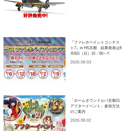
『ファレホペイントコンテス
ト7』in HS京都 結果発表は8
月9日（日）15：00～!!
2026.08.03
「ホームタウンドルパ京都21
アフターイベント」参加方法
のご案内
2026.08.02