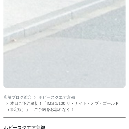
店舗ブログ総合
ホビースクエア京都
本日ご予約締切！「IMS 1/100 ザ・ナイト・オブ・ゴールド
（限定版）」！ご予約をお忘れなく！
ホビースクエア京都