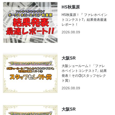
HS秋葉原
HS秋葉原！『 ファレホペイン
トコンテスト7』結果発表最速
レポート！
2026.08.09
大阪SR
大阪ショールーム！「ファレ
ホペイントコンテスト7」結果
発表！その③(スタッフセレク
ト賞）
2026.08.09
大阪SR