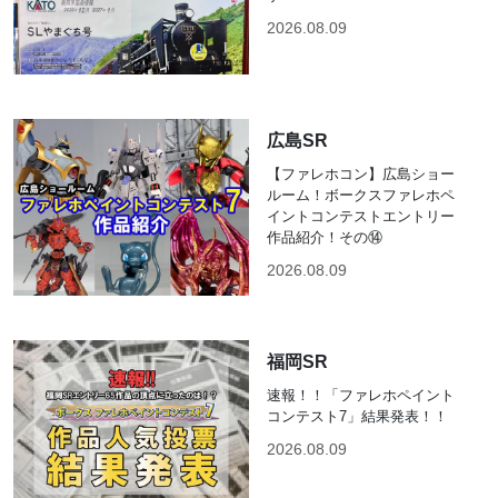
2026.08.09
広島SR
【ファレホコン】広島ショー
ルーム！ボークスファレホペ
イントコンテストエントリー
作品紹介！その⑭
2026.08.09
福岡SR
速報！！「ファレホペイント
コンテスト7」結果発表！！
2026.08.09