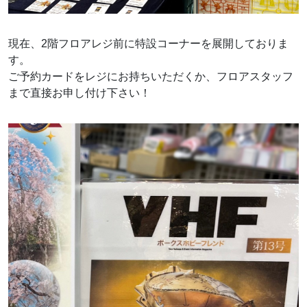
現在、2階フロアレジ前に特設コーナーを展開しておりま
す。
ご予約カードをレジにお持ちいただくか、フロアスタッフ
まで直接お申し付け下さい！