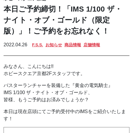
本日ご予約締切！「IMS 1/100 ザ・
ナイト・オブ・ゴールド（限定
版）」！ご予約をお忘れなく！
2022.04.26
F.S.S.
お知らせ
商品情報
店舗情報
みなさん、こんにちは!!
ホビースクエア京都2Fスタッフです。
バスターランチャーを装備した『黄金の電気騎士』
IMS 1/100 ザ・ナイト・オブ・ゴールド、
皆様、もうご予約はお済みでしょうか？
本日は現在店頭にてご予約受付中のIMSをご紹介いたしま
す！