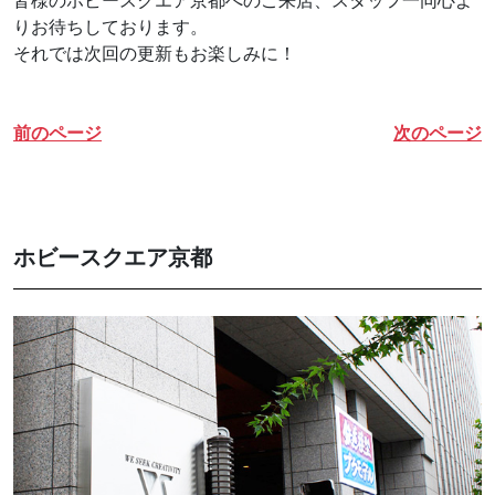
皆様のホビースクエア京都へのご来店、スタッフ一同心よ
りお待ちしております。
それでは次回の更新もお楽しみに！
前のページ
次のページ
ホビースクエア京都