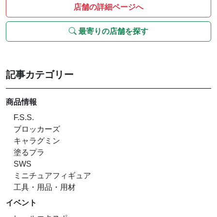
店舗の詳細ページへ
最寄りの店舗を探す
記事カテゴリー
商品情報
F.S.S.
ブロッカーズ
キャラグミン
塗るプラ
SWS
ミニチュアフィギュア
工具・用品・用材
イベント