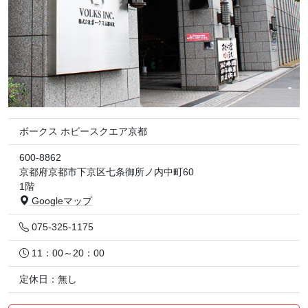
ボークス ホビースクエア京都
600-8862
京都府京都市下京区七条御所ノ内中町60
1階
Googleマップ
075-325-1175
11：00～20：00
定休日：無し