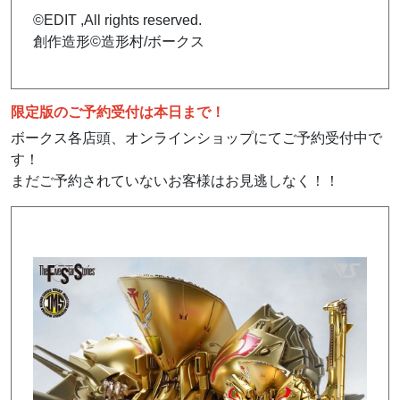
©EDIT ,All rights reserved.
創作造形©造形村/ボークス
限定版のご予約受付は本日まで！
ボークス各店頭、オンラインショップにてご予約受付中で
す！
まだご予約されていないお客様はお見逃しなく！！