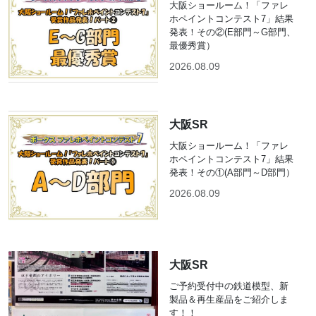
大阪ショールーム！「ファレ
ホペイントコンテスト7」結果
発表！その②(E部門～G部門、
最優秀賞）
2026.08.09
大阪SR
大阪ショールーム！「ファレ
ホペイントコンテスト7」結果
発表！その①(A部門～D部門）
2026.08.09
大阪SR
ご予約受付中の鉄道模型、新
製品＆再生産品をご紹介しま
す！！