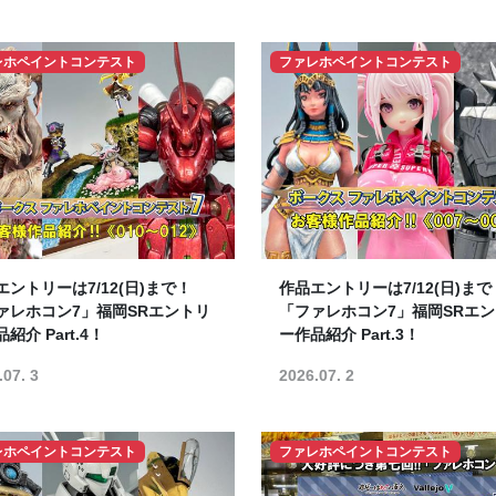
レホペイントコンテスト
ファレホペイントコンテスト
エントリーは7/12(日)まで！
作品エントリーは7/12(日)まで
ァレホコン7」福岡SRエントリ
「ファレホコン7」福岡SRエ
紹介 Part.4！
ー作品紹介 Part.3！
.07. 3
2026.07. 2
レホペイントコンテスト
ファレホペイントコンテスト