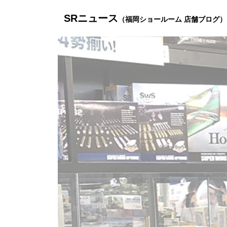
SRニュース
（福岡ショールーム 店舗ブログ）