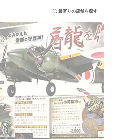
最寄りの店舗を探す