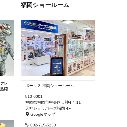
福岡ショールーム
ァレ
ボークス 福岡ショールーム
作品紹
810-0001
福岡県福岡市中央区天神4-4-11
天神ショッパーズ福岡 4F
Googleマップ
092-715-5239