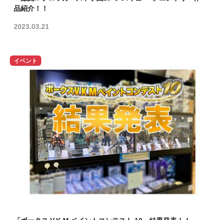
品紹介！！
2023.03.21
イベント