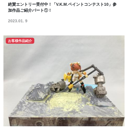
絶賛エントリー受付中！「V.K.M.ペイントコンテスト10」参
加作品ご紹介パート①！
2023.01. 9
お客様作品紹介