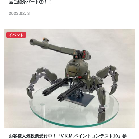
品ご紹介パート⑦！！
2023.02. 3
イベント
お客様人気投票受付中！「V.K.M.ペイントコンテスト10」参