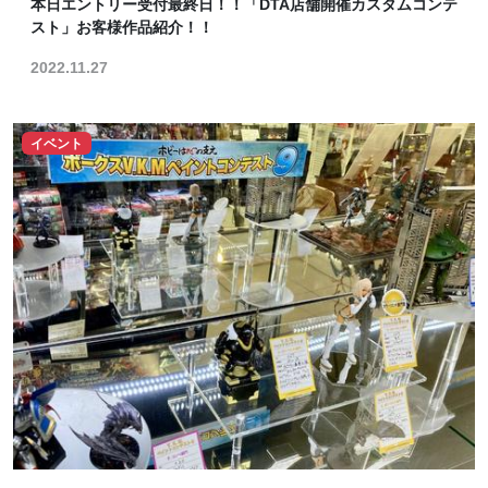
本日エントリー受付最終日！！「DTA店舗開催カスタムコンテ
スト」お客様作品紹介！！
2022.11.27
イベント