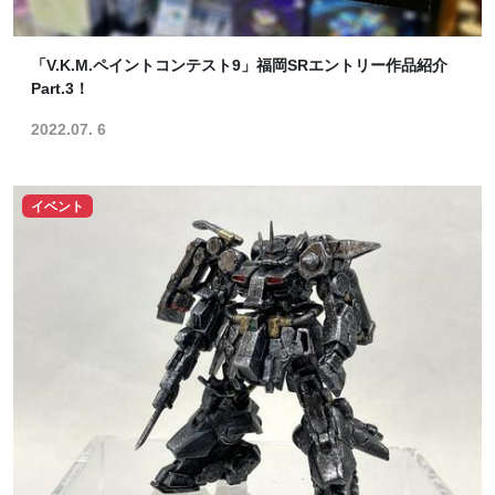
「V.K.M.ペイントコンテスト9」福岡SRエントリー作品紹介
Part.3！
2022.07. 6
イベント