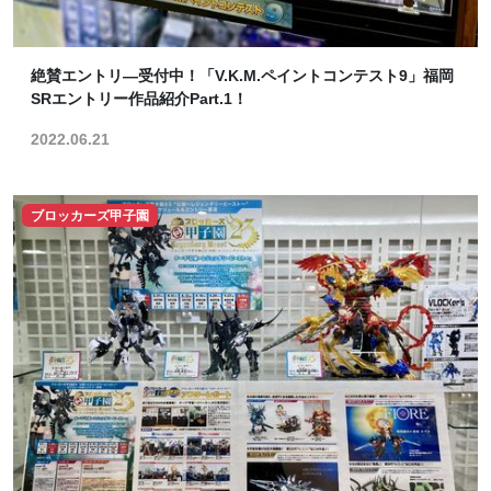
絶賛エントリ―受付中！「V.K.M.ペイントコンテスト9」福岡
SRエントリー作品紹介Part.1！
2022.06.21
ブロッカーズ甲子園