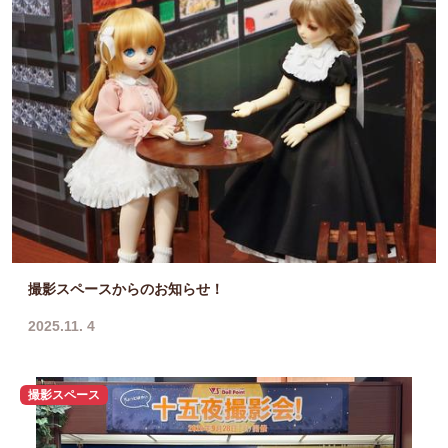
撮影スペースからのお知らせ！
2025.11. 4
撮影スペース