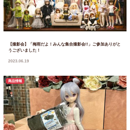
【撮影会】「梅雨だよ！みんな集合撮影会!!」ご参加ありがと
うございました！
2023.06.19
商品情報