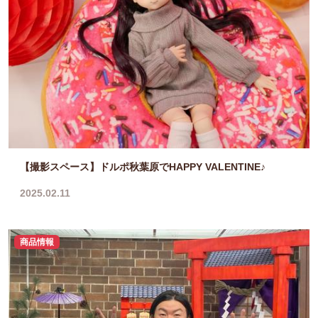
【撮影スペース】ドルポ秋葉原でHAPPY VALENTINE♪
2025.02.11
商品情報