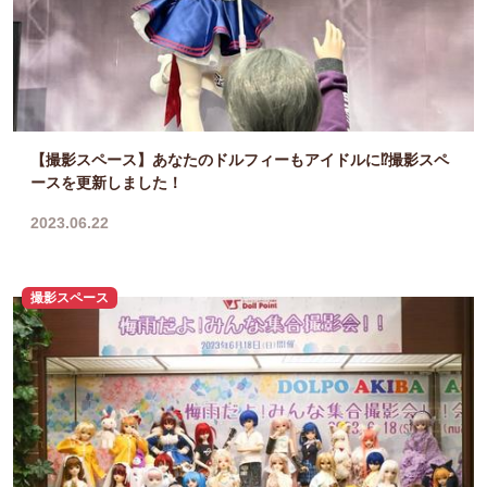
【撮影スペース】あなたのドルフィーもアイドルに⁉撮影スペ
ースを更新しました！
2023.06.22
撮影スペース