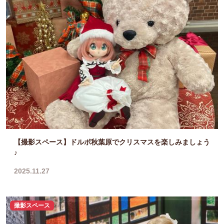
【撮影スペース】ドルポ秋葉原でクリスマスを楽しみましょう
♪
2025.11.27
撮影スペース