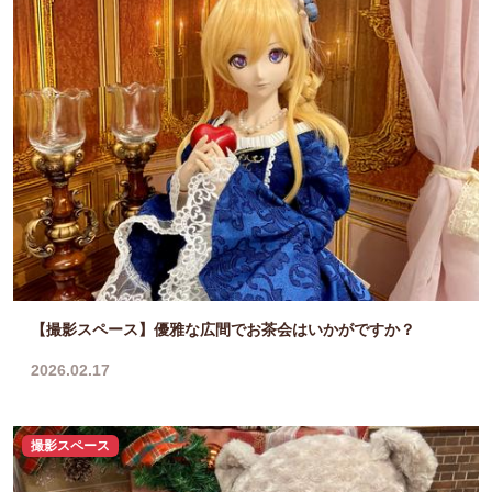
【撮影スペース】優雅な広間でお茶会はいかがですか？
2026.02.17
撮影スペース