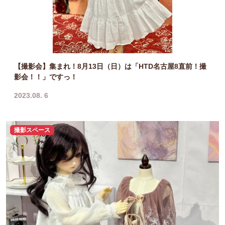
【撮影会】集まれ！8月13日（日）は「HTD名古屋8直前！撮
影会！！」ですっ！
2023.08. 6
撮影スペース