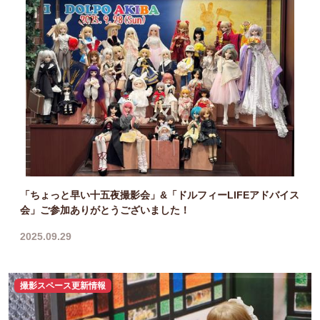
「ちょっと早い十五夜撮影会」&「ドルフィーLIFEアドバイス
会」ご参加ありがとうございました！
2025.09.29
撮影スペース更新情報