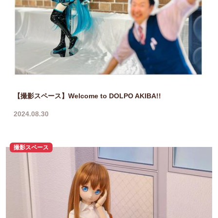
【撮影スペース】Welcome to DOLPO AKIBA!!
2024.08.30
撮影スペース