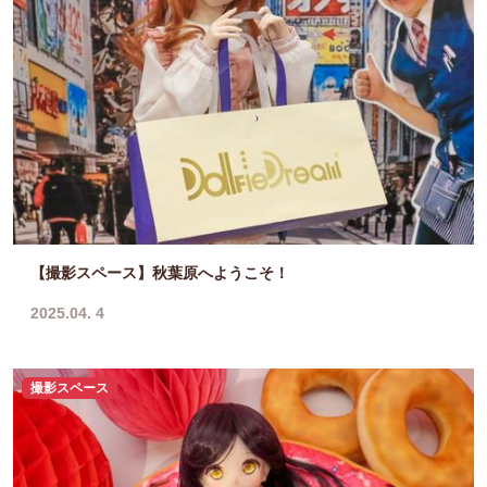
【撮影スペース】秋葉原へようこそ！
2025.04. 4
撮影スペース