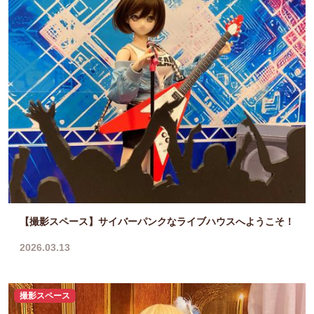
【撮影スペース】サイバーパンクなライブハウスへようこそ！
2026.03.13
撮影スペース