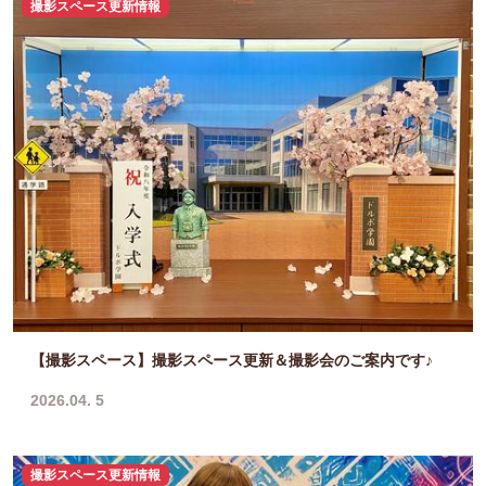
撮影スペース更新情報
【撮影スペース】撮影スペース更新＆撮影会のご案内です♪
2026.04. 5
撮影スペース更新情報