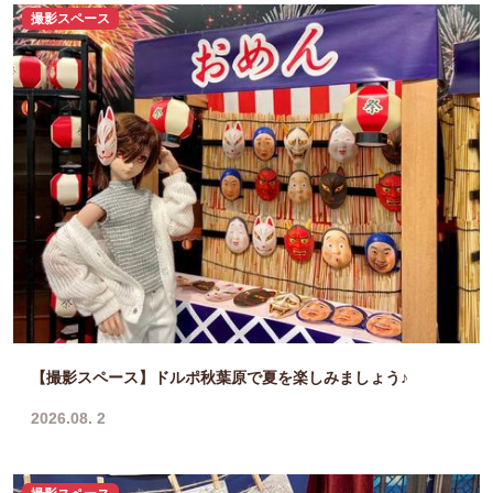
撮影スペース
【撮影スペース】ドルポ秋葉原で夏を楽しみましょう♪
2026.08. 2