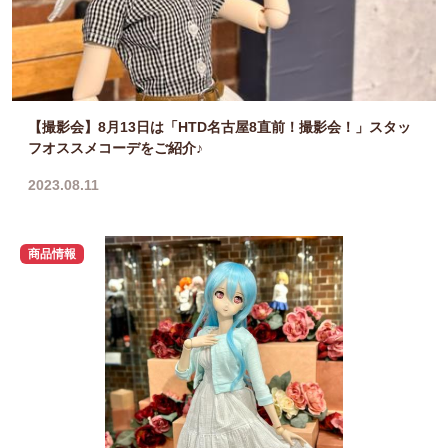
【撮影会】8月13日は「HTD名古屋8直前！撮影会！」スタッ
フオススメコーデをご紹介♪
2023.08.11
商品情報