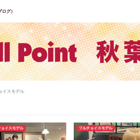
ブログ）
ョイスモデル
チョイスモデル
フルチョイスモデル