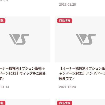
2022.01.28
情報
商品情報
ーナー様特別オプション販売キ
【オーナー様特別オプション販
ペーン2021】ウィッグをご紹介
ャンペーン2021】ハンドパー
す♪
紹介です♪
.01.14
2021.12.24
情報
商品情報