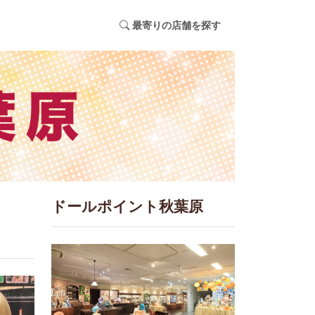
最寄りの店舗を探す
ドールポイント秋葉原