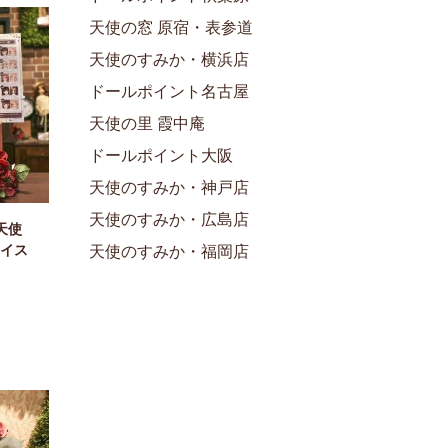
天使の窓 原宿・表参道
天使のすみか・横浜店
ドールポイント名古屋
天使の里 霞中庵
ドールポイント大阪
天使のすみか・神戸店
天使のすみか・広島店
天使
イス
天使のすみか・福岡店