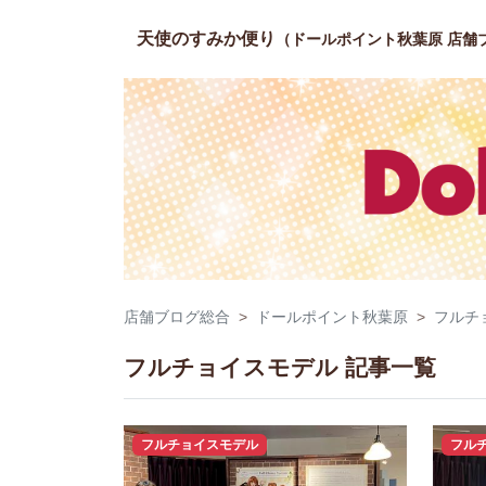
天使のすみか便り
（ドールポイント秋葉原 店舗
店舗ブログ総合
ドールポイント秋葉原
フルチ
フルチョイスモデル 記事一覧
フルチョイスモデル
フル