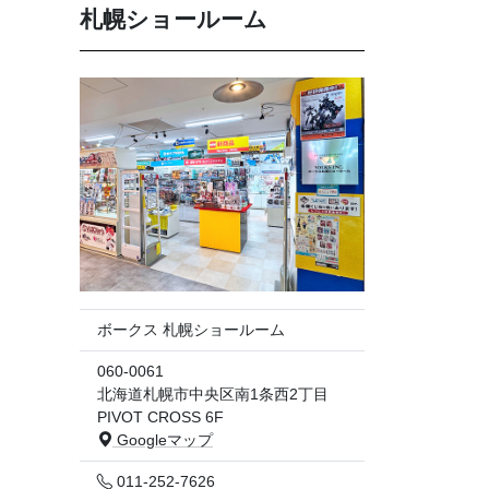
札幌ショールーム
ボークス 札幌ショールーム
060-0061
北海道札幌市中央区南1条西2丁目
PIVOT CROSS 6F
Googleマップ
011-252-7626