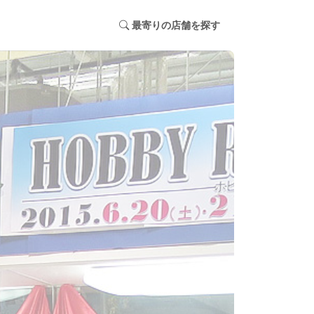
最寄りの店舗を探す