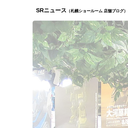
SRニュース
（札幌ショールーム 店舗ブログ）