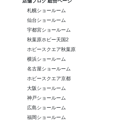
店舗ブログ 総合ページ
札幌ショールーム
仙台ショールーム
宇都宮ショールーム
秋葉原ホビー天国2
ホビースクエア秋葉原
横浜ショールーム
名古屋ショールーム
ホビースクエア京都
大阪ショールーム
神戸ショールーム
広島ショールーム
福岡ショールーム