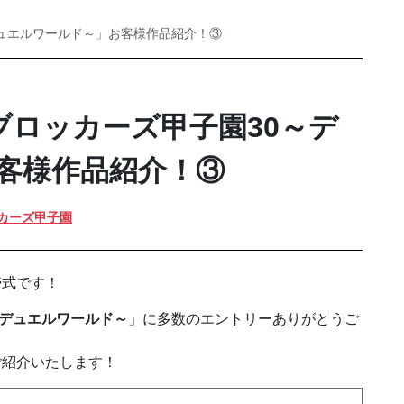
デュエルワールド～」お客様作品紹介！③
ブロッカーズ甲子園30～デ
客様作品紹介！③
カーズ甲子園
壱式です！
～デュエルワールド～
」に多数のエントリーありがとうご
ご紹介いたします！