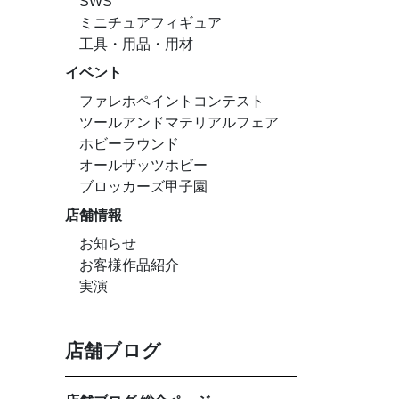
SWS
ミニチュアフィギュア
工具・用品・用材
イベント
ファレホペイントコンテスト
ツールアンドマテリアルフェア
ホビーラウンド
オールザッツホビー
ブロッカーズ甲子園
店舗情報
お知らせ
お客様作品紹介
実演
店舗ブログ