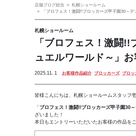
店舗ブログ総合
札幌ショールーム
「ブロフェス！激闘!!ブロッカーズ甲子園30～
札幌ショールーム
「ブロフェス！激闘!!
ュエルワールド～」お
2025.11. 1
お客様作品紹介
ブロッカーズ
ブロッ
皆様こんにちは、札幌ショールームスタッフ
「
ブロフェス！激闘!!ブロッカーズ甲子園30
ざいました！
本日もエントリーいただいたお客様の作品を