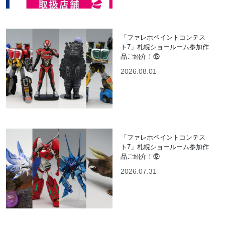
「ファレホペイントコンテス
ト7」札幌ショールーム参加作
品ご紹介！⑬
2026.08.01
「ファレホペイントコンテス
ト7」札幌ショールーム参加作
品ご紹介！⑫
2026.07.31