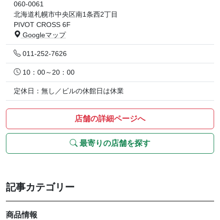
060-0061
北海道札幌市中央区南1条西2丁目
PIVOT CROSS 6F
Googleマップ
011-252-7626
10：00～20：00
定休日：無し／ビルの休館日は休業
店舗の詳細ページへ
最寄りの店舗を探す
記事カテゴリー
商品情報