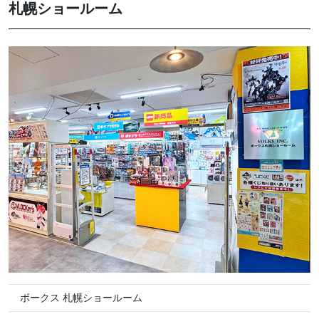
札幌ショールーム
ボークス 札幌ショールーム