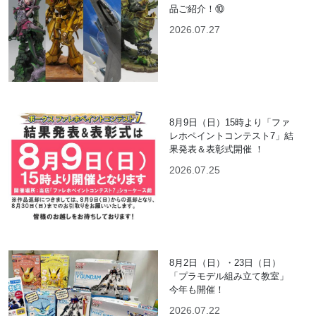
品ご紹介！⑩
2026.07.27
8月9日（日）15時より「ファ
レホペイントコンテスト7」結
果発表＆表彰式開催 ！
2026.07.25
8月2日（日）・23日（日）
「プラモデル組み立て教室」
今年も開催！
2026.07.22