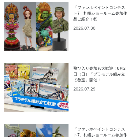
「ファレホペイントコンテス
ト7」札幌ショールーム参加作
品ご紹介！⑪
2026.07.30
飛び入り参加も大歓迎！8月2
日（日）「プラモデル組み立
て教室」開催！
2026.07.29
「ファレホペイントコンテス
ト7」札幌ショールーム参加作