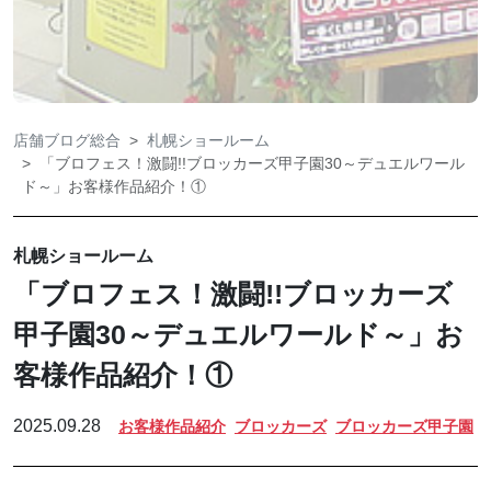
店舗ブログ総合
札幌ショールーム
「ブロフェス！激闘!!ブロッカーズ甲子園30～デュエルワール
ド～」お客様作品紹介！①
札幌ショールーム
「ブロフェス！激闘!!ブロッカーズ
甲子園30～デュエルワールド～」お
客様作品紹介！①
2025.09.28
お客様作品紹介
ブロッカーズ
ブロッカーズ甲子園