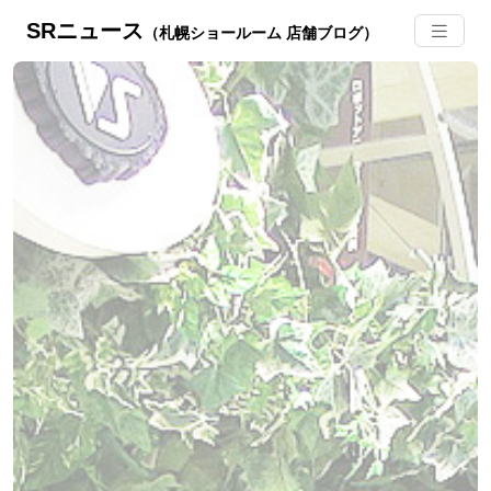
SRニュース
（札幌ショールーム 店舗ブログ）