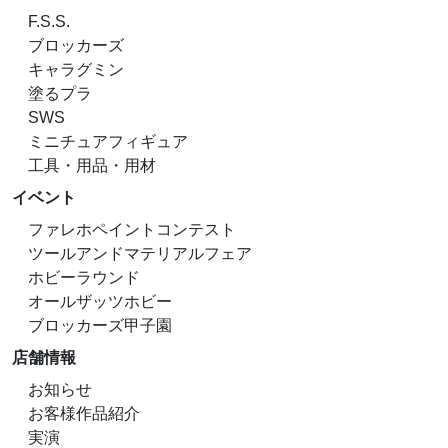
F.S.S.
ブロッカーズ
キャラグミン
塗るプラ
SWS
ミニチュアフィギュア
工具・用品・用材
イベント
ファレホペイントコンテスト
ツールアンドマテリアルフェア
ホビーラウンド
オールザッツホビー
ブロッカーズ甲子園
店舗情報
お知らせ
お客様作品紹介
実演