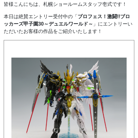
皆様こんにちは、札幌ショールームスタッフ壱式です！
本日は絶賛エントリー受付中の「
ブロフェス！激闘!!ブロ
ッカーズ甲子園30～デュエルワールド～
」にエントリーい
ただいたお客様の作品をご紹介いたします！