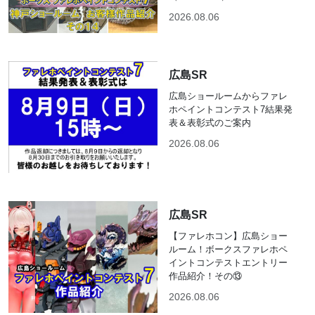
2026.08.06
広島SR
広島ショールームからファレ
ホペイントコンテスト7結果発
表＆表彰式のご案内
2026.08.06
広島SR
【ファレホコン】広島ショー
ルーム！ボークスファレホペ
イントコンテストエントリー
作品紹介！その⑬
2026.08.06