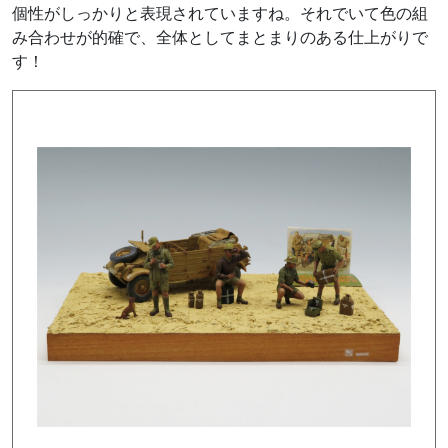
個性がしっかりと表現されていますね。それでいて色の組
み合わせが的確で、
全体としてまとまりのある仕上がりで
す！