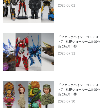
2026.08.01
「ファレホペイントコンテス
ト7」札幌ショールーム参加作
品ご紹介！⑫
2026.07.31
「ファレホペイントコンテス
ト7」札幌ショールーム参加作
品ご紹介！⑪
2026.07.30