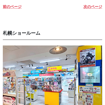
前のページ
次のページ
札幌ショールーム