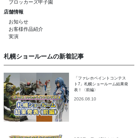
ブロッカーズ甲子園
店舗情報
お知らせ
お客様作品紹介
実演
札幌ショールームの新着記事
「ファレホペイントコンテス
ト7」札幌ショールーム結果発
表！〈前編〉
2026.08.10