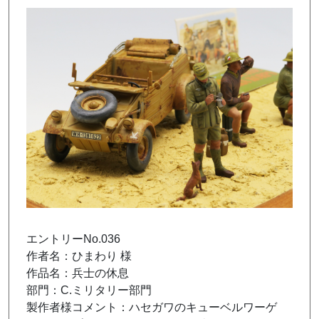
エントリーNo.036
作者名：ひまわり 様
作品名：兵士の休息
部門：C.ミリタリー部門
製作者様コメント：ハセガワのキューベルワーゲ