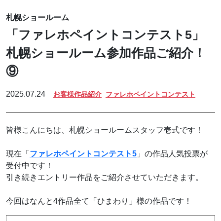
札幌ショールーム
「ファレホペイントコンテスト5」
札幌ショールーム参加作品ご紹介！
⑨
2025.07.24
お客様作品紹介
ファレホペイントコンテスト
皆様こんにちは、札幌ショールームスタッフ壱式です！
現在「
ファレホペイントコンテスト5
」の作品人気投票が
受付中です！
引き続きエントリー作品をご紹介させていただきます。
今回はなんと4作品全て「ひまわり」様の作品です！