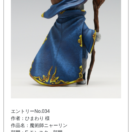
エントリーNo.034
作者：ひまわり 様
作品名：魔術師ニャーリン