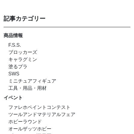
記事カテゴリー
商品情報
F.S.S.
ブロッカーズ
キャラグミン
塗るプラ
SWS
ミニチュアフィギュア
工具・用品・用材
イベント
ファレホペイントコンテスト
ツールアンドマテリアルフェア
ホビーラウンド
オールザッツホビー