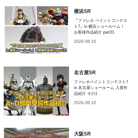
横浜SR
『ファレホ ペイントコンテス
ト7』in 横浜ショールーム！
お客様作品紹介 part31
2026.08.10
名古屋SR
ファレホペイントコンテスト7
in 名古屋ショールーム 入賞作
品紹介 その1
2026.08.10
大阪SR