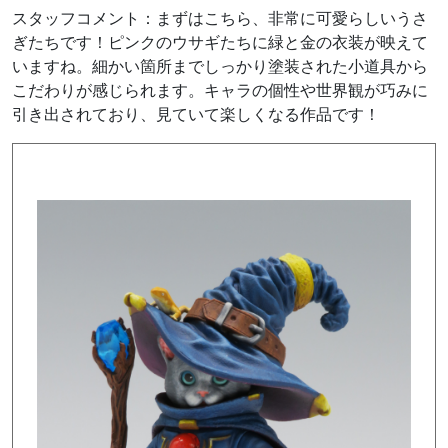
スタッフコメント：まずはこちら、非常に可愛らしいうさ
ぎたちです
！
ピンクのウサギたちに緑と金の衣装が映えて
いますね。
細かい箇所までしっかり塗装された小道具から
こだわりが感じられます。キャラの個性や世界観が巧みに
引き出されており、見ていて楽しくなる作品です！