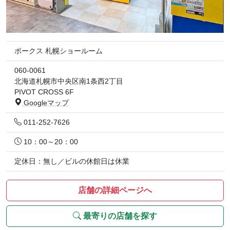
ボークス 札幌ショールーム
060-0061
北海道札幌市中央区南1条西2丁目
PIVOT CROSS 6F
Googleマップ
011-252-7626
10：00～20：00
定休日：無し／ビルの休館日は休業
店舗の詳細ページへ
最寄りの店舗を探す