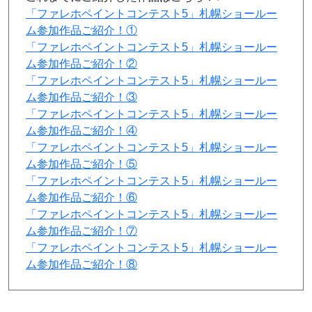
「ファレホペイントコンテスト5」札幌ショールー
ム参加作品ご紹介！①
「ファレホペイントコンテスト5」札幌ショールー
ム参加作品ご紹介！②
「ファレホペイントコンテスト5」札幌ショールー
ム参加作品ご紹介！③
「ファレホペイントコンテスト5」札幌ショールー
ム参加作品ご紹介！④
「ファレホペイントコンテスト5」札幌ショールー
ム参加作品ご紹介！⑤
「ファレホペイントコンテスト5」札幌ショールー
ム参加作品ご紹介！⑥
「ファレホペイントコンテスト5」札幌ショールー
ム参加作品ご紹介！⑦
「ファレホペイントコンテスト5」札幌ショールー
ム参加作品ご紹介！⑧