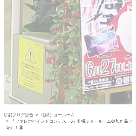
店舗ブログ総合
札幌ショールーム
「ファレホペイントコンテスト5」札幌ショールーム参加作品ご
紹介！⑨