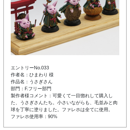
エントリーNo.033
作者名：ひまわり 様
作品名：うさぎさん
部門：F.フリー部門
製作者様コメント：可愛くて一目惚れして購入し
た、うさぎさんたち。小さいながらも、毛並みと肉
球を丁寧に塗りました。ファレホは全てに使用。
ファレホ使用率：90%