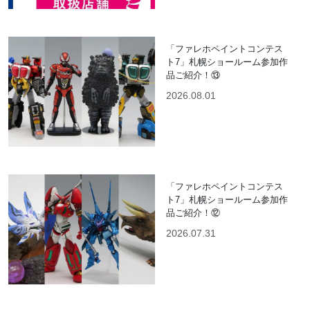
「ファレホペイントコンテス
ト7」札幌ショールーム参加作
品ご紹介！⑬
2026.08.01
「ファレホペイントコンテス
ト7」札幌ショールーム参加作
品ご紹介！⑫
2026.07.31