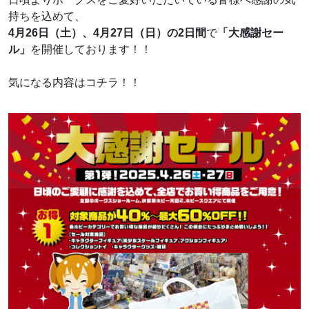
持ちを込めて、
4月26日（土）、4月27日（日）の2日間
で
「大感謝セー
ル」
を開催しております！！
気になる内容はコチラ！！