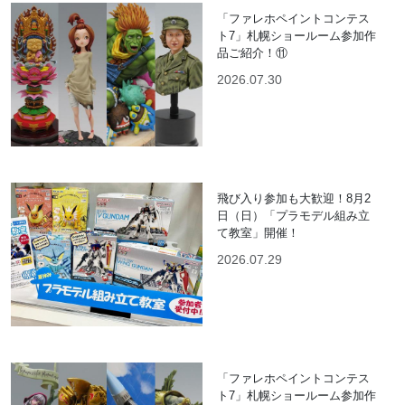
「ファレホペイントコンテス
ト7」札幌ショールーム参加作
品ご紹介！⑪
2026.07.30
飛び入り参加も大歓迎！8月2
日（日）「プラモデル組み立
て教室」開催！
2026.07.29
「ファレホペイントコンテス
ト7」札幌ショールーム参加作