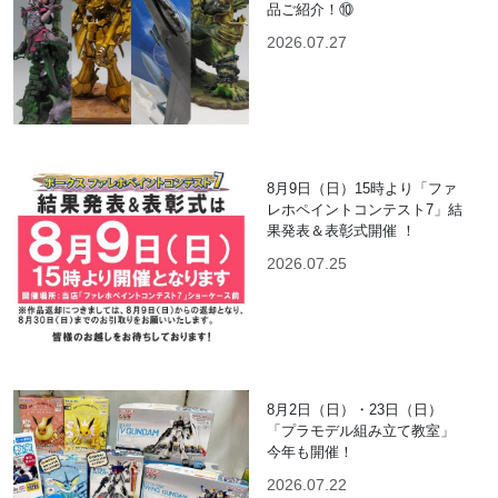
品ご紹介！⑩
2026.07.27
8月9日（日）15時より「ファ
レホペイントコンテスト7」結
果発表＆表彰式開催 ！
2026.07.25
8月2日（日）・23日（日）
「プラモデル組み立て教室」
今年も開催！
2026.07.22