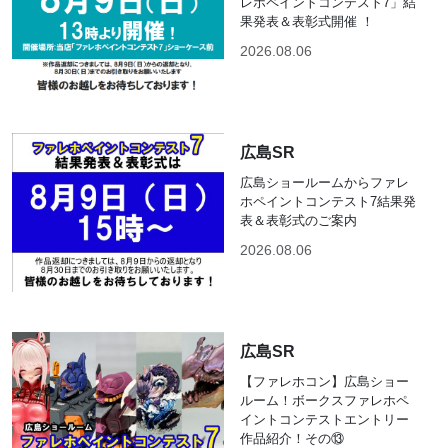
レホペイントコンテスト7」結
果発表＆表彰式開催 ！
2026.08.06
広島SR
広島ショールームからファレ
ホペイントコンテスト7結果発
表＆表彰式のご案内
2026.08.06
広島SR
【ファレホコン】広島ショー
ルーム！ボークスファレホペ
イントコンテストエントリー
作品紹介！その⑬