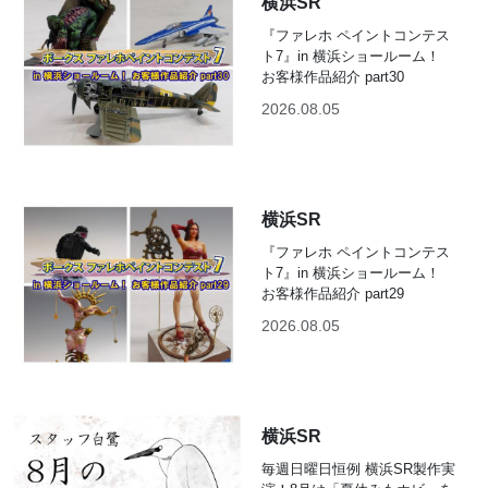
横浜SR
『ファレホ ペイントコンテス
ト7』in 横浜ショールーム！
お客様作品紹介 part30
2026.08.05
横浜SR
『ファレホ ペイントコンテス
ト7』in 横浜ショールーム！
お客様作品紹介 part29
2026.08.05
横浜SR
毎週日曜日恒例 横浜SR製作実