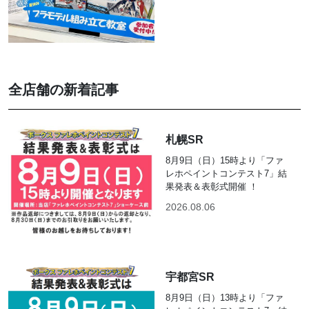
全店舗の新着記事
札幌SR
8月9日（日）15時より「ファ
レホペイントコンテスト7」結
果発表＆表彰式開催 ！
2026.08.06
宇都宮SR
8月9日（日）13時より「ファ