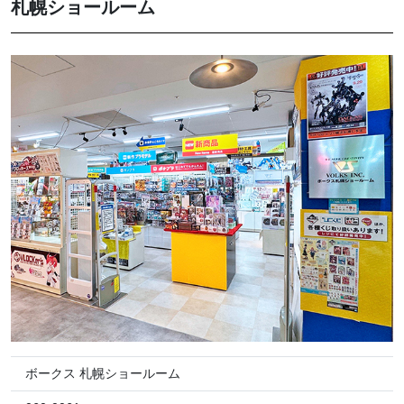
札幌ショールーム
ボークス 札幌ショールーム