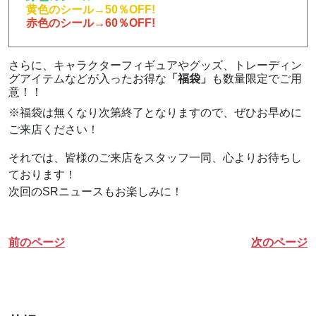
黄色のシール→50％OFF!
赤色のシール→60％OFF!
さらに、キャラクターフィギュアやグッズ、トレーディン
グアイテムなどが入ったお得な
「福袋」
も数量限定でご用
意！！
※福袋は無くなり次第終了となりますので、ぜひお早めに
ご来店ください！
それでは、皆様のご来店をスタッフ一同、心よりお待ちし
ております！
次回のSRニュースもお楽しみに！
前のページ
次のページ