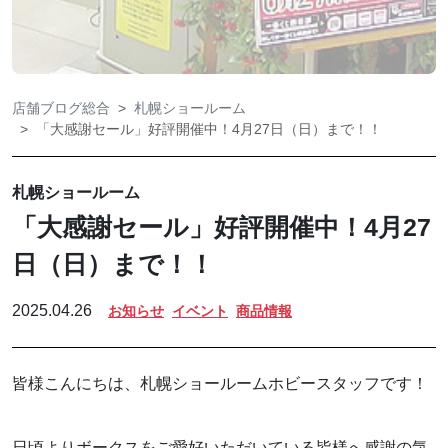
店舗ブログ総合
札幌ショールーム
「大感謝セール」好評開催中！4月27日（日）まで！！
札幌ショールーム
「大感謝セール」好評開催中！4月27
日（日）まで！！
2025.04.26
お知らせ
イベント
商品情報
皆様こんにちは、札幌ショールームホビースタッフです！
日頃よりボークスをご愛好いただいている皆様へ感謝の気