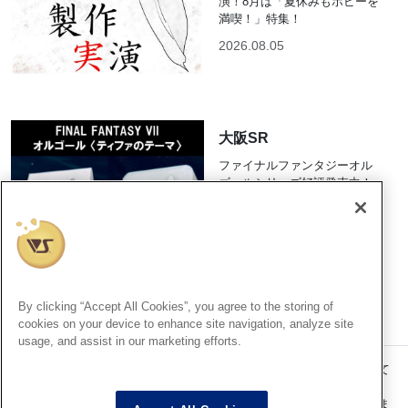
演！8月は「夏休みもホビーを
満喫！」特集！
2026.08.05
大阪SR
ファイナルファンタジーオル
ゴールシリーズ好評発売中！
2026.08.05
By clicking “Accept All Cookies”, you agree to the storing of
cookies on your device to enhance site navigation, analyze site
usage, and assist in our marketing efforts.
記事内の価格表記は、掲載時点での消費税率に基づいた価格を表示して
います。
このコンテンツ内の情報、画像の二次使用及び無断引用は禁止いたしま