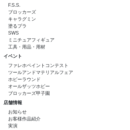
F.S.S.
ブロッカーズ
キャラグミン
塗るプラ
SWS
ミニチュアフィギュア
工具・用品・用材
イベント
ファレホペイントコンテスト
ツールアンドマテリアルフェア
ホビーラウンド
オールザッツホビー
ブロッカーズ甲子園
店舗情報
お知らせ
お客様作品紹介
実演