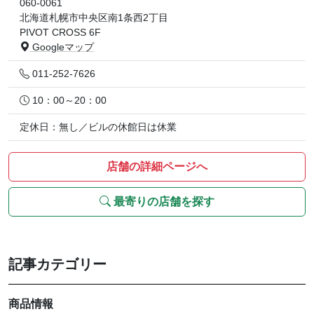
060-0061
北海道札幌市中央区南1条西2丁目
PIVOT CROSS 6F
Googleマップ
011-252-7626
10：00～20：00
定休日：無し／ビルの休館日は休業
店舗の詳細ページへ
最寄りの店舗を探す
記事カテゴリー
商品情報