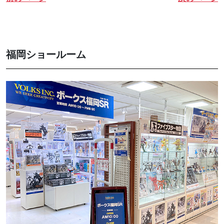
福岡ショールーム