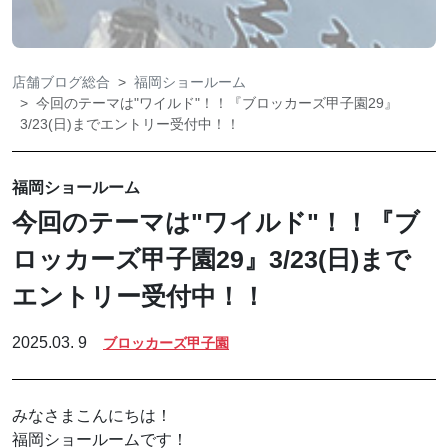
店舗ブログ総合
福岡ショールーム
今回のテーマは"ワイルド"！！『ブロッカーズ甲子園29』
3/23(日)までエントリー受付中！！
福岡ショールーム
今回のテーマは"ワイルド"！！『ブ
ロッカーズ甲子園29』3/23(日)まで
エントリー受付中！！
2025.03. 9
ブロッカーズ甲子園
みなさまこんにちは！
福岡ショールームです！