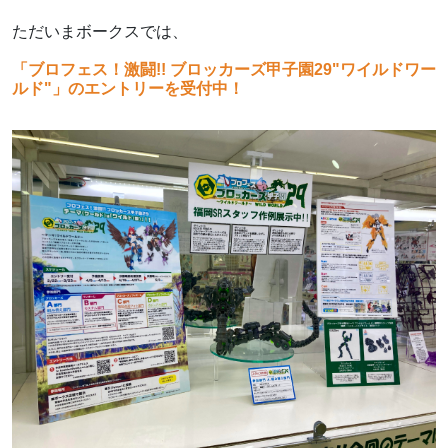
ただいまボークスでは、
「ブロフェス！激闘!! ブロッカーズ甲子園29"ワイルドワー
ルド"」のエントリーを受付中！