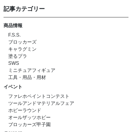
記事カテゴリー
商品情報
F.S.S.
ブロッカーズ
キャラグミン
塗るプラ
SWS
ミニチュアフィギュア
工具・用品・用材
イベント
ファレホペイントコンテスト
ツールアンドマテリアルフェア
ホビーラウンド
オールザッツホビー
ブロッカーズ甲子園