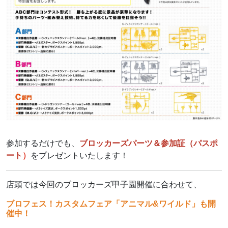
参加するだけでも、
ブロッカーズパーツ＆参加証（パスポ
ート
）
をプレゼントいたします！
店頭では今回のブロッカーズ甲子園開催に合わせて、
ブロフェス！カスタムフェア「アニマル&ワイルド」も開
催中！