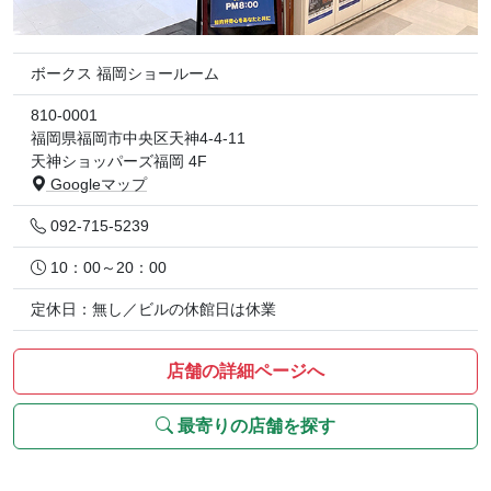
ボークス 福岡ショールーム
810-0001
福岡県福岡市中央区天神4-4-11
天神ショッパーズ福岡 4F
Googleマップ
092-715-5239
10：00～20：00
定休日：無し／ビルの休館日は休業
店舗の詳細ページへ
最寄りの店舗を探す