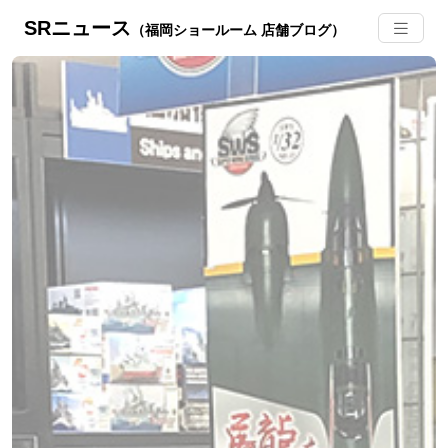
SRニュース
（福岡ショールーム 店舗ブログ）