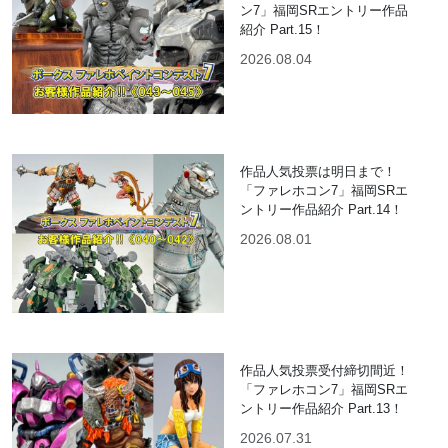
ン7」福岡SRエントリー作品
紹介 Part.15！
2026.08.04
作品人気投票は明日まで！
「ファレホコン7」福岡SRエ
ントリー作品紹介 Part.14！
2026.08.01
作品人気投票受付締切間近！
「ファレホコン7」福岡SRエ
ントリー作品紹介 Part.13！
2026.07.31