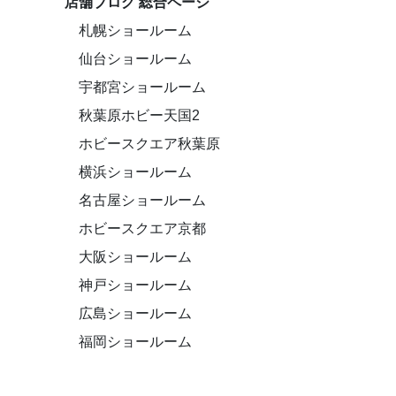
店舗ブログ 総合ページ
札幌ショールーム
仙台ショールーム
宇都宮ショールーム
秋葉原ホビー天国2
ホビースクエア秋葉原
横浜ショールーム
名古屋ショールーム
ホビースクエア京都
大阪ショールーム
神戸ショールーム
広島ショールーム
福岡ショールーム