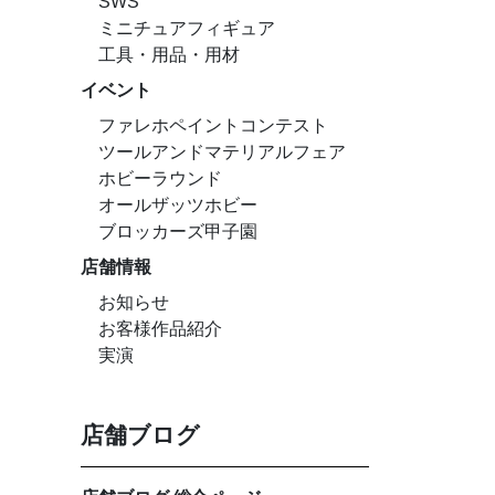
SWS
ミニチュアフィギュア
工具・用品・用材
イベント
ファレホペイントコンテスト
ツールアンドマテリアルフェア
ホビーラウンド
オールザッツホビー
ブロッカーズ甲子園
店舗情報
お知らせ
お客様作品紹介
実演
店舗ブログ