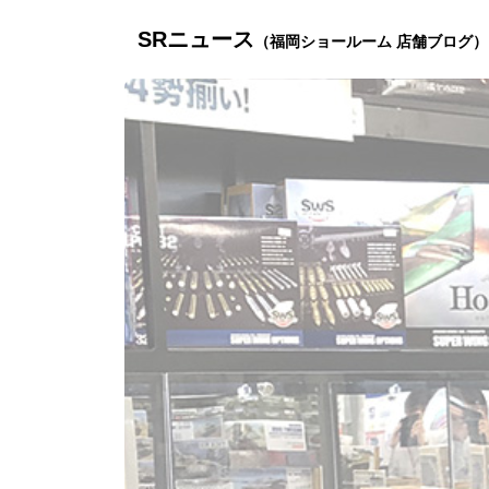
SRニュース
（福岡ショールーム 店舗ブログ）