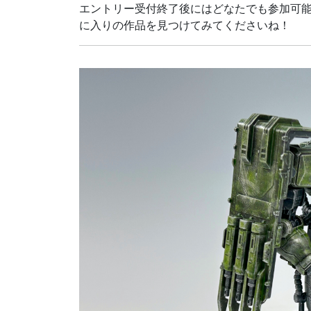
エントリー受付終了後にはどなたでも参加可
に入りの作品を見つけてみてくださいね！