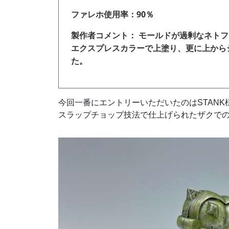
ファレホ使用率：90％
製作者コメント： モールドが過剰なネト
エクスプレスカラーで上塗り、更に上から
た。
今回一番にエントリーいただいたのはSTANK
スラップチョップ技法で仕上げられたザクで