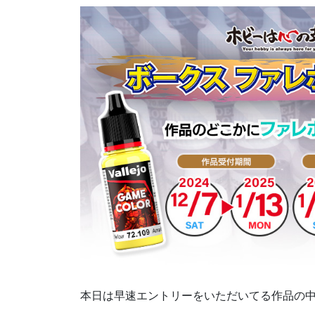
本日は早速エントリーをいただいてる作品の中