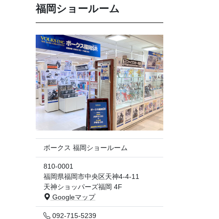
福岡ショールーム
ボークス 福岡ショールーム
810-0001
福岡県福岡市中央区天神4-4-11
天神ショッパーズ福岡 4F
Googleマップ
092-715-5239