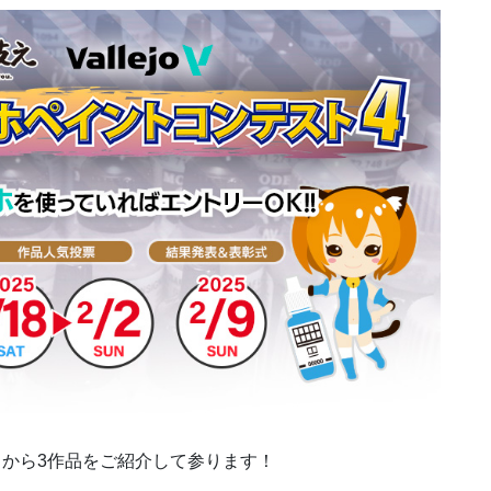
から3作品をご紹介して参ります！