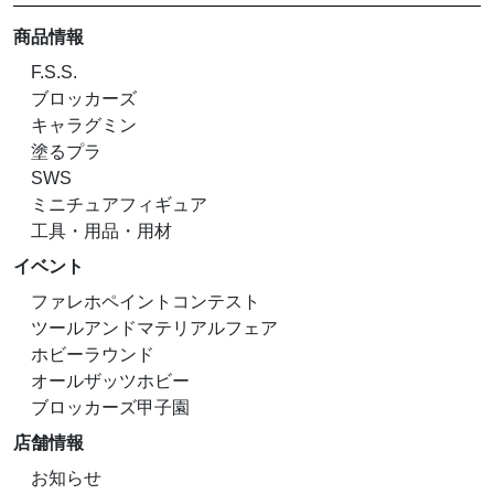
商品情報
F.S.S.
ブロッカーズ
キャラグミン
塗るプラ
SWS
ミニチュアフィギュア
工具・用品・用材
イベント
ファレホペイントコンテスト
ツールアンドマテリアルフェア
ホビーラウンド
オールザッツホビー
ブロッカーズ甲子園
店舗情報
お知らせ