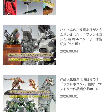
たくさんのご投票ありがとう
ございました！「ファレホコ
ン7」福岡SRエントリー作品
紹介 Part.15！
2026.08.04
作品人気投票は明日まで！
「ファレホコン7」福岡SRエ
ントリー作品紹介 Part.14！
2026.08.01