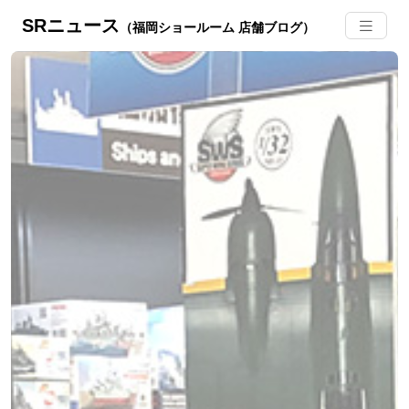
SRニュース
（福岡ショールーム 店舗ブログ）