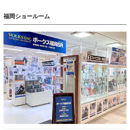
福岡ショールーム