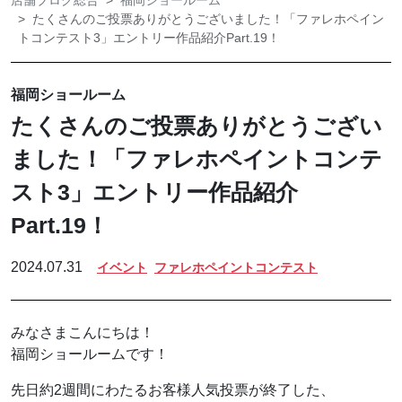
店舗ブログ総合
福岡ショールーム
たくさんのご投票ありがとうございました！「ファレホペイン
トコンテスト3」エントリー作品紹介Part.19！
福岡ショールーム
たくさんのご投票ありがとうござい
ました！「ファレホペイントコンテ
スト3」エントリー作品紹介
Part.19！
2024.07.31
イベント
ファレホペイントコンテスト
みなさまこんにちは！
福岡ショールームです！
先日約2週間にわたるお客様人気投票が終了した、