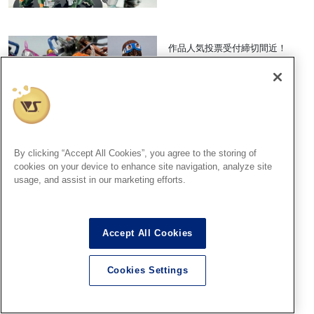
作品人気投票受付締切間近！
「ファレホコン7」福岡SRエ
ントリー作品紹介 Part.13！
2026.07.31
By clicking “Accept All Cookies”, you agree to the storing of
cookies on your device to enhance site navigation, analyze site
usage, and assist in our marketing efforts.
夏休みの思い出作りにもぜ
ひ！「プラモデル組み立て教
室」は今週末8/2(日)開催！
Accept All Cookies
2026.07.30
Cookies Settings