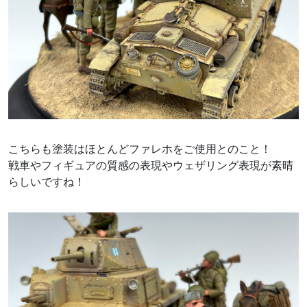
こちらも塗装はほとんどファレホをご使用とのこと！
戦車やフィギュアの質感の表現やウェザリング表現が素晴
らしいですね！