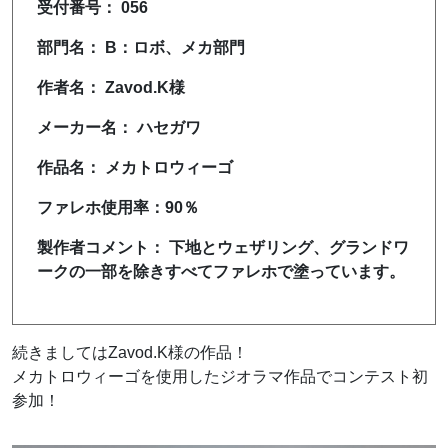
受付番号： 056
部門名： B：ロボ、メカ部門
作者名： Zavod.K様
メーカー名： ハセガワ
作品名： メカトロウィーゴ
ファレホ使用率：90％
製作者コメント： 下地とウェザリング、グランドワ
ークの一部を除きすべてファレホで塗っています。
続きましてはZavod.K様の作品！
メカトロウィーゴを使用したジオラマ作品でコンテスト初
参加！