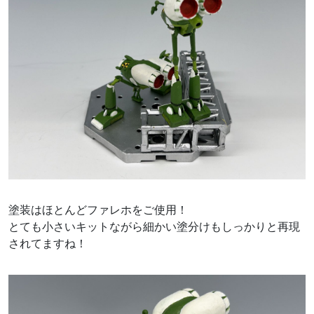
塗装はほとんどファレホをご使用！
とても小さいキットながら細かい塗分けもしっかりと再現
されてますね！