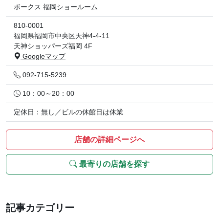
ボークス 福岡ショールーム
810-0001
福岡県福岡市中央区天神4-4-11
天神ショッパーズ福岡 4F
Googleマップ
092-715-5239
10：00～20：00
定休日：無し／ビルの休館日は休業
店舗の詳細ページへ
最寄りの店舗を探す
記事カテゴリー