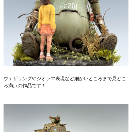
ウェザリングやジオラマ表現など細かいところまで見どこ
ろ満点の作品です！