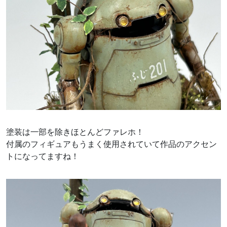
塗装は一部を除きほとんどファレホ！
付属のフィギュアもうまく使用されていて作品のアクセン
トになってますね！