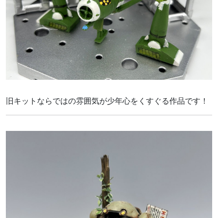
旧キットならではの雰囲気が少年心をくすぐる作品です！