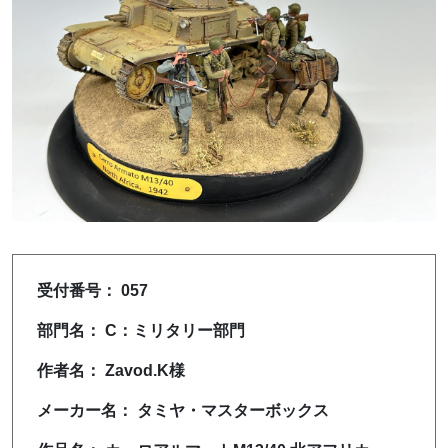
受付番号： 057
部門名： C：ミリタリー部門
作者名： Zavod.K様
メーカー名： タミヤ・マスターボックス