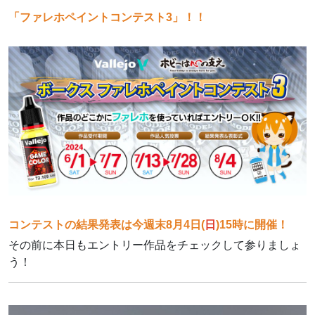
「ファレホペイントコンテスト3」！！
コンテストの結果発表は今週末8月4日(
日
)15時に開催！
その前に本日もエントリー作品をチェックして参りましょ
う！