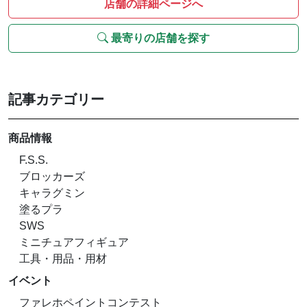
店舗の詳細ページへ
最寄りの店舗を探す
記事カテゴリー
商品情報
F.S.S.
ブロッカーズ
キャラグミン
塗るプラ
SWS
ミニチュアフィギュア
工具・用品・用材
イベント
ファレホペイントコンテスト