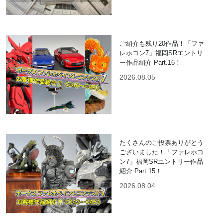
ご紹介も残り20作品！「ファ
レホコン7」福岡SRエントリ
ー作品紹介 Part.16！
2026.08.05
たくさんのご投票ありがとう
ございました！「ファレホコ
ン7」福岡SRエントリー作品
紹介 Part.15！
2026.08.04