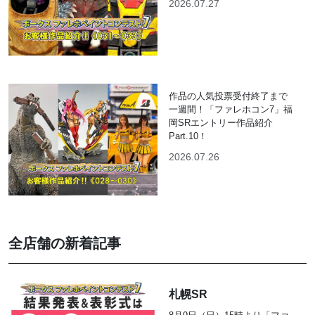
2026.07.27
作品の人気投票受付終了まで
一週間！「ファレホコン7」福
岡SRエントリー作品紹介
Part.10！
2026.07.26
全店舗の新着記事
札幌SR