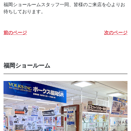
福岡ショールームスタッフ一同、皆様のご来店を心よりお
待ちしております。
前のページ
次のページ
福岡ショールーム