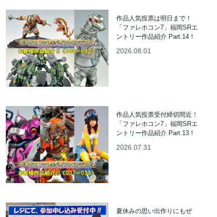
作品人気投票は明日まで！
「ファレホコン7」福岡SRエ
ントリー作品紹介 Part.14！
2026.08.01
作品人気投票受付締切間近！
「ファレホコン7」福岡SRエ
ントリー作品紹介 Part.13！
2026.07.31
夏休みの思い出作りにもぜ