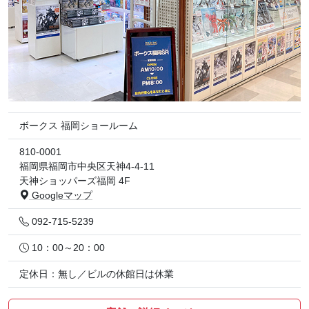
ボークス 福岡ショールーム
810-0001
福岡県福岡市中央区天神4-4-11
天神ショッパーズ福岡 4F
Googleマップ
092-715-5239
10：00～20：00
定休日：無し／ビルの休館日は休業