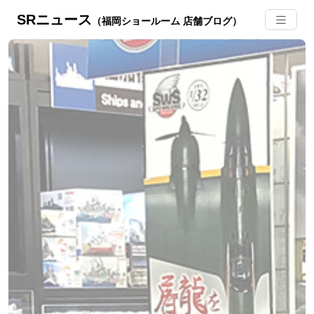
SRニュース
（福岡ショールーム 店舗ブログ）