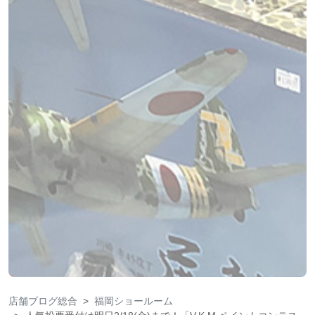
店舗ブログ総合
福岡ショールーム