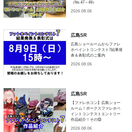
（No.47～49）
2026.08.06
広島SR
広島ショールームからファレ
ホペイントコンテスト7結果発
表＆表彰式のご案内
2026.08.06
広島SR
【ファレホコン】広島ショー
ルーム！ボークスファレホペ
イントコンテストエントリー
作品紹介！その⑬
2026.08.06