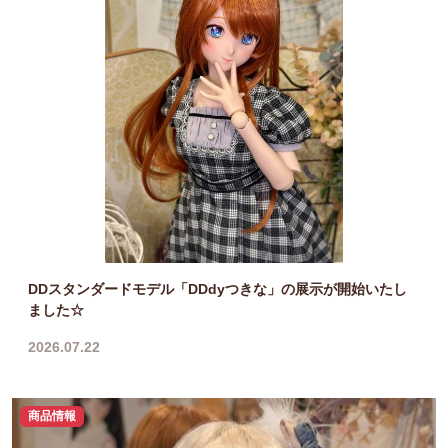
DDスタンダードモデル「DDdyつきな」の展示が開始いたし
ました☆
2026.07.22
商品情報