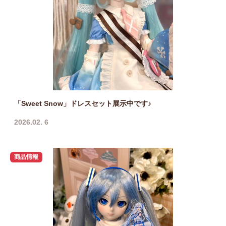
「Sweet Snow」ドレスセット展示中です♪
2026.02. 6
商品情報