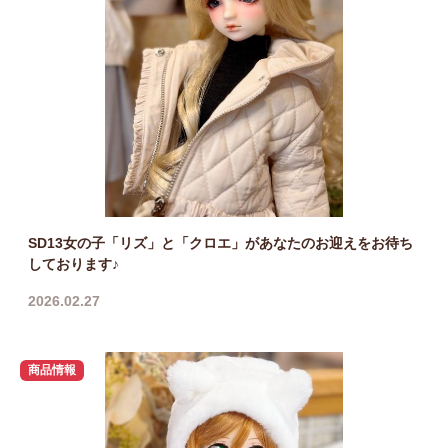
SD13女の子「リズ」と「クロエ」があなたのお迎えをお待ち
しております♪
2026.02.27
商品情報