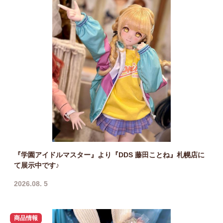
『学園アイドルマスター』より『DDS 藤田ことね』札幌店に
て展示中です♪
2026.08. 5
商品情報