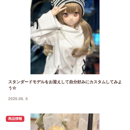
スタンダードモデルをお迎えして自分好みにカスタムしてみよ
う☆
2026.06. 6
商品情報