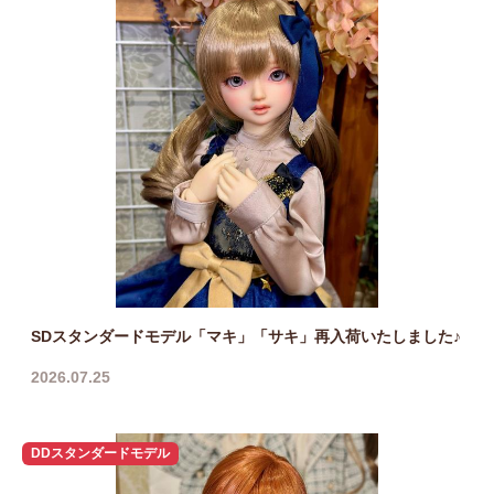
SDスタンダードモデル「マキ」「サキ」再入荷いたしました♪
2026.07.25
DDスタンダードモデル