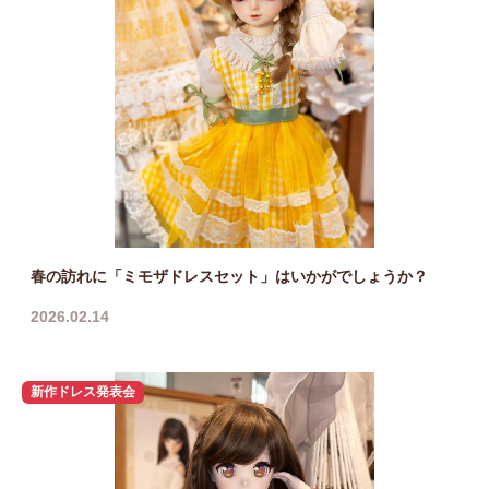
春の訪れに「ミモザドレスセット」はいかがでしょうか？
2026.02.14
新作ドレス発表会