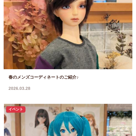
春のメンズコーディネートのご紹介♪
2026.03.28
イベント