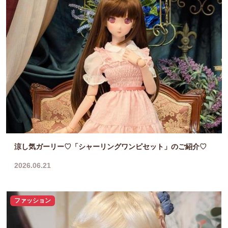
涼し気ガーリー♡「シャーリングワンピセット」のご紹介♡
2026.06.21
ファッション