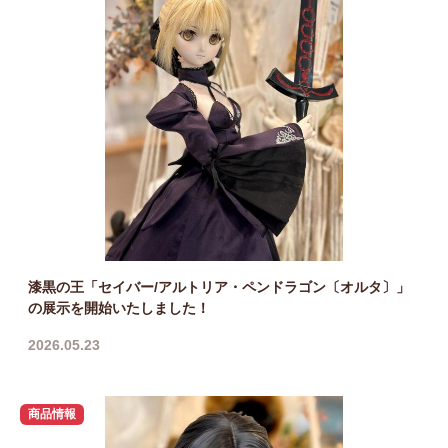
漆黒の王「セイバー/アルトリア・ペンドラゴン〔オルタ〕」
の展示を開始いたしました！
2026.05.23
商品情報