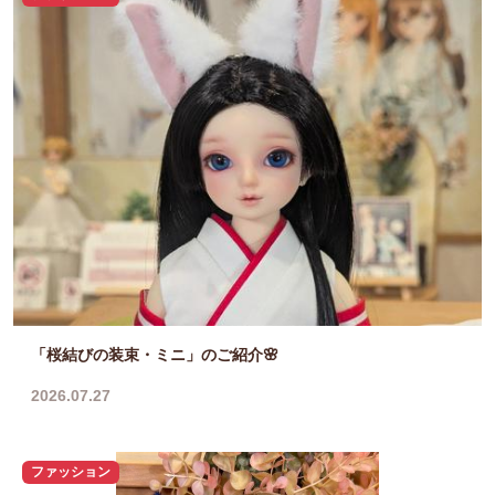
「桜結びの装束・ミニ」のご紹介🌸
2026.07.27
ファッション