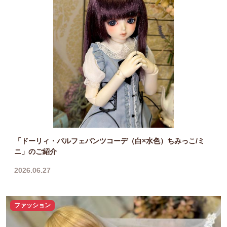
「ドーリィ・パルフェパンツコーデ（白×水色）ちみっこ/ミ
ニ」のご紹介
2026.06.27
ファッション