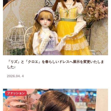
「リズ」と「クロエ」を春らしいドレスへ展示を変更いたしま
した♪
2026.04. 4
ファッション