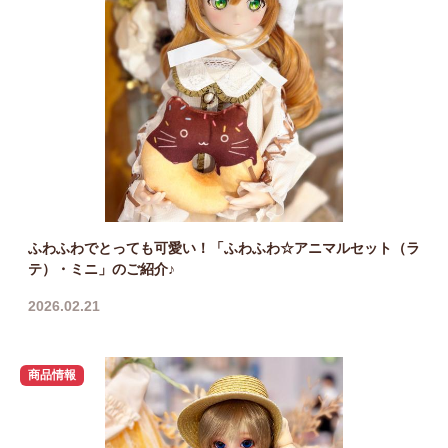
ふわふわでとっても可愛い！「ふわふわ☆アニマルセット（ラ
テ）・ミニ」のご紹介♪
2026.02.21
商品情報