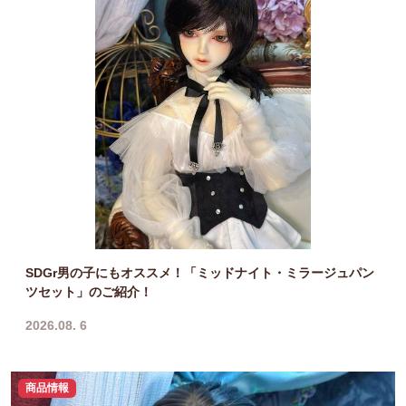
SDGr男の子にもオススメ！「ミッドナイト・ミラージュパン
ツセット」のご紹介！
2026.08. 6
商品情報