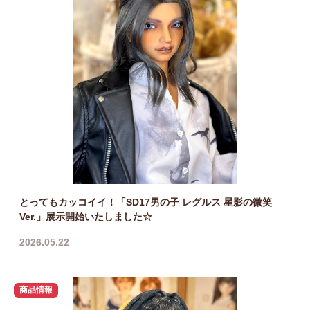
とってもカッコイイ！「SD17男の子 レグルス 星影の微笑
Ver.」展示開始いたしました☆
2026.05.22
商品情報