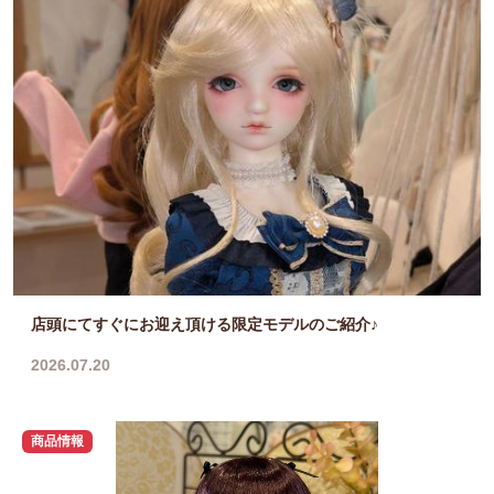
店頭にてすぐにお迎え頂ける限定モデルのご紹介♪
2026.07.20
商品情報