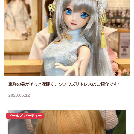
東洋の美がそっと花開く、シノワズリドレスのご紹介です♪
2026.05.12
ドールズ パーティー