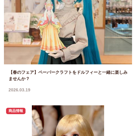
【春のフェア】ペーパークラフトをドルフィーと一緒に楽しみ
ませんか？
2026.03.19
商品情報