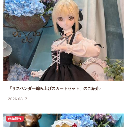
「サスペンダー編み上げスカートセット」のご紹介♪
2026.08. 7
商品情報