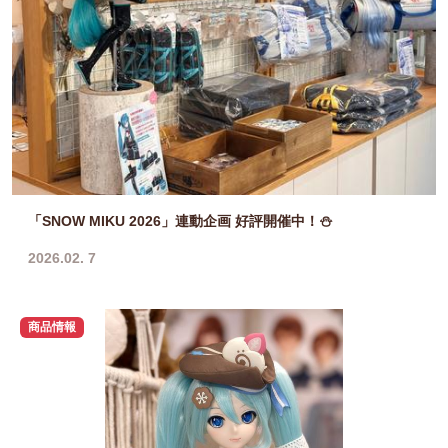
「SNOW MIKU 2026」連動企画 好評開催中！⛄
2026.02. 7
商品情報