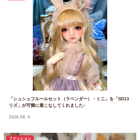
「シュシュフルールセット（ラベンダー）・ミニ」を「SD13
リズ」が可憐に着こなしてくれました♪
2026.08. 4
ファッション