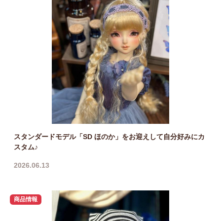
スタンダードモデル「SD ほのか」をお迎えして自分好みにカ
スタム♪
2026.06.13
商品情報