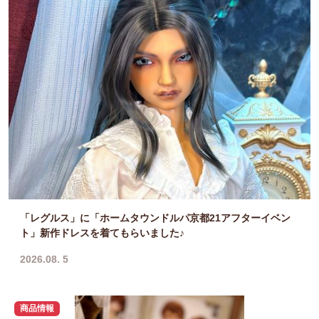
「レグルス」に「ホームタウンドルパ京都21アフターイベン
ト」新作ドレスを着てもらいました♪
2026.08. 5
商品情報