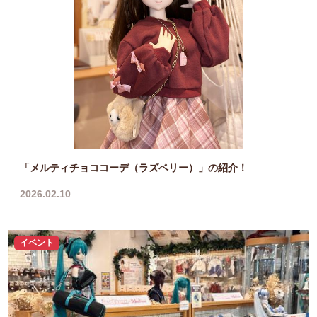
「メルティチョココーデ（ラズベリー）」の紹介！
2026.02.10
イベント