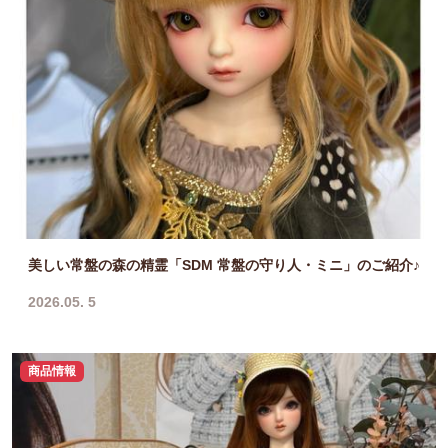
美しい常盤の森の精霊「SDM 常盤の守り人・ミニ」のご紹介♪
2026.05. 5
商品情報