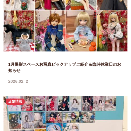
1月撮影スペースお写真ピックアップご紹介＆臨時休業日のお
知らせ
2026.02. 2
店舗情報