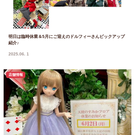
明日は臨時休業＆5月にご迎えのドルフィーさんピックアップ
紹介♪
2025.06. 1
店舗情報