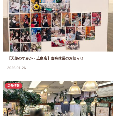
【天使のすみか・広島店】臨時休業のお知らせ
2026.01.26
店舗情報