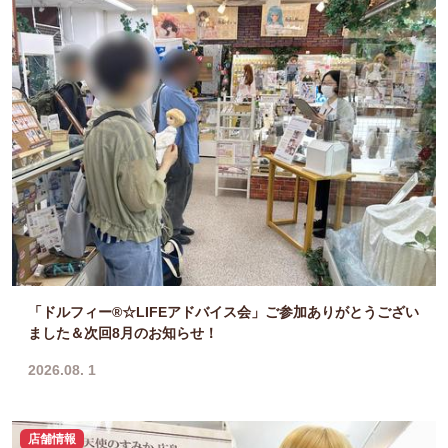
「ドルフィー®☆LIFEアドバイス会」ご参加ありがとうござい
ました＆次回8月のお知らせ！
2026.08. 1
店舗情報