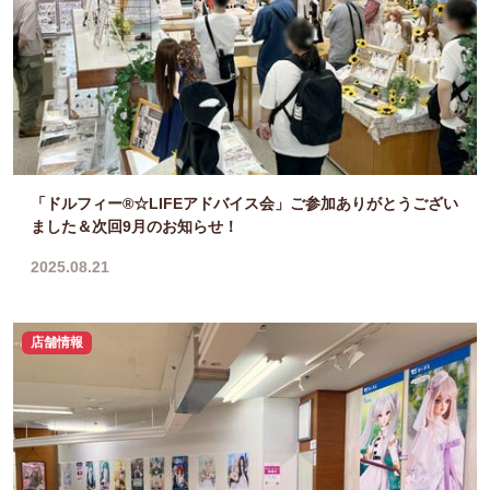
「ドルフィー®☆LIFEアドバイス会」ご参加ありがとうござい
ました＆次回9月のお知らせ！
2025.08.21
店舗情報