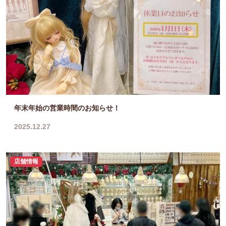
年末年始の営業時間のお知らせ！
2025.12.27
店舗情報