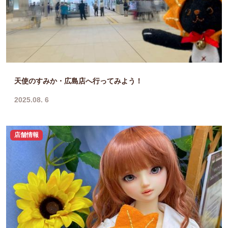
天使のすみか・広島店へ行ってみよう！
2025.08. 6
店舗情報