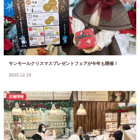
サンモールクリスマスプレゼントフェアが今年も開催！
2025.12.10
店舗情報