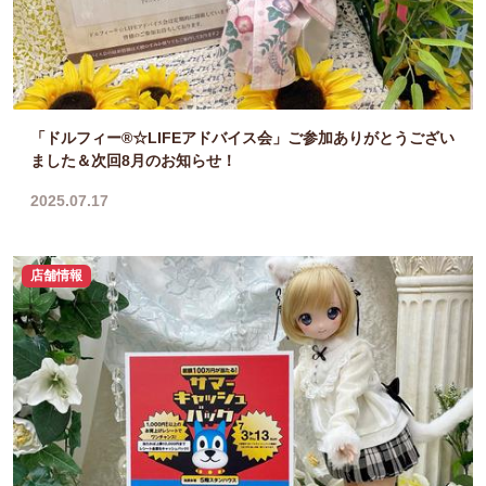
「ドルフィー®☆LIFEアドバイス会」ご参加ありがとうござい
ました＆次回8月のお知らせ！
2025.07.17
店舗情報