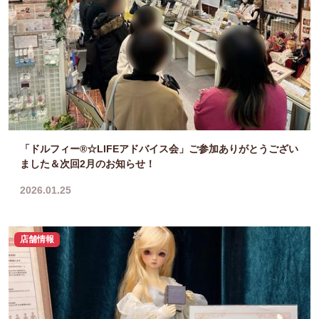
「ドルフィー®☆LIFEアドバイス会」ご参加ありがとうござい
ました＆次回2月のお知らせ！
2026.01.25
店舗情報