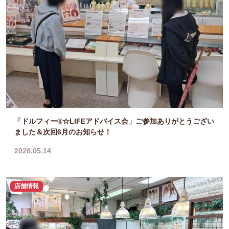
「ドルフィー®☆LIFEアドバイス会」ご参加ありがとうござい
ました＆次回6月のお知らせ！
2026.05.14
店舗情報