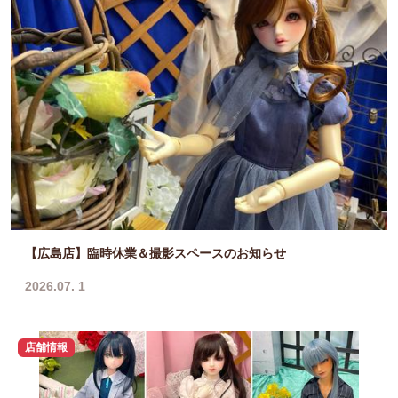
【広島店】臨時休業＆撮影スペースのお知らせ
2026.07. 1
店舗情報