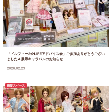
「ドルフィー®☆LIFEアドバイス会」ご参加ありがとうござい
ました＆展示キャラバンのお知らせ
2026.02.23
撮影スペース