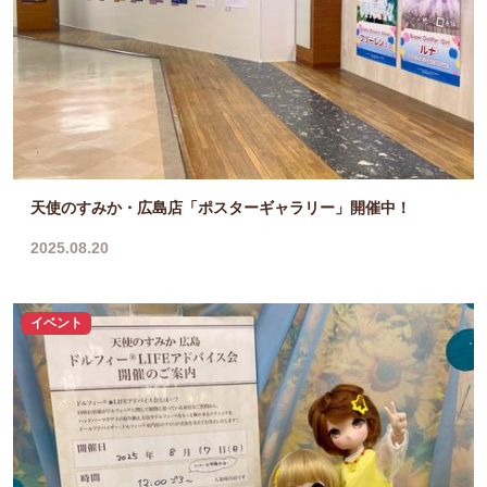
天使のすみか・広島店「ポスターギャラリー」開催中！
2025.08.20
イベント