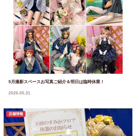
5月撮影スペースお写真ご紹介＆明日は臨時休業！
2026.05.31
店舗情報