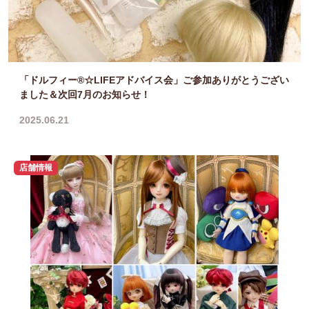
「ドルフィー®☆LIFEアドバイス会」ご参加ありがとうござい
ました＆次回7月のお知らせ！
2025.06.21
店舗情報