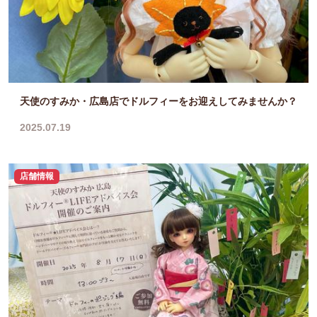
天使のすみか・広島店でドルフィーをお迎えしてみませんか？
2025.07.19
店舗情報