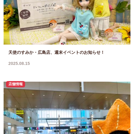
天使のすみか・広島店、週末イベントのお知らせ！
2025.08.15
店舗情報