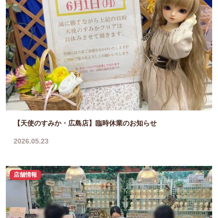
【天使のすみか・広島店】臨時休業のお知らせ
2026.05.23
店舗情報