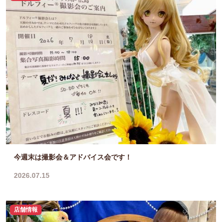
今週末は撮影会＆アドバイス会です！
2026.07.15
店舗情報