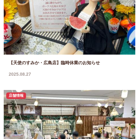
【天使のすみか・広島店】臨時休業のお知らせ
2025.08.27
店舗情報