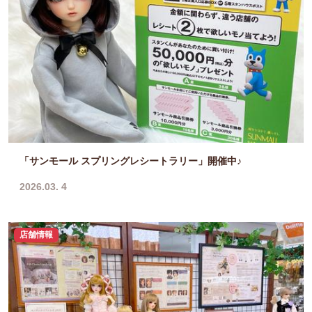
「サンモール スプリングレシートラリー」開催中♪
2026.03. 4
店舗情報