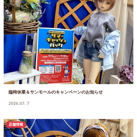
臨時休業＆サンモールのキャンペーンのお知らせ
2026.07. 7
店舗情報