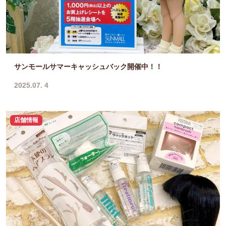
サンモールサマーキャッシュバック開催中！！
2025.07. 4
店舗情報