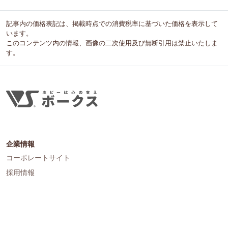
記事内の価格表記は、掲載時点での消費税率に基づいた価格を表示して
います。
このコンテンツ内の情報、画像の二次使用及び無断引用は禁止いたしま
す。
企業情報
コーポレートサイト
採用情報