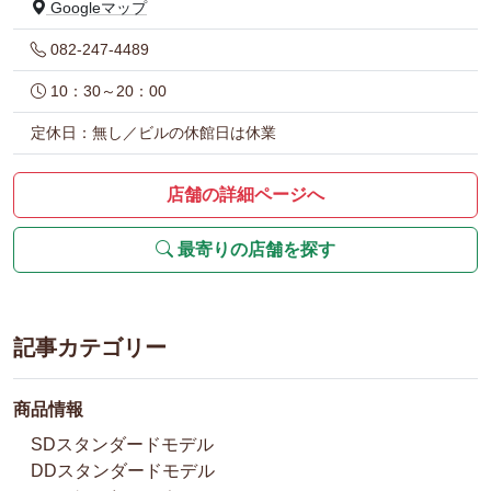
Googleマップ
082-247-4489
10：30～20：00
定休日：無し／ビルの休館日は休業
店舗の詳細ページへ
最寄りの店舗を探す
記事カテゴリー
商品情報
SDスタンダードモデル
DDスタンダードモデル