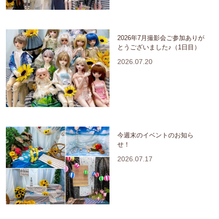
2026年7月撮影会ご参加ありが
とうございました♪（1日目）
2026.07.20
今週末のイベントのお知ら
せ！
2026.07.17