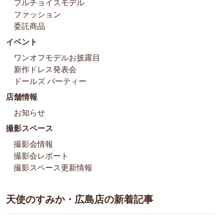
フルチョイスモデル
ファッション
委託商品
イベント
ワンオフモデルお披露目
新作ドレス発表会
ドールズ パーティー
店舗情報
お知らせ
撮影スペース
撮影会情報
撮影会レポート
撮影スペース更新情報
天使のすみか・広島店の新着記事