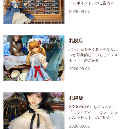
ールポイント」のご案内☆
2026.08.07
札幌店
パッと目を惹く真っ赤なリボ
ンが印象的な「いちごドレス
セット」のご紹介
2026.08.06
札幌店
SDGr男の子にもオススメ！
「ミッドナイト・ミラージュ
パンツセット」のご紹介！
2026.08.06