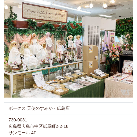
ボークス 天使のすみか・広島店
730-0031
広島県広島市中区紙屋町2-2-18
サンモール 4F