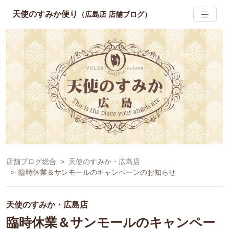
天使のすみか便り
（広島店 店舗ブログ）
店舗ブログ総合
天使のすみか・広島店
臨時休業＆サンモールのキャンペーンのお知らせ
天使のすみか・広島店
臨時休業＆サンモールのキャンペー