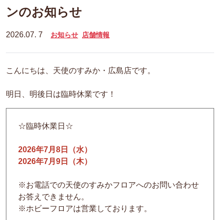
ンのお知らせ
2026.07. 7
お知らせ
店舗情報
こんにちは、天使のすみか・広島店です。
明日、明後日は臨時休業です！
☆臨時休業日☆
2026年7月8日（水）
2026年7月9日（木）
※お電話での天使のすみかフロアへのお問い合わせ
お答えできません。
※ホビーフロアは営業しております。