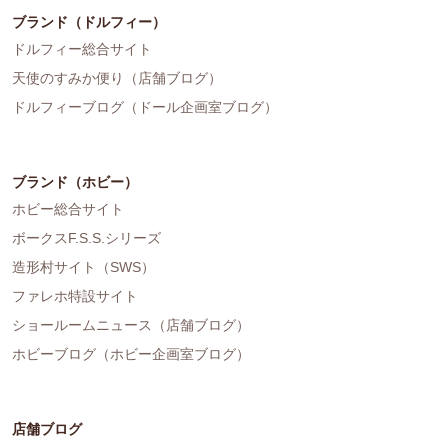
ブランド（ドルフィー）
ドルフィー総合サイト
天使のすみか便り（店舗ブログ）
ドルフィーブログ（ドール企画室ブログ）
ブランド（ホビー）
ホビー総合サイト
ボークスF.S.S.シリーズ
造形村サイト（SWS）
ファレホ特設サイト
ショールームニュース（店舗ブログ）
ホビーブログ（ホビー企画室ブログ）
店舗ブログ