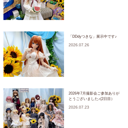
「DDdyつきな」展示中です♪
2026.07.26
2026年7月撮影会ご参加ありが
とうございました♪(2日目）
2026.07.23