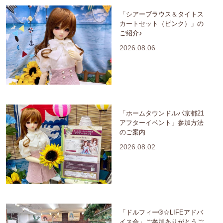
「シアーブラウス＆タイトス
カートセット（ピンク）」の
ご紹介♪
2026.08.06
「ホームタウンドルパ京都21
アフターイベント」参加方法
のご案内
2026.08.02
「ドルフィー®☆LIFEアドバ
イス会」ご参加ありがとうご