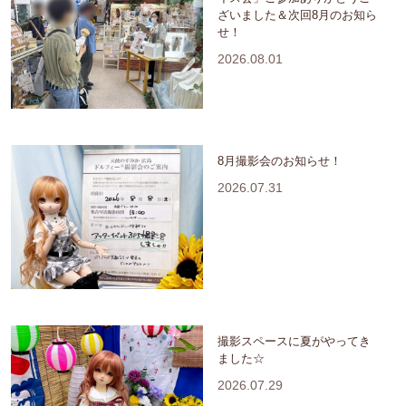
ざいました＆次回8月のお知ら
せ！
2026.08.01
8月撮影会のお知らせ！
2026.07.31
撮影スペースに夏がやってき
ました☆
2026.07.29