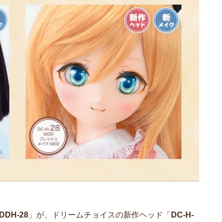
DDH-28
」が、ドリームチョイスの新作ヘッド「
DC-H-