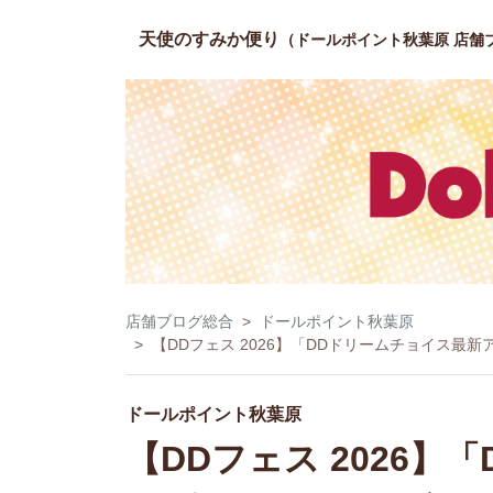
天使のすみか便り
（ドールポイント秋葉原 店舗
店舗ブログ総合
ドールポイント秋葉原
【DDフェス 2026】「DDドリームチョイス最
ドールポイント秋葉原
【DDフェス 2026