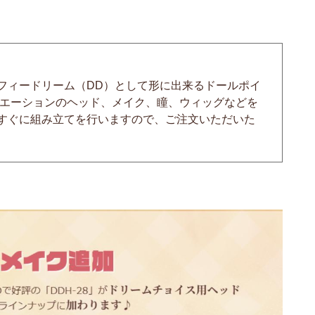
フィードリーム（DD）として形に出来るドールポイ
リエーションのヘッド、メイク、瞳、ウィッグなどを
すぐに組み立てを行いますので、ご注文いただいた