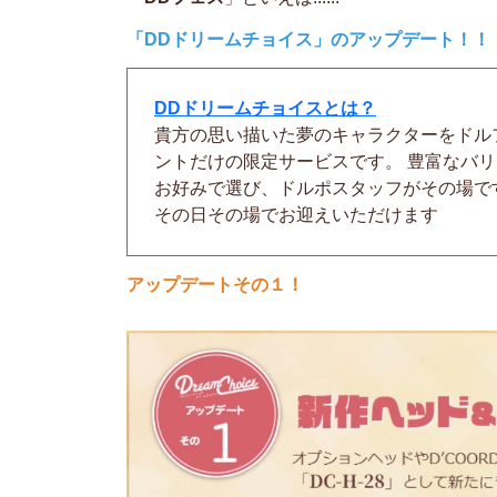
「DDドリームチョイス」のアップデート！！
DDドリームチョイスとは？
貴方の思い描いた夢のキャラクターをドル
ントだけの限定サービスです。 豊富なバ
お好みで選び、ドルポスタッフがその場で
その日その場でお迎えいただけます
アップデートその１！