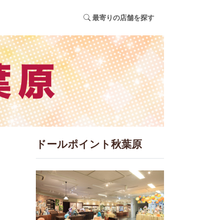
最寄りの店舗を探す
ドールポイント秋葉原