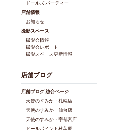
ドールズ パーティー
店舗情報
お知らせ
撮影スペース
撮影会情報
撮影会レポート
撮影スペース更新情報
店舗ブログ
店舗ブログ 総合ページ
天使のすみか・札幌店
天使のすみか・仙台店
天使のすみか・宇都宮店
ドールポイント秋葉原