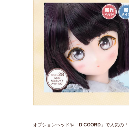
オプションヘッドや「
D'COORD
」で人気の「