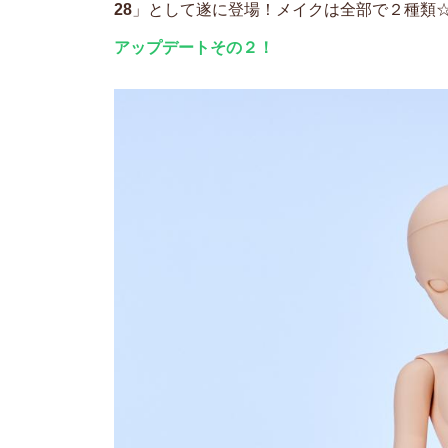
28
」として遂に登場！メイクは全部で２種類
アップデートその２！