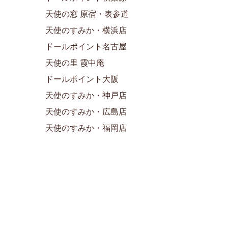
天使の窓 原宿・表参道
天使のすみか・横浜店
ドールポイント名古屋
天使の里 霞中庵
ドールポイント大阪
天使のすみか・神戸店
天使のすみか・広島店
天使のすみか・福岡店