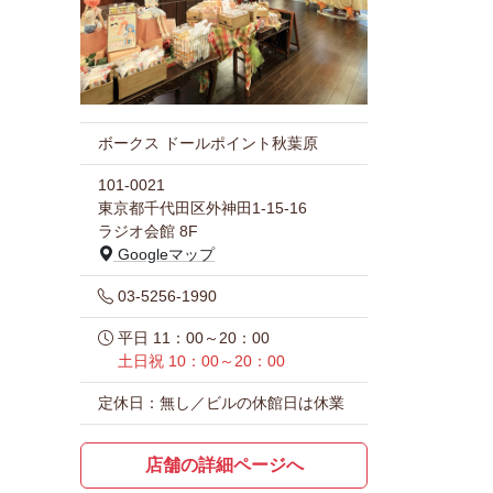
ボークス ドールポイント秋葉原
101-0021
東京都千代田区外神田1-15-16
ラジオ会館 8F
Googleマップ
03-5256-1990
平日 11：00～20：00
土日祝 10：00～20：00
定休日：無し／ビルの休館日は休業
店舗の詳細ページへ