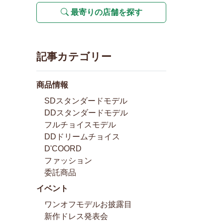
最寄りの店舗を探す
記事カテゴリー
商品情報
SDスタンダードモデル
DDスタンダードモデル
フルチョイスモデル
DDドリームチョイス
D'COORD
ファッション
委託商品
イベント
ワンオフモデルお披露目
新作ドレス発表会