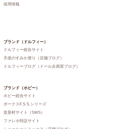
採用情報
ブランド（ドルフィー）
ドルフィー総合サイト
天使のすみか便り（店舗ブログ）
ドルフィーブログ（ドール企画室ブログ）
ブランド（ホビー）
ホビー総合サイト
ボークスF.S.S.シリーズ
造形村サイト（SWS）
ファレホ特設サイト
ショールームニュース（店舗ブログ）