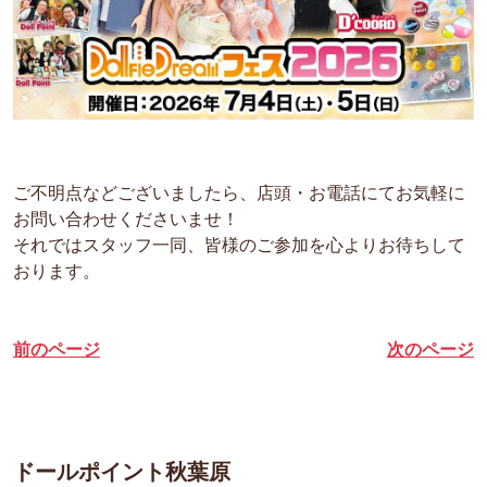
ご不明点などございましたら、店頭・お電話にてお気軽に
お問い合わせくださいませ！
それではスタッフ一同、皆様のご参加を心よりお待ちして
おります。
前のページ
次のページ
ドールポイント秋葉原