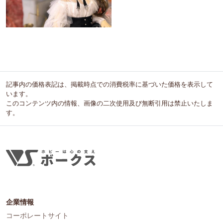
記事内の価格表記は、掲載時点での消費税率に基づいた価格を表示して
います。
このコンテンツ内の情報、画像の二次使用及び無断引用は禁止いたしま
す。
企業情報
コーポレートサイト