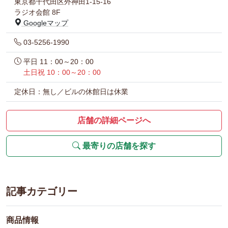
東京都千代田区外神田1-15-16
ラジオ会館 8F
Googleマップ
03-5256-1990
平日 11：00～20：00
土日祝 10：00～20：00
定休日：無し／ビルの休館日は休業
店舗の詳細ページへ
最寄りの店舗を探す
記事カテゴリー
商品情報