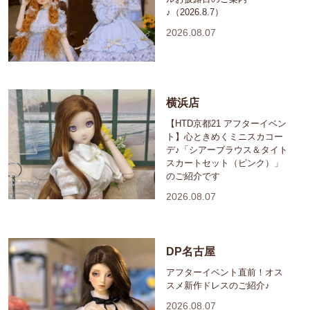
♪（2026.8.7）
2026.08.07
横浜店
【HTD京都21 アフターイベン
ト】心ときめくミニスカコー
デ♪「シアーブラウス＆タイト
スカートセット（ピンク）」
のご紹介です
2026.08.07
DP名古屋
アフターイベント直前！オス
スメ新作ドレスのご紹介♪
2026.08.07