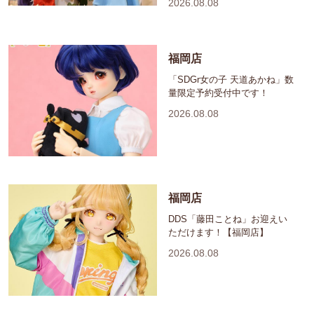
2026.08.08
福岡店
「SDGr女の子 天道あかね」数
量限定予約受付中です！
2026.08.08
福岡店
DDS「藤田ことね」お迎えい
ただけます！【福岡店】
2026.08.08