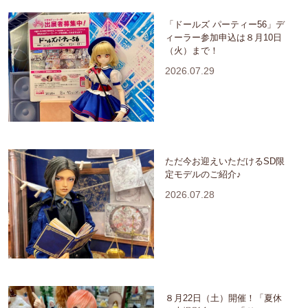
「ドールズ パーティー56」デ
ィーラー参加申込は８月10日
（火）まで！
2026.07.29
ただ今お迎えいただけるSD限
定モデルのご紹介♪
2026.07.28
８月22日（土）開催！「夏休