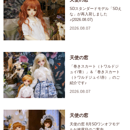
SDスタンダードモデル「SDえ
な」が再入荷しました
♪(2026.08.07)
2026.08.07
天使の窓
「巻きスカート（トワルドジ
ュイ/青）」＆「巻きスカート
（トワルドジュイ/赤）」のご
紹介です♪
2026.08.07
天使の窓
天使の窓 8月SDワンオフモデ
ルお披露目のご案内