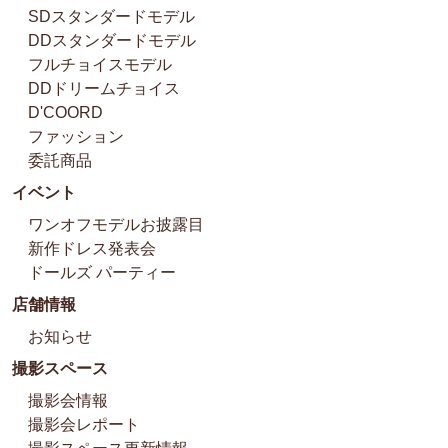
SDスタンダードモデル
DDスタンダードモデル
フルチョイスモデル
DDドリームチョイス
D'COORD
ファッション
委託商品
イベント
ワンオフモデルお披露目
新作ドレス発表会
ドールズ パーティー
店舗情報
お知らせ
撮影スペース
撮影会情報
撮影会レポート