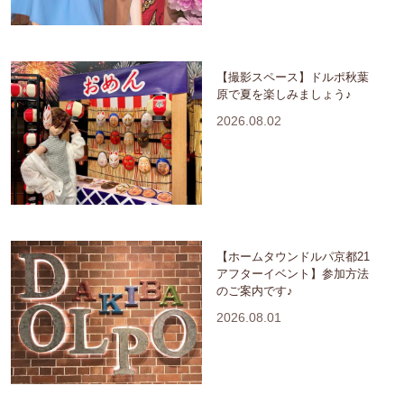
【撮影スペース】ドルポ秋葉
原で夏を楽しみましょう♪
2026.08.02
【ホームタウンドルパ京都21
アフターイベント】参加方法
のご案内です♪
2026.08.01