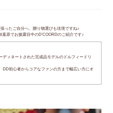
！
張ったご自分へ、贈り物選びも佳境ですね♪
葉原でお披露目中のD'COORDのご紹介です♪
ーディネートされた完成品モデルのドルフィードリ
、DD初心者からコアなファンの方まで幅広い方にオ