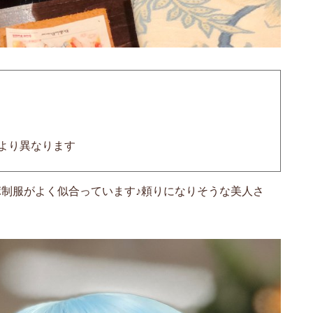
により異なります
制服がよく似合っています♪頼りになりそうな美人さ