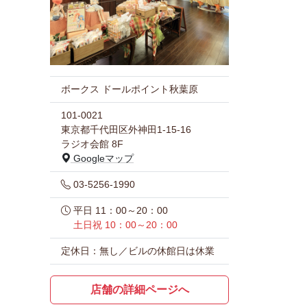
ボークス ドールポイント秋葉原
101-0021
東京都千代田区外神田1-15-16
ラジオ会館 8F
Googleマップ
03-5256-1990
平日 11：00～20：00
土日祝 10：00～20：00
定休日：無し／ビルの休館日は休業
店舗の詳細ページへ