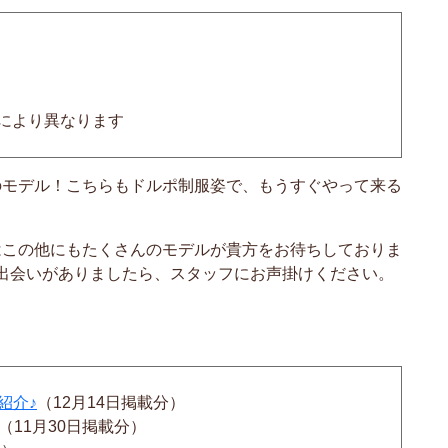
ルにより異なります
のモデル！こちらもドルポ制服姿で、もうすぐやって来る
はこの他にもたくさんのモデルが貴方をお待ちしておりま
出会いがありましたら、スタッフにお声掛けください。
紹介♪
（12月14日掲載分）
（11月30日掲載分）