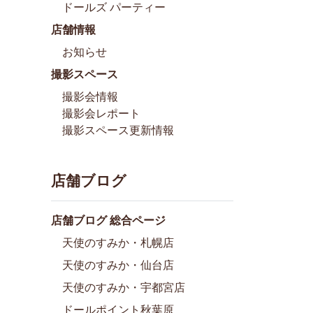
ドールズ パーティー
店舗情報
お知らせ
撮影スペース
撮影会情報
撮影会レポート
撮影スペース更新情報
店舗ブログ
店舗ブログ 総合ページ
天使のすみか・札幌店
天使のすみか・仙台店
天使のすみか・宇都宮店
ドールポイント秋葉原