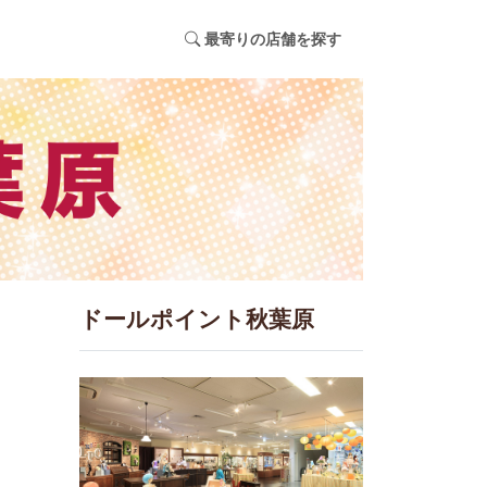
最寄りの店舗を探す
ドールポイント秋葉原