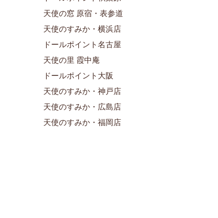
天使の窓 原宿・表参道
天使のすみか・横浜店
ドールポイント名古屋
天使の里 霞中庵
ドールポイント大阪
天使のすみか・神戸店
天使のすみか・広島店
天使のすみか・福岡店