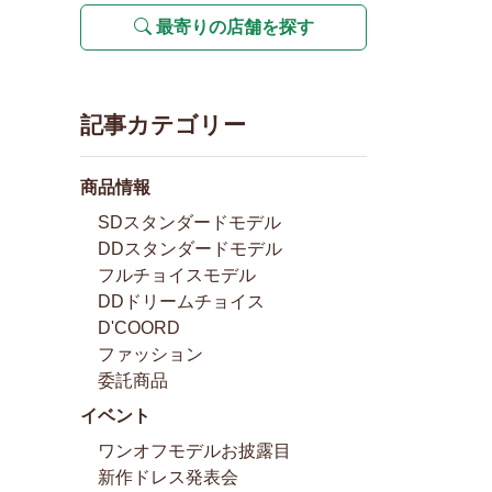
最寄りの店舗を探す
記事カテゴリー
商品情報
SDスタンダードモデル
DDスタンダードモデル
フルチョイスモデル
DDドリームチョイス
D'COORD
ファッション
委託商品
イベント
ワンオフモデルお披露目
新作ドレス発表会