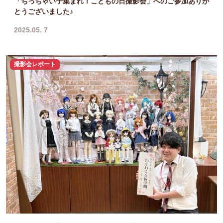
「ちっちゃい子集まれ！こどもの日撮影会」へのご参加ありが
とうございました♪
2025.05. 7
撮影会レポート