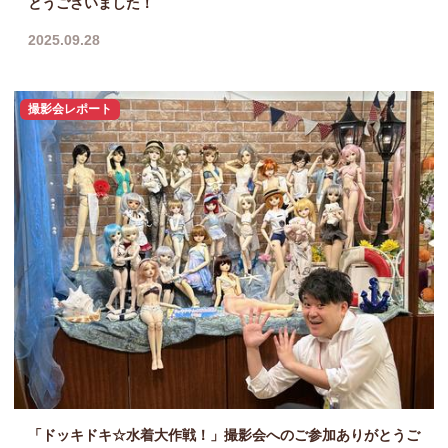
とうございました！
2025.09.28
撮影会レポート
「ドッキドキ☆水着大作戦！」撮影会へのご参加ありがとうご