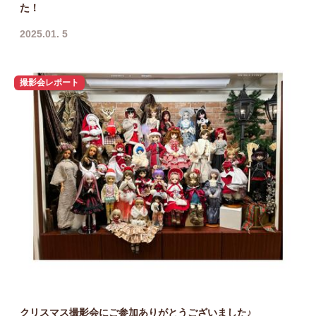
た！
2025.01. 5
撮影会レポート
クリスマス撮影会にご参加ありがとうございました♪