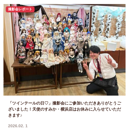
撮影会レポート
「ツインテールの日♡」撮影会にご参加いただきありがとうご
ざいました！天使のすみか・横浜店はお休みに入らせていただ
きます♪
2026.02. 1