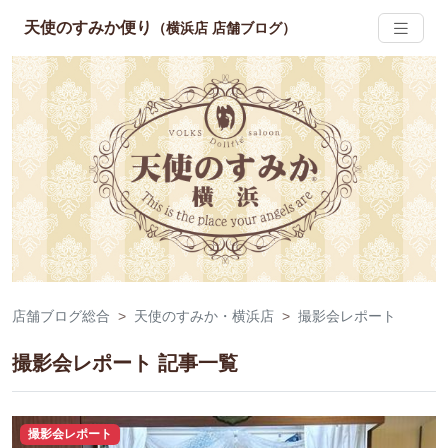
天使のすみか便り
（横浜店 店舗ブログ）
店舗ブログ総合
天使のすみか・横浜店
撮影会レポート
撮影会レポート 記事一覧
撮影会レポート