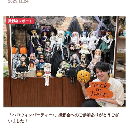
2025.11.24
撮影会レポート
「ハロウィンパーティー♪」撮影会へのご参加ありがとうござ
いました！