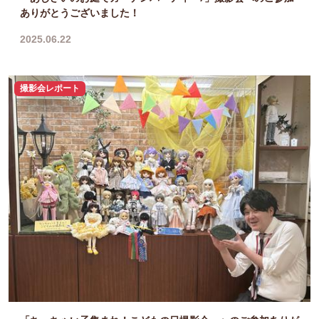
ありがとうございました！
2025.06.22
撮影会レポート