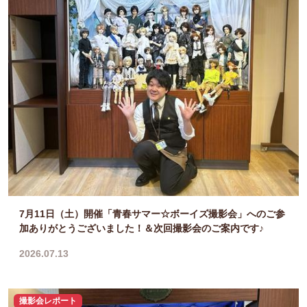
7月11日（土）開催「青春サマー☆ボーイズ撮影会」へのご参
加ありがとうございました！＆次回撮影会のご案内です♪
2026.07.13
撮影会レポート