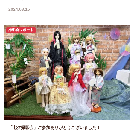
2024.08.15
撮影会レポート
「七夕撮影会」ご参加ありがとうございました！