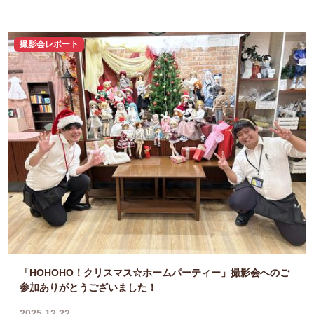
撮影会レポート
「HOHOHO！クリスマス☆ホームパーティー」撮影会へのご
参加ありがとうございました！
2025.12.22