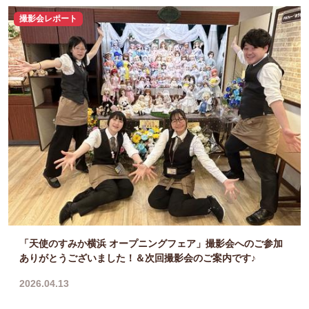
撮影会レポート
「天使のすみか横浜 オープニングフェア」撮影会へのご参加
ありがとうございました！＆次回撮影会のご案内です♪
2026.04.13