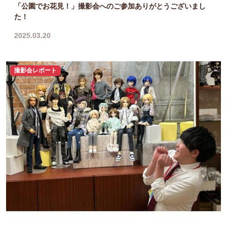
「公園でお花見！」撮影会へのご参加ありがとうございまし
た！
2025.03.20
撮影会レポート