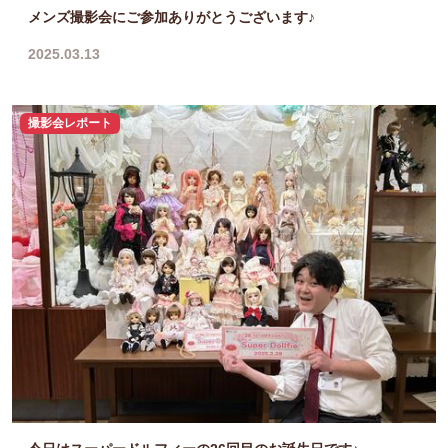
メンズ撮影会にご参加ありがとうございます♪
2025.03.13
撮影会レポート