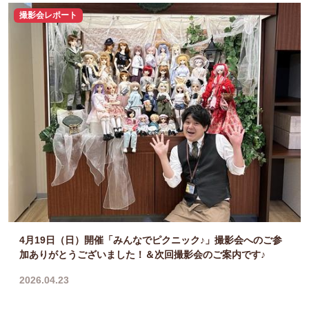
撮影会レポート
4月19日（日）開催「みんなでピクニック♪」撮影会へのご参
加ありがとうございました！＆次回撮影会のご案内です♪
2026.04.23