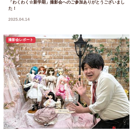
「わくわく☆新学期」撮影会へのご参加ありがとうございまし
た！
2025.04.14
撮影会レポート