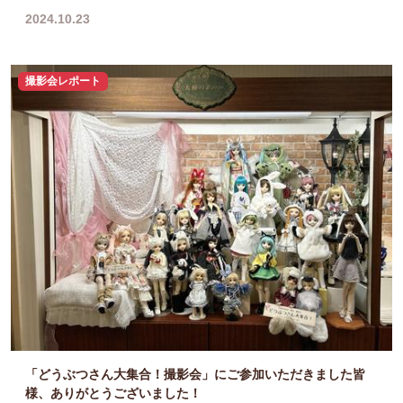
2024.10.23
撮影会レポート
「どうぶつさん大集合！撮影会」にご参加いただきました皆
様、ありがとうございました！