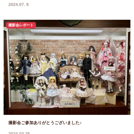
2024.07. 8
撮影会レポート
撮影会ご参加ありがとうございました♪
2024.03.25