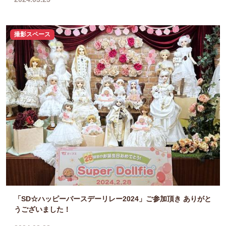
撮影スペース
「SD☆ハッピーバースデーリレー2024」ご参加頂き ありがと
うございました！