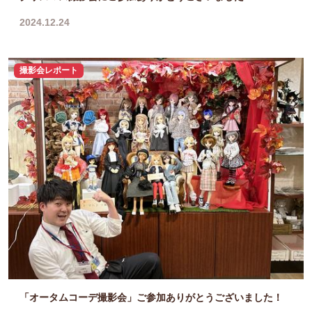
2024.12.24
撮影会レポート
「オータムコーデ撮影会」ご参加ありがとうございました！