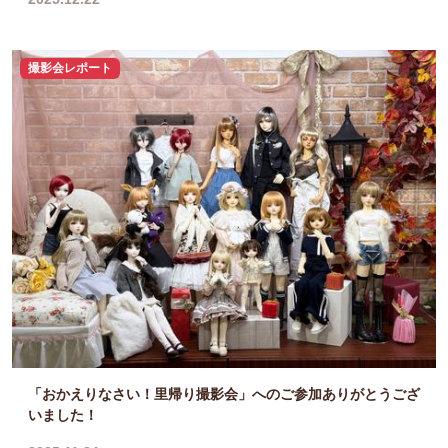
撮影会レポート
「おかえりなさい！里帰り撮影会」へのご参加ありがとうござ
いました！