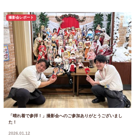
撮影会レポート
「晴れ着で参拝！」撮影会へのご参加ありがとうございまし
た！
2026.01.12