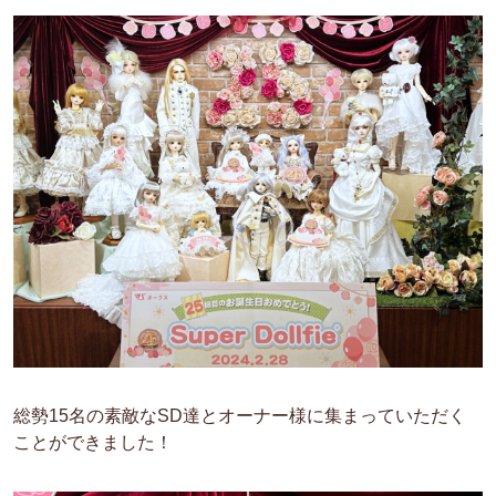
総勢15名の素敵なSD達とオーナー様に集まっていただく
ことができました！