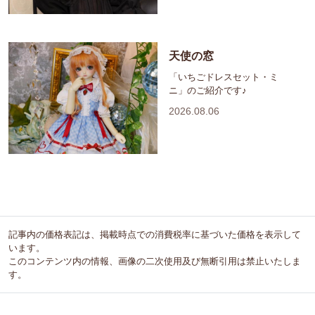
天使の窓
「いちごドレスセット・ミ
ニ」のご紹介です♪
2026.08.06
記事内の価格表記は、掲載時点での消費税率に基づいた価格を表示して
います。
このコンテンツ内の情報、画像の二次使用及び無断引用は禁止いたしま
す。