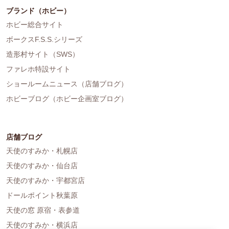
ブランド（ホビー）
ホビー総合サイト
ボークスF.S.S.シリーズ
造形村サイト（SWS）
ファレホ特設サイト
ショールームニュース（店舗ブログ）
ホビーブログ（ホビー企画室ブログ）
店舗ブログ
天使のすみか・札幌店
天使のすみか・仙台店
天使のすみか・宇都宮店
ドールポイント秋葉原
天使の窓 原宿・表参道
天使のすみか・横浜店