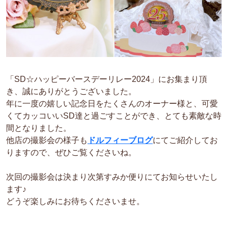
「SD☆ハッピーバースデーリレー2024」にお集まり頂
き、誠にありがとうございました。
年に一度の嬉しい記念日をたくさんのオーナー様と、可愛
くてカッコいいSD達と過ごすことができ、とても素敵な時
間となりました。
他店の撮影会の様子も
ドルフィーブログ
にてご紹介してお
りますので、ぜひご覧くださいね。
次回の撮影会は決まり次第すみか便りにてお知らせいたし
ます♪
どうぞ楽しみにお待ちくださいませ。