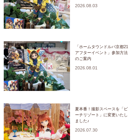
2026.08.03
「ホームタウンドルパ京都21
アフターイベント」参加方法
のご案内
2026.08.01
夏本番！撮影スペースを「ビ
ーチリゾート」に変更いたし
ました♪
2026.07.30