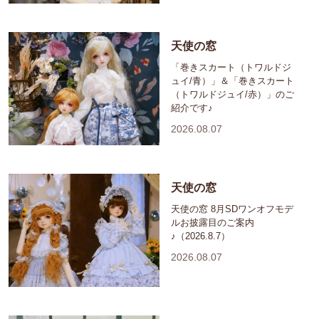
天使の窓
「巻きスカート（トワルドジ
ュイ/青）」＆「巻きスカート
（トワルドジュイ/赤）」のご
紹介です♪
2026.08.07
天使の窓
天使の窓 8月SDワンオフモデ
ルお披露目のご案内
♪（2026.8.7）
2026.08.07