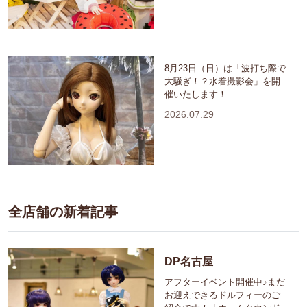
8月23日（日）は「波打ち際で
大騒ぎ！？水着撮影会」を開
催いたします！
2026.07.29
全店舗の新着記事
DP名古屋
アフターイベント開催中♪まだ
お迎えできるドルフィーのご