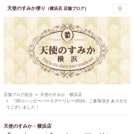
天使のすみか便り
（横浜店 店舗ブログ）
店舗ブログ総合
天使のすみか・横浜店
「SD☆ハッピーバースデーリレー2024」ご参加頂き ありがと
うございました！
天使のすみか・横浜店