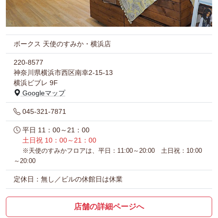
ボークス 天使のすみか・横浜店
220-8577
神奈川県横浜市西区南幸2-15-13
横浜ビブレ 9F
Googleマップ
045-321-7871
平日 11：00～21：00
土日祝 10：00～21：00
※天使のすみかフロアは、平日：11:00～20:00 土日祝：10:00
～20:00
定休日：無し／ビルの休館日は休業
店舗の詳細ページへ