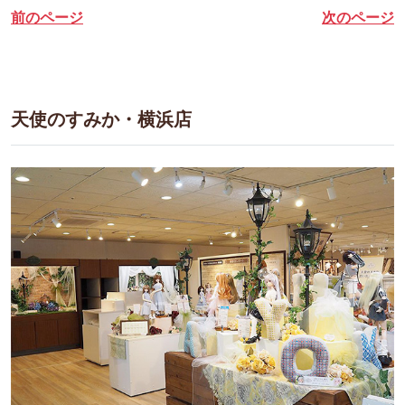
前のページ
次のページ
天使のすみか・横浜店