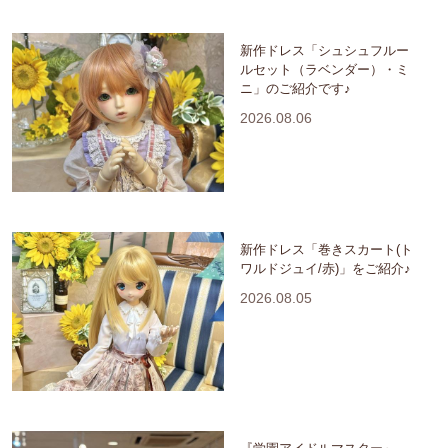
新作ドレス「シュシュフルー
ルセット（ラベンダー）・ミ
ニ」のご紹介です♪
2026.08.06
新作ドレス「巻きスカート(ト
ワルドジュイ/赤)」をご紹介♪
2026.08.05