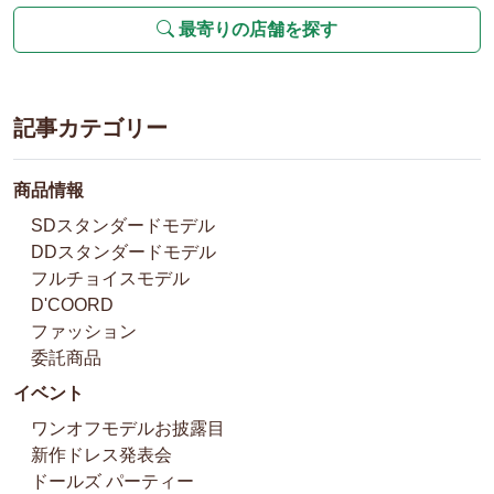
最寄りの店舗を探す
記事カテゴリー
商品情報
SDスタンダードモデル
DDスタンダードモデル
フルチョイスモデル
D'COORD
ファッション
委託商品
イベント
ワンオフモデルお披露目
新作ドレス発表会
ドールズ パーティー