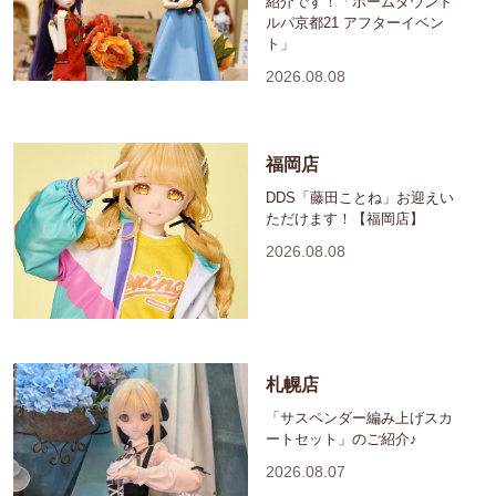
紹介です！「ホームタウンド
ルパ京都21 アフターイベン
ト」
2026.08.08
福岡店
DDS「藤田ことね」お迎えい
ただけます！【福岡店】
2026.08.08
札幌店
「サスペンダー編み上げスカ
ートセット」のご紹介♪
2026.08.07