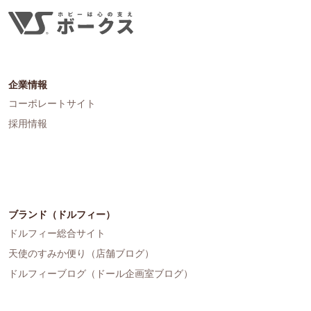
企業情報
コーポレートサイト
採用情報
ブランド（ドルフィー）
ドルフィー総合サイト
天使のすみか便り（店舗ブログ）
ドルフィーブログ（ドール企画室ブログ）