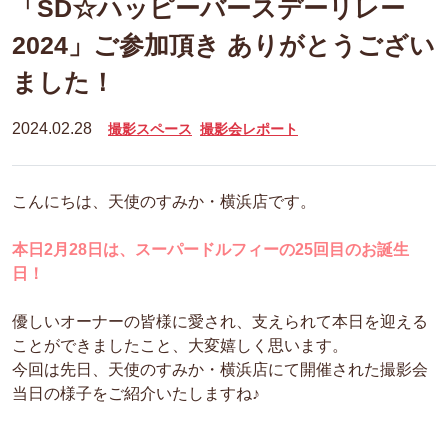
「SD☆ハッピーバースデーリレー
2024」ご参加頂き ありがとうござい
ました！
2024.02.28
撮影スペース
撮影会レポート
こんにちは、天使のすみか・横浜店です。
本日2月28日は、スーパードルフィーの25回目のお誕生
日！
優しいオーナーの皆様に愛され、支えられて本日を迎える
ことができましたこと、大変嬉しく思います。
今回は先日、天使のすみか・横浜店にて開催された撮影会
当日の様子をご紹介いたしますね♪