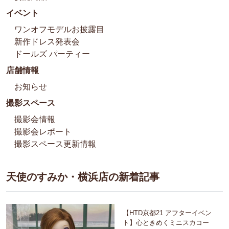
イベント
ワンオフモデルお披露目
新作ドレス発表会
ドールズ パーティー
店舗情報
お知らせ
撮影スペース
撮影会情報
撮影会レポート
撮影スペース更新情報
天使のすみか・横浜店の新着記事
【HTD京都21 アフターイベン
ト】心ときめくミニスカコー