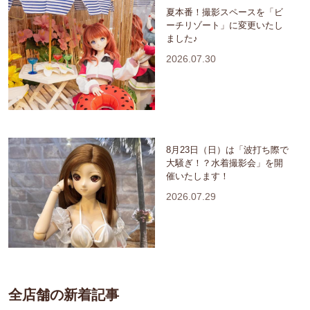
夏本番！撮影スペースを「ビ
ーチリゾート」に変更いたし
ました♪
2026.07.30
8月23日（日）は「波打ち際で
大騒ぎ！？水着撮影会」を開
催いたします！
2026.07.29
全店舗の新着記事