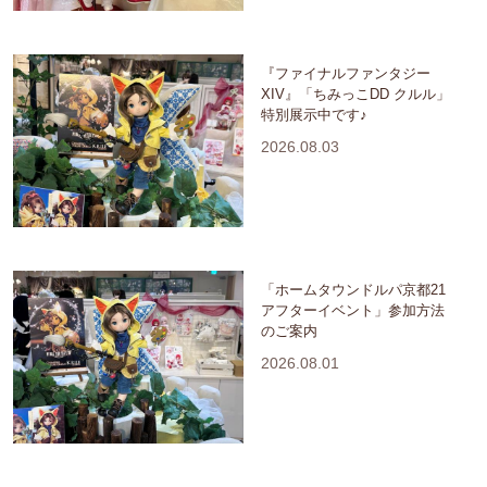
『ファイナルファンタジー
XIV』「ちみっこDD クルル」
特別展示中です♪
2026.08.03
「ホームタウンドルパ京都21
アフターイベント」参加方法
のご案内
2026.08.01