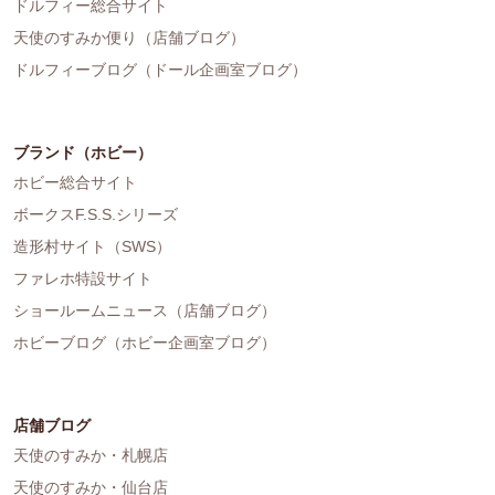
ドルフィー総合サイト
天使のすみか便り（店舗ブログ）
ドルフィーブログ（ドール企画室ブログ）
ブランド（ホビー）
ホビー総合サイト
ボークスF.S.S.シリーズ
造形村サイト（SWS）
ファレホ特設サイト
ショールームニュース（店舗ブログ）
ホビーブログ（ホビー企画室ブログ）
店舗ブログ
天使のすみか・札幌店
天使のすみか・仙台店