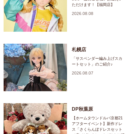
ただけます！【福岡店】
2026.08.08
札幌店
「サスペンダー編み上げスカ
ートセット」のご紹介♪
2026.08.07
DP秋葉原
【ホームタウンドルパ京都21
アフターイベント】新作ドレ
ス「さくらんぼドレスセット