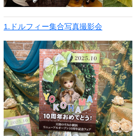
1.
ドルフィー集合写真撮影会