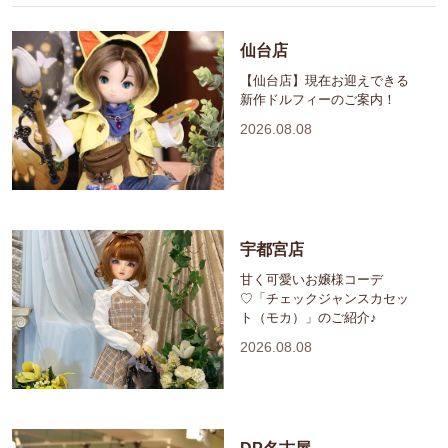
仙台店
【仙台店】現在お迎えできる
新作ドルフィーのご案内！
2026.08.08
宇都宮店
甘く可愛いお嬢様コーデ
♡「チェックジャンスカセッ
ト（モカ）」のご紹介♪
2026.08.08