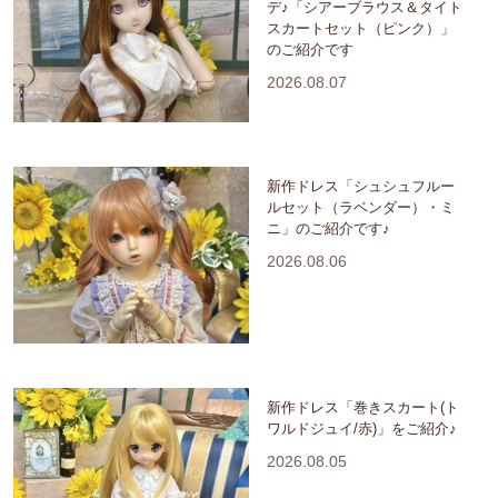
デ♪「シアーブラウス＆タイト
スカートセット（ピンク）」
のご紹介です
2026.08.07
新作ドレス「シュシュフルー
ルセット（ラベンダー）・ミ
ニ」のご紹介です♪
2026.08.06
新作ドレス「巻きスカート(ト
ワルドジュイ/赤)」をご紹介♪
2026.08.05