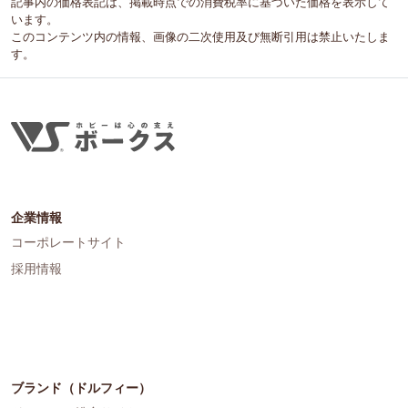
記事内の価格表記は、掲載時点での消費税率に基づいた価格を表示して
います。
このコンテンツ内の情報、画像の二次使用及び無断引用は禁止いたしま
す。
企業情報
コーポレートサイト
採用情報
ブランド（ドルフィー）