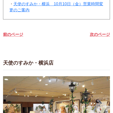
・
天使のすみか・横浜 10月10日（金）営業時間変
更のご案内
前のページ
次のページ
天使のすみか・横浜店