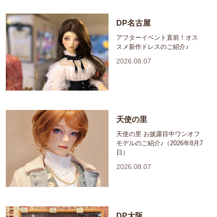
DP名古屋
アフターイベント直前！オス
スメ新作ドレスのご紹介♪
2026.08.07
天使の里
天使の里 お披露目中ワンオフ
モデルのご紹介♪（2026年8月7
日）
2026.08.07
DP大阪