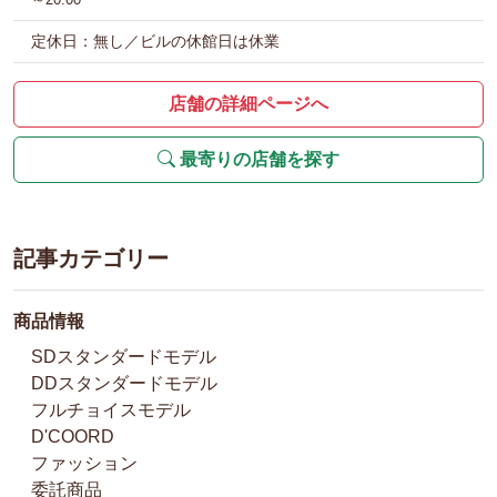
定休日：無し／ビルの休館日は休業
店舗の詳細ページへ
最寄りの店舗を探す
記事カテゴリー
商品情報
SDスタンダードモデル
DDスタンダードモデル
フルチョイスモデル
D'COORD
ファッション
委託商品