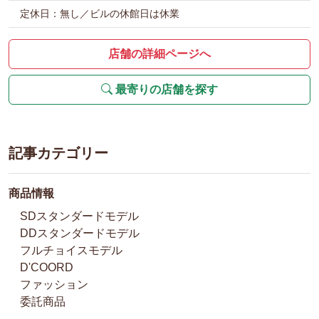
定休日：無し／ビルの休館日は休業
店舗の詳細ページへ
最寄りの店舗を探す
記事カテゴリー
商品情報
SDスタンダードモデル
DDスタンダードモデル
フルチョイスモデル
D'COORD
ファッション
委託商品