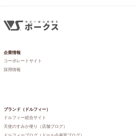
企業情報
コーポレートサイト
採用情報
ブランド（ドルフィー）
ドルフィー総合サイト
天使のすみか便り（店舗ブログ）
ドルフィーブログ（ドール企画室ブログ）