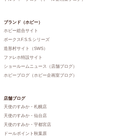
ブランド（ホビー）
ホビー総合サイト
ボークスF.S.S.シリーズ
造形村サイト（SWS）
ファレホ特設サイト
ショールームニュース（店舗ブログ）
ホビーブログ（ホビー企画室ブログ）
店舗ブログ
天使のすみか・札幌店
天使のすみか・仙台店
天使のすみか・宇都宮店
ドールポイント秋葉原