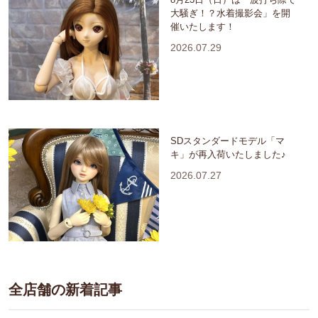
大騒ぎ！？水着撮影会」を開
催いたします！
2026.07.29
SDスタンダードモデル「マ
キ」が再入荷いたしました♪
2026.07.27
全店舗の新着記事