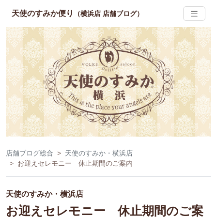
天使のすみか便り
（横浜店 店舗ブログ）
店舗ブログ総合
天使のすみか・横浜店
お迎えセレモニー 休止期間のご案内
天使のすみか・横浜店
お迎えセレモニー 休止期間のご案