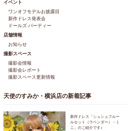
イベント
ワンオフモデルお披露目
新作ドレス発表会
ドールズ パーティー
店舗情報
お知らせ
撮影スペース
撮影会情報
撮影会レポート
撮影スペース更新情報
天使のすみか・横浜店の新着記事
新作ドレス「シュシュフルー
ルセット（ラベンダー）・ミ
ニ」のご紹介です♪