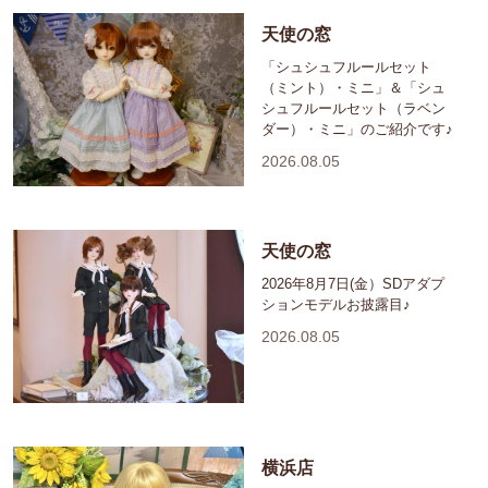
天使の窓
「シュシュフルールセット
（ミント）・ミニ」＆「シュ
シュフルールセット（ラベン
ダー）・ミニ」のご紹介です♪
2026.08.05
天使の窓
2026年8月7日(金）SDアダプ
ションモデルお披露目♪
2026.08.05
横浜店