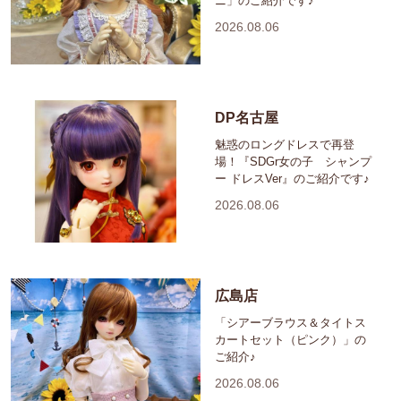
ニ」のご紹介です♪
2026.08.06
DP名古屋
魅惑のロングドレスで再登
場！『SDGr女の子 シャンプ
ー ドレスVer』のご紹介です♪
2026.08.06
広島店
「シアーブラウス＆タイトス
カートセット（ピンク）」の
ご紹介♪
2026.08.06