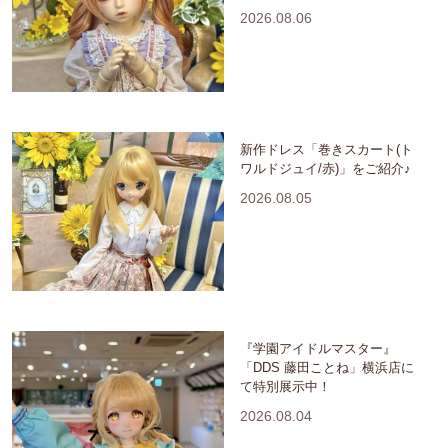
2026.08.06
新作ドレス「巻きスカート(ト
ワルドジュイ/赤)」をご紹介♪
2026.08.05
『学園アイドルマスター』
「DDS 藤田ことね」横浜店に
て特別展示中！
2026.08.04