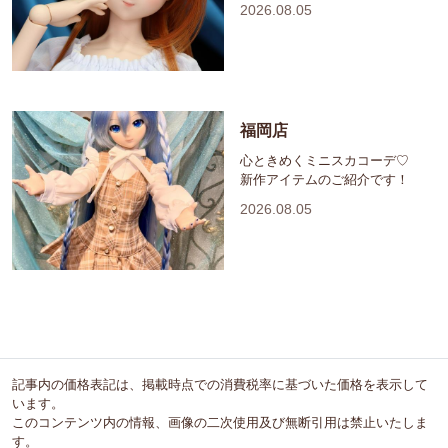
2026.08.05
福岡店
心ときめくミニスカコーデ♡
新作アイテムのご紹介です！
2026.08.05
記事内の価格表記は、掲載時点での消費税率に基づいた価格を表示して
います。
このコンテンツ内の情報、画像の二次使用及び無断引用は禁止いたしま
す。