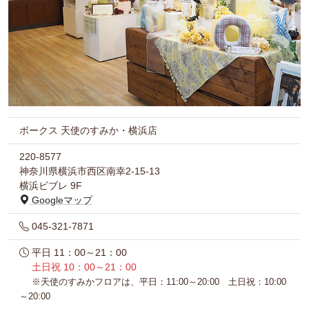
ボークス 天使のすみか・横浜店
220-8577
神奈川県横浜市西区南幸2-15-13
横浜ビブレ 9F
Googleマップ
045-321-7871
平日 11：00～21：00
土日祝 10：00～21：00
※天使のすみかフロアは、平日：11:00～20:00 土日祝：10:00
～20:00