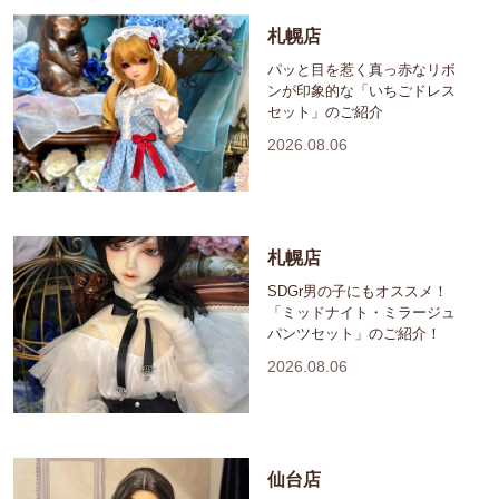
札幌店
パッと目を惹く真っ赤なリボ
ンが印象的な「いちごドレス
セット」のご紹介
2026.08.06
札幌店
SDGr男の子にもオススメ！
「ミッドナイト・ミラージュ
パンツセット」のご紹介！
2026.08.06
仙台店