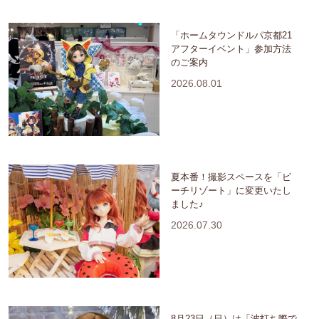
「ホームタウンドルパ京都21
アフターイベント」参加方法
のご案内
2026.08.01
夏本番！撮影スペースを「ビ
ーチリゾート」に変更いたし
ました♪
2026.07.30
8月23日（日）は「波打ち際で