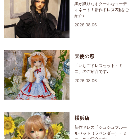
黒が織りなすクールなコーデ
ィネート！新作ドレス2種をご
紹介♪
2026.08.06
天使の窓
「いちごドレスセット・ミ
ニ」のご紹介です♪
2026.08.06
横浜店
新作ドレス「シュシュフルー
ルセット（ラベンダー）・ミ