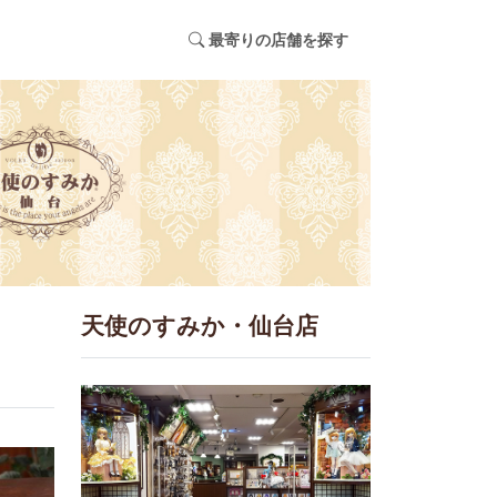
最寄りの店舗を探す
天使のすみか・仙台店