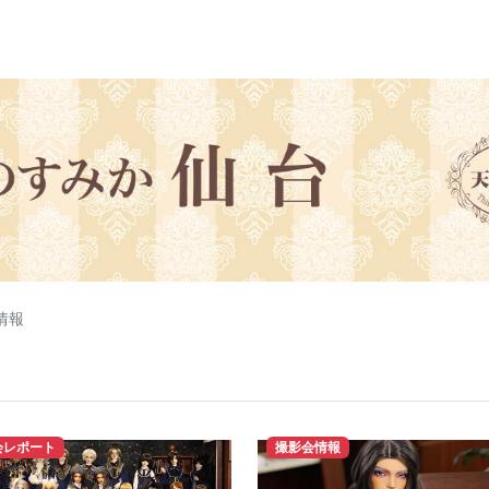
情報
会レポート
撮影会情報