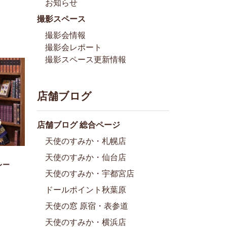
お知らせ
撮影スペース
撮影会情報
撮影会レポート
撮影スペース更新情報
店舗ブログ
店舗ブログ 総合ページ
天使のすみか・札幌店
天使のすみか・仙台店
レー
天使のすみか・宇都宮店
ドールポイント秋葉原
天使の窓 原宿・表参道
天使のすみか・横浜店