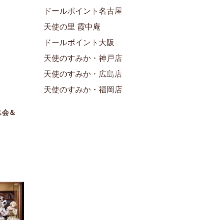
ドールポイント名古屋
天使の里 霞中庵
ドールポイント大阪
天使のすみか・神戸店
天使のすみか・広島店
天使のすみか・福岡店
ス会＆