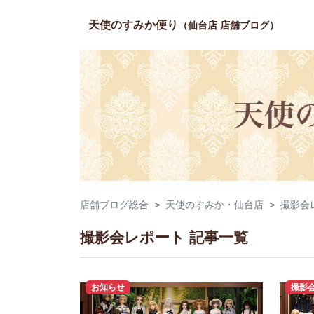
天使のすみか便り
（仙台店 店舗ブログ）
店舗ブログ総合
天使のすみか・仙台店
撮影会
撮影会レポート 記事一覧
お知らせ
撮影