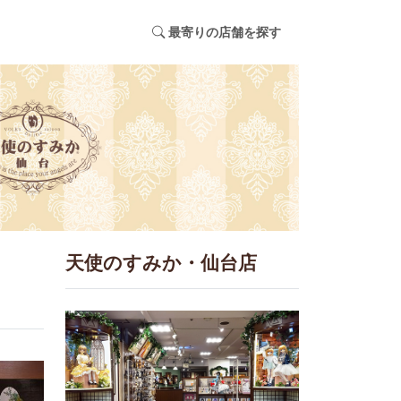
最寄りの店舗を探す
天使のすみか・仙台店