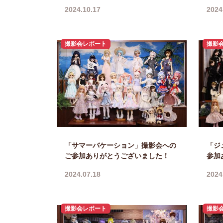
2024.10.17
2024
撮影会レポート
撮影
「サマーバケーション」撮影会への
「ジ
ご参加ありがとうございました！
参加
2024.07.18
2024
撮影会レポート
撮影