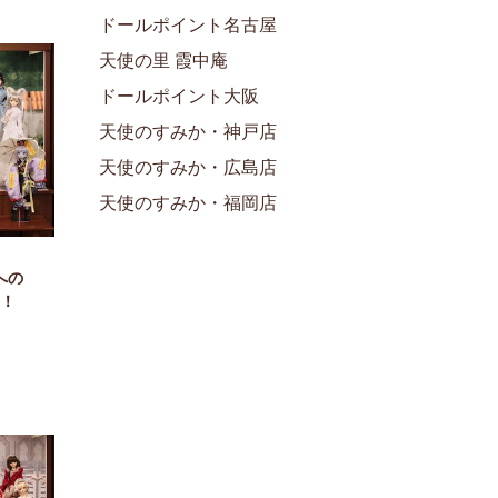
ドールポイント名古屋
天使の里 霞中庵
ドールポイント大阪
天使のすみか・神戸店
天使のすみか・広島店
天使のすみか・福岡店
への
！