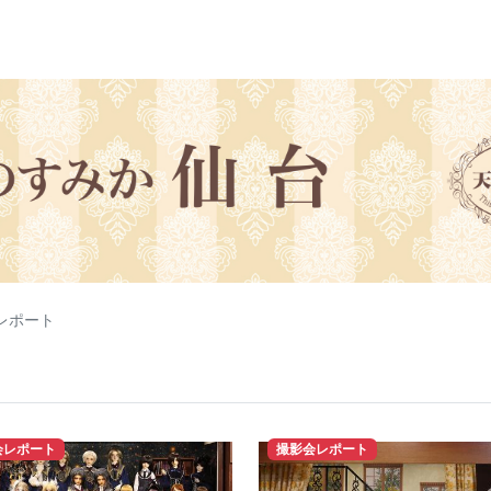
レポート
会レポート
撮影会レポート