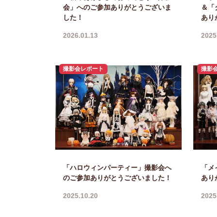
会」へのご参加ありがとうございま
＆「
した！
あり
2026.01.13
2025
撮影会レポート
撮影
「ハロウィンパーティー」撮影会へ
「メ
のご参加ありがとうございました！
あり
2025.10.20
2025