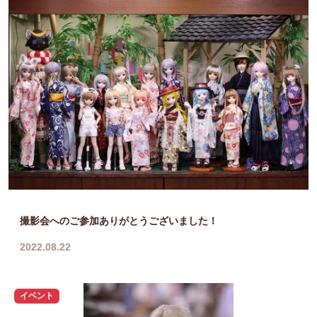
撮影会へのご参加ありがとうございました！
2022.08.22
イベント