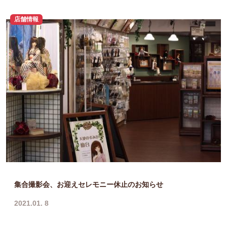
店舗情報
集合撮影会、お迎えセレモニー休止のお知らせ
2021.01. 8