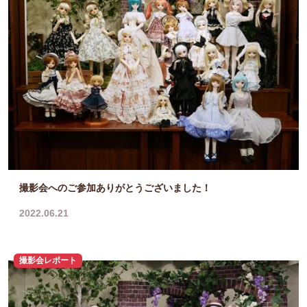
撮影会へのご参加ありがとうございました！
2022.06.21
撮影会レポート