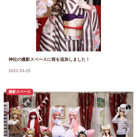
神社の撮影スペースに桜を追加しました！
2022.03.25
撮影スペース