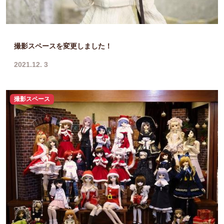
撮影スペースを変更しました！
2021.12. 3
撮影スペース