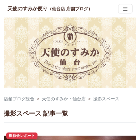
天使のすみか便り
（仙台店 店舗ブログ）
店舗ブログ総合
天使のすみか・仙台店
撮影スペース
撮影スペース 記事一覧
撮影会レポート