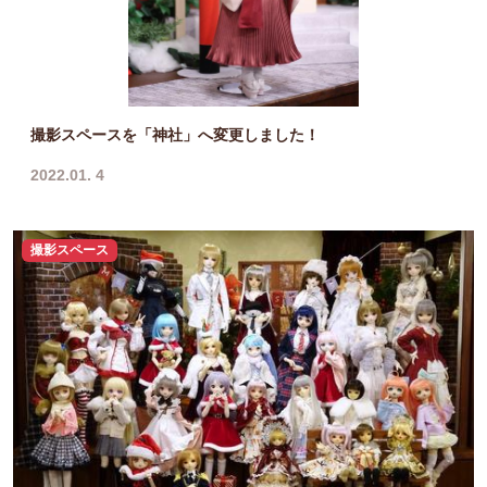
撮影スペースを「神社」へ変更しました！
2022.01. 4
撮影スペース