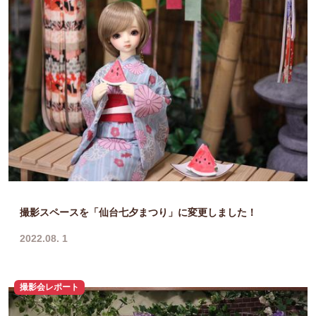
撮影スペースを「仙台七夕まつり」に変更しました！
2022.08. 1
撮影会レポート