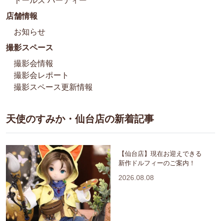
ドールズ パーティー
店舗情報
お知らせ
撮影スペース
撮影会情報
撮影会レポート
撮影スペース更新情報
天使のすみか・仙台店の新着記事
【仙台店】現在お迎えできる
新作ドルフィーのご案内！
2026.08.08