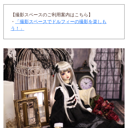
【撮影スペースのご利用案内はこちら】
・
「撮影スペースでドルフィーの撮影を楽しも
う！」