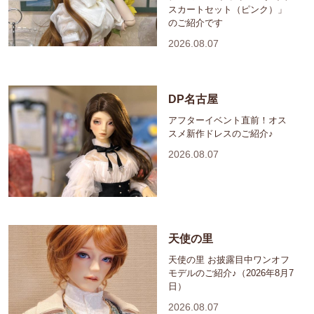
スカートセット（ピンク）」
のご紹介です
2026.08.07
DP名古屋
アフターイベント直前！オス
スメ新作ドレスのご紹介♪
2026.08.07
天使の里
天使の里 お披露目中ワンオフ
モデルのご紹介♪（2026年8月7
日）
2026.08.07