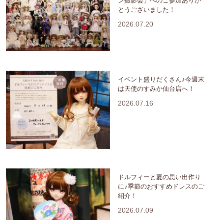
ン撮影会」へのご参加ありが
とうございました！
2026.07.20
イベント盛りだくさん♪今週末
は天使のすみか仙台店へ！
2026.07.16
ドルフィーと夏の思い出作り
に♪季節のおすすめドレスのご
紹介！
2026.07.09