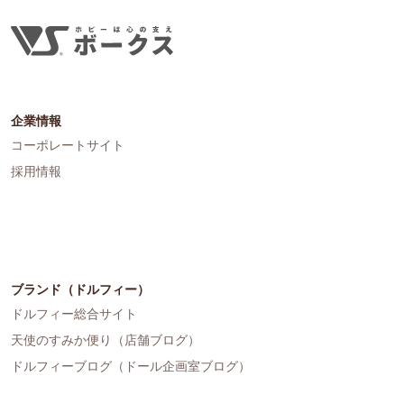
企業情報
コーポレートサイト
採用情報
ブランド（ドルフィー）
ドルフィー総合サイト
天使のすみか便り（店舗ブログ）
ドルフィーブログ（ドール企画室ブログ）