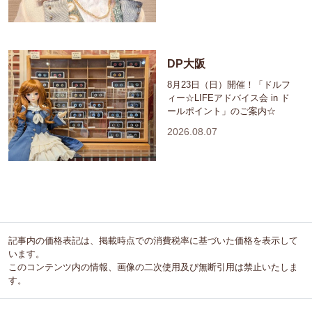
DP大阪
8月23日（日）開催！「ドルフ
ィー☆LIFEアドバイス会 in ド
ールポイント」のご案内☆
2026.08.07
記事内の価格表記は、掲載時点での消費税率に基づいた価格を表示して
います。
このコンテンツ内の情報、画像の二次使用及び無断引用は禁止いたしま
す。