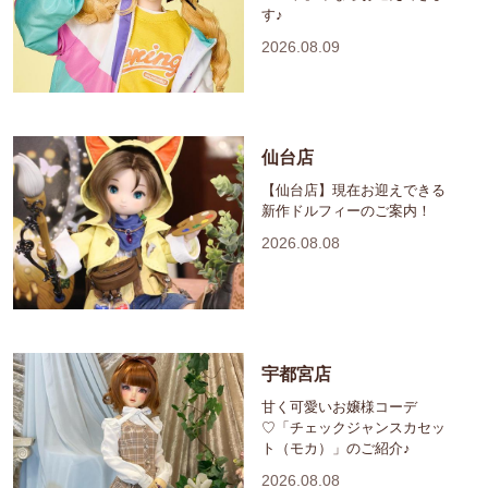
す♪
2026.08.09
仙台店
【仙台店】現在お迎えできる
新作ドルフィーのご案内！
2026.08.08
宇都宮店
甘く可愛いお嬢様コーデ
♡「チェックジャンスカセッ
ト（モカ）」のご紹介♪
2026.08.08