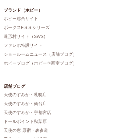
ブランド（ホビー）
ホビー総合サイト
ボークスF.S.S.シリーズ
造形村サイト（SWS）
ファレホ特設サイト
ショールームニュース（店舗ブログ）
ホビーブログ（ホビー企画室ブログ）
店舗ブログ
天使のすみか・札幌店
天使のすみか・仙台店
天使のすみか・宇都宮店
ドールポイント秋葉原
天使の窓 原宿・表参道