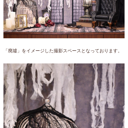
「廃墟」をイメージした撮影スペースとなっております。