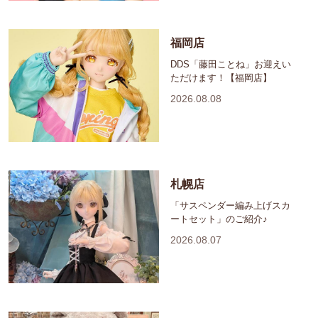
福岡店
DDS「藤田ことね」お迎えい
ただけます！【福岡店】
2026.08.08
札幌店
「サスペンダー編み上げスカ
ートセット」のご紹介♪
2026.08.07