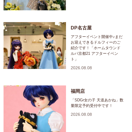
DP名古屋
アフターイベント開催中♪まだ
お迎えできるドルフィーのご
紹介です！「ホームタウンド
ルパ京都21 アフターイベン
ト」
2026.08.08
福岡店
「SDGr女の子 天道あかね」数
量限定予約受付中です！
2026.08.08