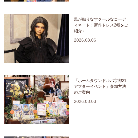
黒が織りなすクールなコーデ
ィネート！新作ドレス2種をご
紹介♪
2026.08.06
「ホームタウンドルパ京都21
アフターイベント」参加方法
のご案内
2026.08.03