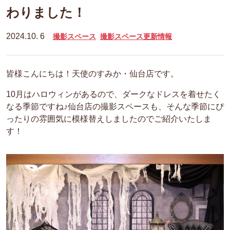
わりました！
2024.10. 6
撮影スペース
撮影スペース更新情報
皆様こんにちは！天使のすみか・仙台店です。
10月はハロウィンがあるので、ダークなドレスを着せたく
なる季節ですね♪仙台店の撮影スペースも、そんな季節にぴ
ったりの雰囲気に模様替えしましたのでご紹介いたしま
す！