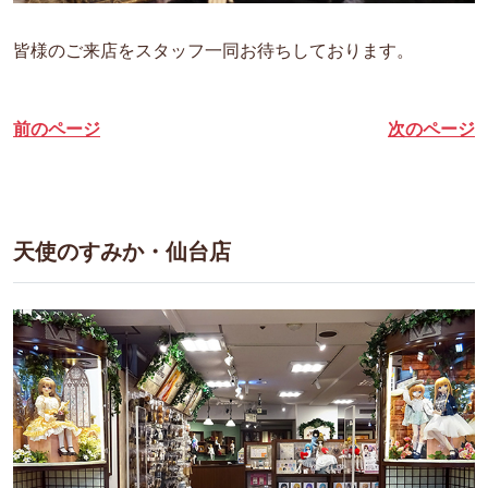
皆様のご来店をスタッフ一同お待ちしております。
前のページ
次のページ
天使のすみか・仙台店