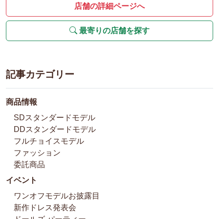
店舗の詳細ページへ
最寄りの店舗を探す
記事カテゴリー
商品情報
SDスタンダードモデル
DDスタンダードモデル
フルチョイスモデル
ファッション
委託商品
イベント
ワンオフモデルお披露目
新作ドレス発表会