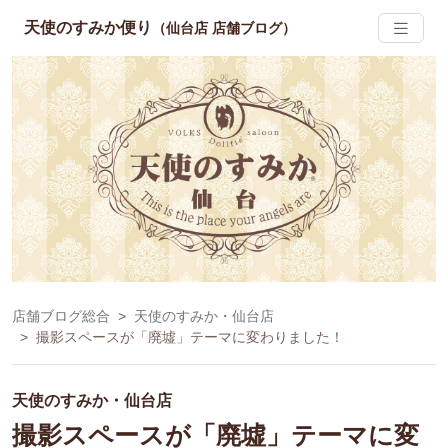
天使のすみか便り
（仙台店 店舗ブログ）
店舗ブログ総合
天使のすみか・仙台店
撮影スペースが「廃墟」テーマに変わりました！
天使のすみか・仙台店
撮影スペースが「廃墟」テーマに変