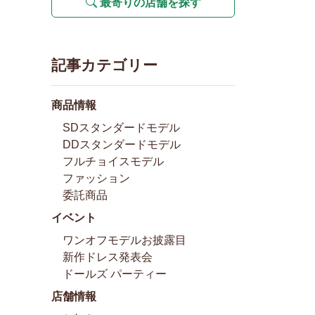
最寄りの店舗を探す
記事カテゴリー
商品情報
SDスタンダードモデル
DDスタンダードモデル
フルチョイスモデル
ファッション
委託商品
イベント
ワンオフモデルお披露目
新作ドレス発表会
ドールズ パーティー
店舗情報