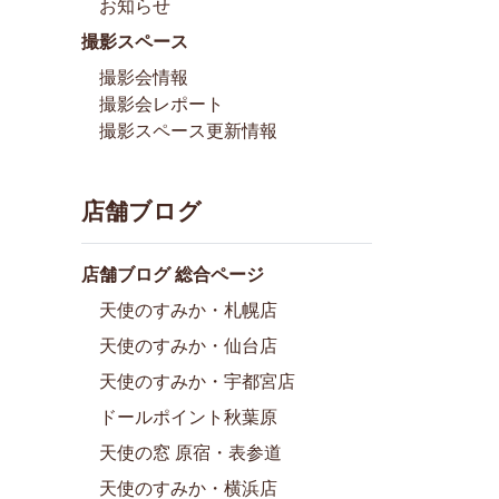
お知らせ
撮影スペース
撮影会情報
撮影会レポート
撮影スペース更新情報
店舗ブログ
店舗ブログ 総合ページ
天使のすみか・札幌店
天使のすみか・仙台店
天使のすみか・宇都宮店
ドールポイント秋葉原
天使の窓 原宿・表参道
天使のすみか・横浜店