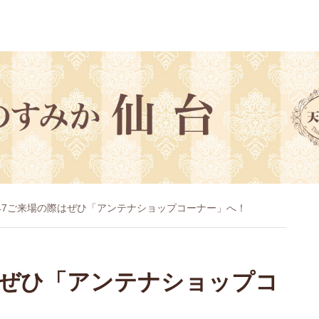
47ご来場の際はぜひ「アンテナショップコーナー」へ！
はぜひ「アンテナショップコ