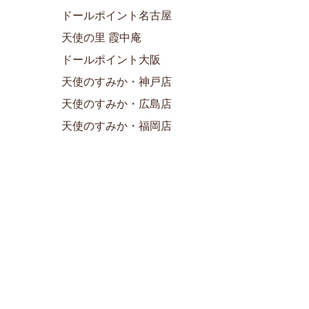
ドールポイント名古屋
天使の里 霞中庵
ドールポイント大阪
天使のすみか・神戸店
天使のすみか・広島店
天使のすみか・福岡店