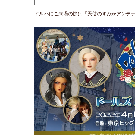
ドルパにご来場の際は「天使のすみかアンテナ