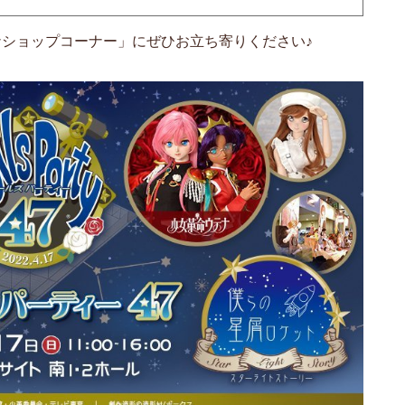
ショップコーナー」にぜひお立ち寄りください♪