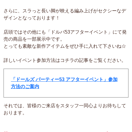
さらに、スラっと長い脚が映える編み上げがセクシーなデ
ザインとなっております！
店頭ではその他にも「ドルパ53アフターイベント」にて発
売の商品を一部展示中です。
とっても素敵な新作アイテムをぜひ手に入れて下さいね☆
詳しいイベント参加方法はコチラの記事をご覧ください。
「ドールズ パーティー53 アフターイベント」参加
方法のご案内
それでは、皆様のご来店をスタッフ一同心よりお待ちして
おります。