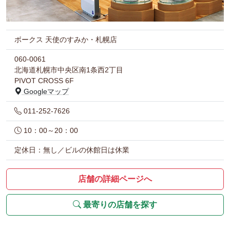
ボークス 天使のすみか・札幌店
060-0061
北海道札幌市中央区南1条西2丁目
PIVOT CROSS 6F
Googleマップ
011-252-7626
10：00～20：00
定休日：無し／ビルの休館日は休業
店舗の詳細ページへ
最寄りの店舗を探す