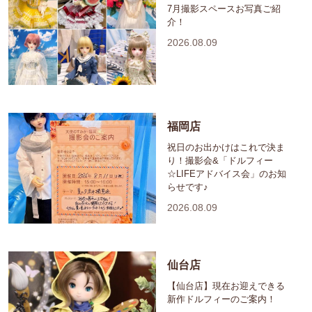
7月撮影スペースお写真ご紹
介！
2026.08.09
福岡店
祝日のお出かけはこれで決ま
り！撮影会&「ドルフィー
☆LIFEアドバイス会」のお知
らせです♪
2026.08.09
仙台店
【仙台店】現在お迎えできる
新作ドルフィーのご案内！