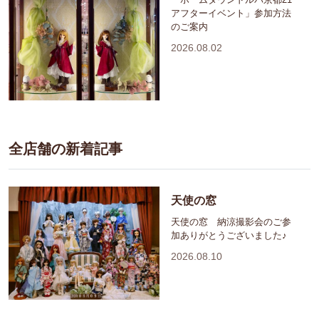
アフターイベント」参加方法
のご案内
2026.08.02
全店舗の新着記事
天使の窓
天使の窓 納涼撮影会のご参
加ありがとうございました♪
2026.08.10