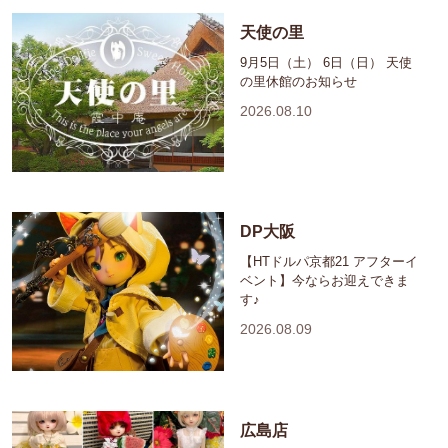
天使の里
9月5日（土） 6日（日） 天使
の里休館のお知らせ
2026.08.10
DP大阪
【HTドルパ京都21 アフターイ
ベント】今ならお迎えできま
す♪
2026.08.09
広島店