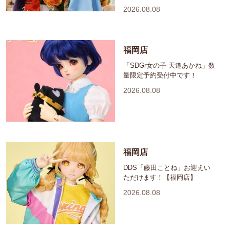
2026.08.08
福岡店
「SDGr女の子 天道あかね」数
量限定予約受付中です！
2026.08.08
福岡店
DDS「藤田ことね」お迎えい
ただけます！【福岡店】
2026.08.08