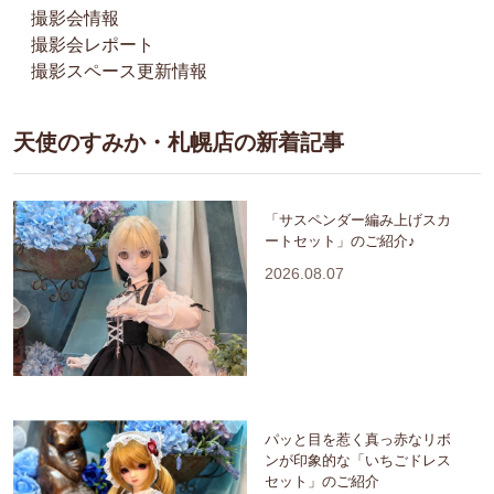
撮影会情報
撮影会レポート
撮影スペース更新情報
天使のすみか・札幌店の新着記事
「サスペンダー編み上げスカ
ートセット」のご紹介♪
2026.08.07
パッと目を惹く真っ赤なリボ
ンが印象的な「いちごドレス
セット」のご紹介