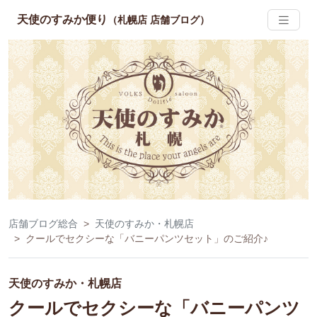
天使のすみか便り
（札幌店 店舗ブログ）
店舗ブログ総合
天使のすみか・札幌店
クールでセクシーな「バニーパンツセット」のご紹介♪
天使のすみか・札幌店
クールでセクシーな「バニーパンツ