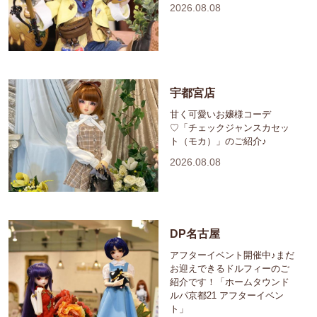
2026.08.08
宇都宮店
甘く可愛いお嬢様コーデ
♡「チェックジャンスカセッ
ト（モカ）」のご紹介♪
2026.08.08
DP名古屋
アフターイベント開催中♪まだ
お迎えできるドルフィーのご
紹介です！「ホームタウンド
ルパ京都21 アフターイベン
ト」