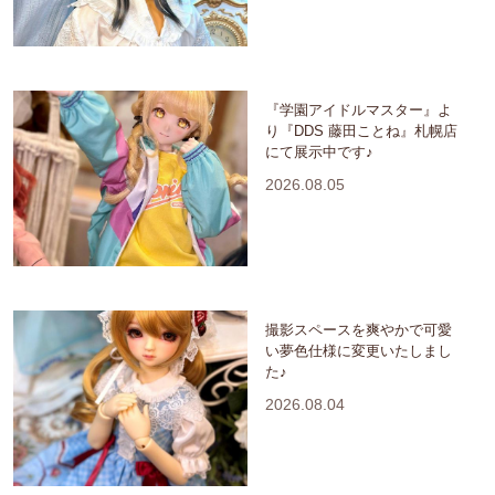
『学園アイドルマスター』よ
り『DDS 藤田ことね』札幌店
にて展示中です♪
2026.08.05
撮影スペースを爽やかで可愛
い夢色仕様に変更いたしまし
た♪
2026.08.04