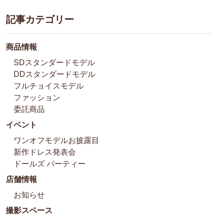
記事カテゴリー
商品情報
SDスタンダードモデル
DDスタンダードモデル
フルチョイスモデル
ファッション
委託商品
イベント
ワンオフモデルお披露目
新作ドレス発表会
ドールズ パーティー
店舗情報
お知らせ
撮影スペース