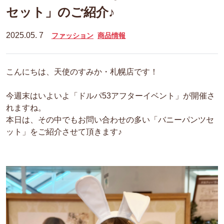
セット」のご紹介♪
2025.05. 7
ファッション
商品情報
こんにちは、天使のすみか・札幌店です！
今週末はいよいよ「ドルパ53アフターイベント」が開催さ
れますね。
本日は、その中でもお問い合わせの多い「バニーパンツセ
ット」をご紹介させて頂きます♪