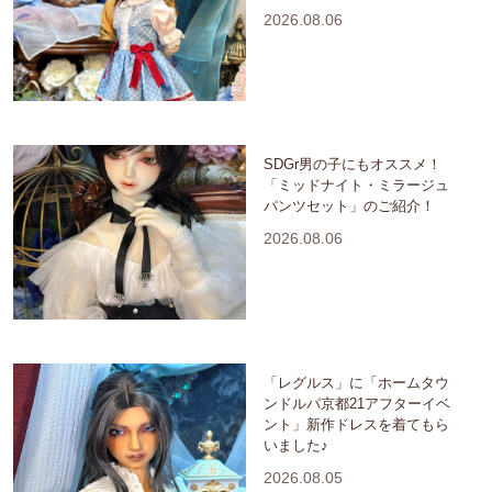
2026.08.06
SDGr男の子にもオススメ！
「ミッドナイト・ミラージュ
パンツセット」のご紹介！
2026.08.06
「レグルス」に「ホームタウ
ンドルパ京都21アフターイベ
ント」新作ドレスを着てもら
いました♪
2026.08.05