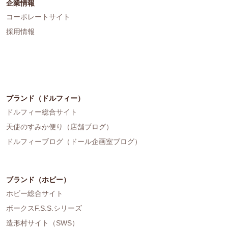
企業情報
コーポレートサイト
採用情報
ブランド（ドルフィー）
ドルフィー総合サイト
天使のすみか便り（店舗ブログ）
ドルフィーブログ（ドール企画室ブログ）
ブランド（ホビー）
ホビー総合サイト
ボークスF.S.S.シリーズ
造形村サイト（SWS）