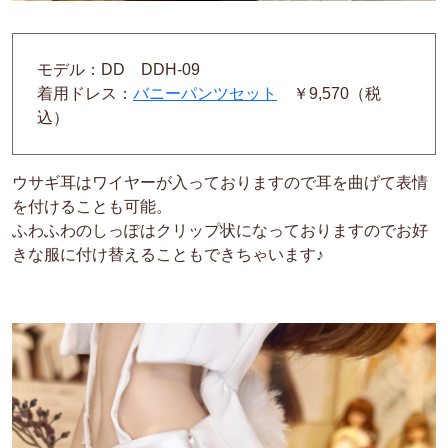
モデル：DD DDH-09
着用ドレス：
バニーパンツセット
￥9,570（税
込）
ウサギ耳はワイヤーが入っておりますので耳を曲げて表情
を付けることも可能。
ふわふわのしっぽはクリップ状になっておりますのでお好
きな服に付け替えることもできちゃいます♪