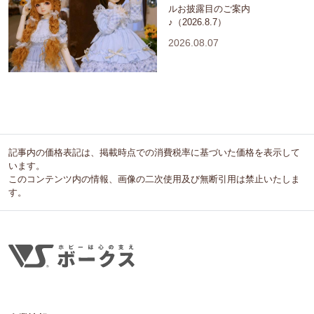
ルお披露目のご案内
♪（2026.8.7）
2026.08.07
記事内の価格表記は、掲載時点での消費税率に基づいた価格を表示して
います。
このコンテンツ内の情報、画像の二次使用及び無断引用は禁止いたしま
す。