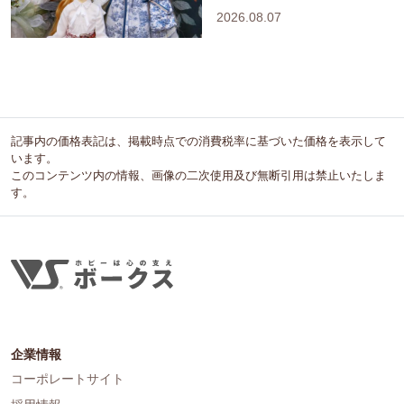
2026.08.07
記事内の価格表記は、掲載時点での消費税率に基づいた価格を表示して
います。
このコンテンツ内の情報、画像の二次使用及び無断引用は禁止いたしま
す。
企業情報
コーポレートサイト