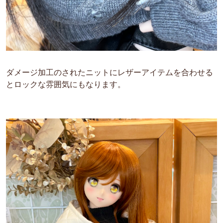
ダメージ加工のされたニットにレザーアイテムを合わせる
とロックな雰囲気にもなります。