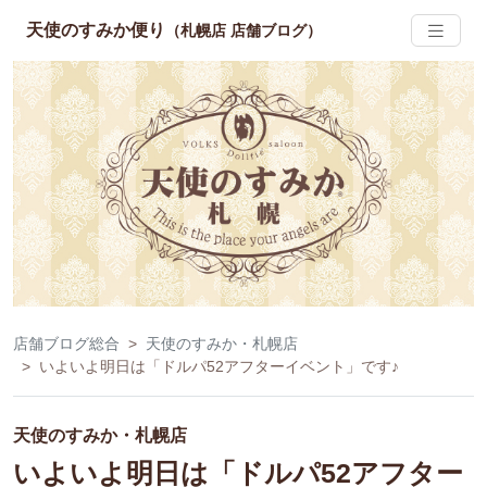
天使のすみか便り
（札幌店 店舗ブログ）
店舗ブログ総合
天使のすみか・札幌店
いよいよ明日は「ドルパ52アフターイベント」です♪
天使のすみか・札幌店
いよいよ明日は「ドルパ52アフター