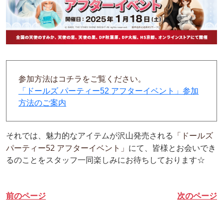
参加方法はコチラをご覧ください。
「ドールズ パーティー52 アフターイベント」参加
方法のご案内
「ドールズ
それでは、魅力的なアイテムが沢山発売される
パーティー52 アフターイベント」
にて、皆様とお会いでき
るのことをスタッフ一同楽しみにお待ちしております☆
前のページ
次のページ