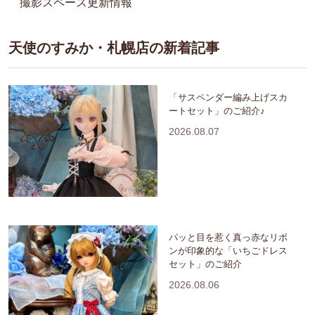
撮影スペース更新情報
天使のすみか・札幌店の新着記事
「サスペンダー編み上げスカ
ートセット」のご紹介♪
2026.08.07
パッと目を惹く真っ赤なリボ
ンが印象的な「いちごドレス
セット」のご紹介
2026.08.06