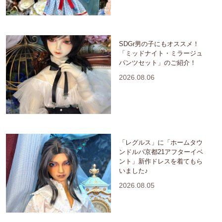
SDGr男の子にもオススメ！
「ミッドナイト・ミラージュ
パンツセット」のご紹介！
2026.08.06
「レグルス」に「ホームタウ
ンドルパ京都21アフターイベ
ント」新作ドレスを着てもら
いました♪
2026.08.05