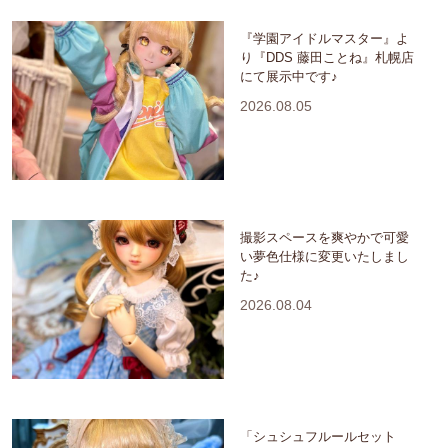
『学園アイドルマスター』よ
り『DDS 藤田ことね』札幌店
にて展示中です♪
2026.08.05
撮影スペースを爽やかで可愛
い夢色仕様に変更いたしまし
た♪
2026.08.04
「シュシュフルールセット