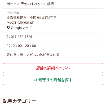
ボークス 天使のすみか・札幌店
060-0061
北海道札幌市中央区南1条西2丁目
PIVOT CROSS 6F
Googleマップ
011-252-7626
10：00～20：00
定休日：無し／ビルの休館日は休業
店舗の詳細ページへ
最寄りの店舗を探す
記事カテゴリー