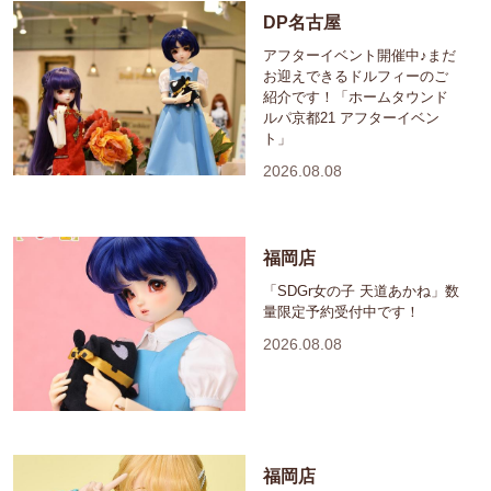
DP名古屋
アフターイベント開催中♪まだ
お迎えできるドルフィーのご
紹介です！「ホームタウンド
ルパ京都21 アフターイベン
ト」
2026.08.08
福岡店
「SDGr女の子 天道あかね」数
量限定予約受付中です！
2026.08.08
福岡店