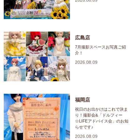
2026.08.09
広島店
7月撮影スペースお写真ご紹
介！
2026.08.09
福岡店
祝日のお出かけはこれで決ま
り！撮影会&「ドルフィー
☆LIFEアドバイス会」のお知
らせです♪
2026.08.09