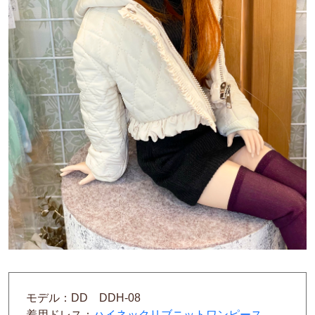
モデル：DD DDH-08
着用ドレス：
ハイネックリブニットワンピース