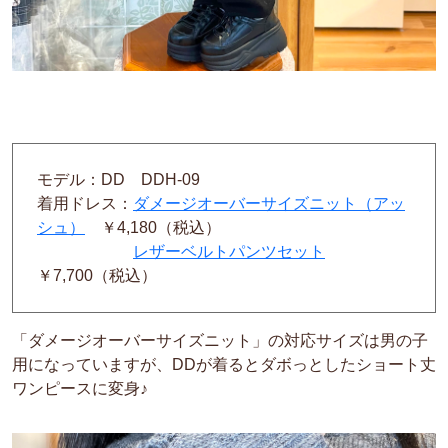
モデル：DD DDH-09
着用ドレス：
ダメージオーバーサイズニット（アッ
シュ）
￥4,180（税込）
レザーベルトパンツセット
￥7,700（税込）
「ダメージオーバーサイズニット」の対応サイズは男の子
用になっていますが、DDが着るとダボっとしたショート丈
ワンピースに変身♪