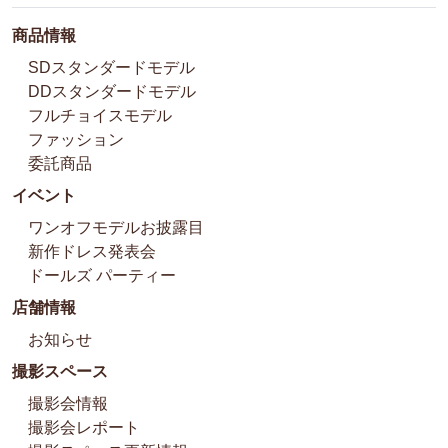
商品情報
SDスタンダードモデル
DDスタンダードモデル
フルチョイスモデル
ファッション
委託商品
イベント
ワンオフモデルお披露目
新作ドレス発表会
ドールズ パーティー
店舗情報
お知らせ
撮影スペース
撮影会情報
撮影会レポート