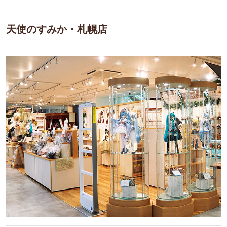
天使のすみか・札幌店