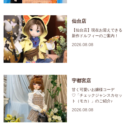
仙台店
【仙台店】現在お迎えできる
新作ドルフィーのご案内！
2026.08.08
宇都宮店
甘く可愛いお嬢様コーデ
♡「チェックジャンスカセッ
ト（モカ）」のご紹介♪
2026.08.08