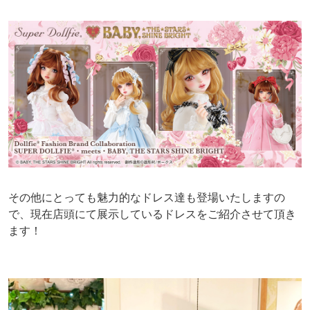
その他にとっても魅力的なドレス達も登場いたしますの
で、現在店頭にて展示しているドレスをご紹介させて頂き
ます！