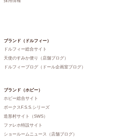
採用情報
ブランド（ドルフィー）
ドルフィー総合サイト
天使のすみか便り（店舗ブログ）
ドルフィーブログ（ドール企画室ブログ）
ブランド（ホビー）
ホビー総合サイト
ボークスF.S.S.シリーズ
造形村サイト（SWS）
ファレホ特設サイト
ショールームニュース（店舗ブログ）