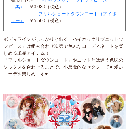
（黒）
￥3,080（税込）
フリルショートダウンコート（アイボ
リー）
￥5,500（税込）
ボディラインがしっかりと出る「ハイネックリブニットワ
ンピース」は組み合わせ次第で色んなコーディネートを楽
しめる単品アイテム！
「フリルショートダウンコート」やニットとは違う色味の
ソックスを合わせることで、小悪魔的なセクシーで可愛い
コーデを楽しめます♥