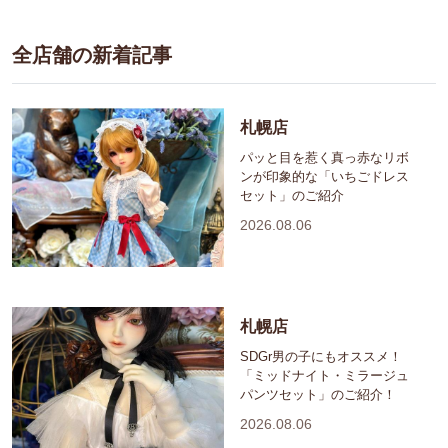
全店舗の新着記事
札幌店
パッと目を惹く真っ赤なリボ
ンが印象的な「いちごドレス
セット」のご紹介
2026.08.06
札幌店
SDGr男の子にもオススメ！
「ミッドナイト・ミラージュ
パンツセット」のご紹介！
2026.08.06