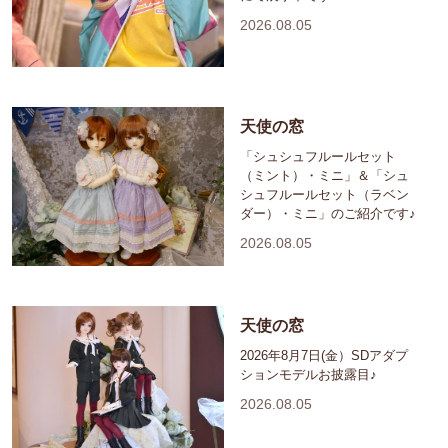
2026.08.05
天使の窓
「シュシュフルールセット
（ミント）・ミニ」＆「シュ
シュフルールセット（ラベン
ダー）・ミニ」のご紹介です♪
2026.08.05
天使の窓
2026年8月7日(金）SDアダプ
ションモデルお披露目♪
2026.08.05