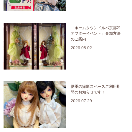
「ホームタウンドルパ京都21
アフターイベント」参加方法
のご案内
2026.08.02
夏季の撮影スペースご利用期
間のお知らせです！
2026.07.29