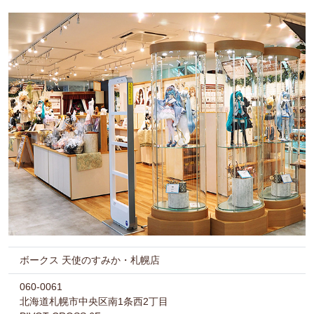
ボークス 天使のすみか・札幌店
060-0061
北海道札幌市中央区南1条西2丁目