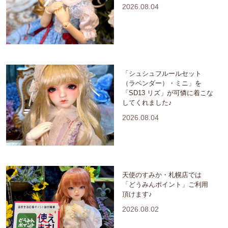
2026.08.04
「シュシュフルールセット
（ラベンダー）・ミニ」を
「SD13 リズ」が可憐に着こな
してくれました♪
2026.08.04
天使のすみか・札幌店では
「どうみんポイント」ご利用
頂けます♪
2026.08.02