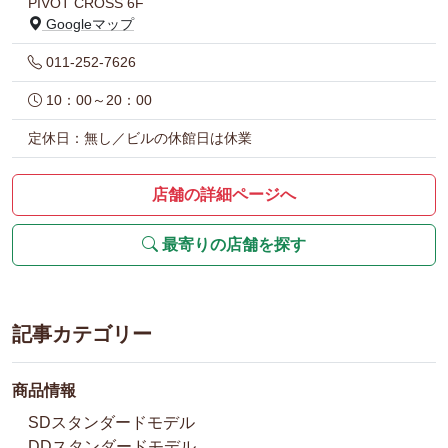
PIVOT CROSS 6F
Googleマップ
011-252-7626
10：00～20：00
定休日：無し／ビルの休館日は休業
店舗の詳細ページへ
最寄りの店舗を探す
記事カテゴリー
商品情報
SDスタンダードモデル
DDスタンダードモデル