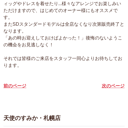
ィッグやドレスを着せたり...様々なアレンジでお楽しみい
ただけますので、はじめてのオーナー様にもオススメで
す。
またSDスタンダードモデルは全店なくなり次第販売終了と
なります。
「あの時お迎えしておけばよかった！」後悔のないようこ
の機会をお見逃しなく！
それでは皆様のご来店をスタッフ一同心よりお待ちしてお
ります。
前のページ
次のページ
天使のすみか・札幌店