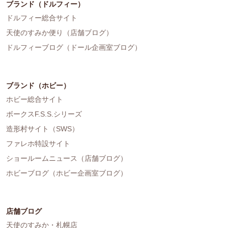
ブランド（ドルフィー）
ドルフィー総合サイト
天使のすみか便り（店舗ブログ）
ドルフィーブログ（ドール企画室ブログ）
ブランド（ホビー）
ホビー総合サイト
ボークスF.S.S.シリーズ
造形村サイト（SWS）
ファレホ特設サイト
ショールームニュース（店舗ブログ）
ホビーブログ（ホビー企画室ブログ）
店舗ブログ
天使のすみか・札幌店