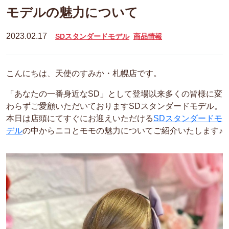
モデルの魅力について
2023.02.17
SDスタンダードモデル
商品情報
こんにちは、天使のすみか・札幌店です。
「あなたの一番身近なSD」として登場以来多くの皆様に変
わらずご愛顧いただいておりますSDスタンダードモデル。
本日は店頭にてすぐにお迎えいただける
SDスタンダードモ
デル
の中からニコとモモの魅力についてご紹介いたします♪