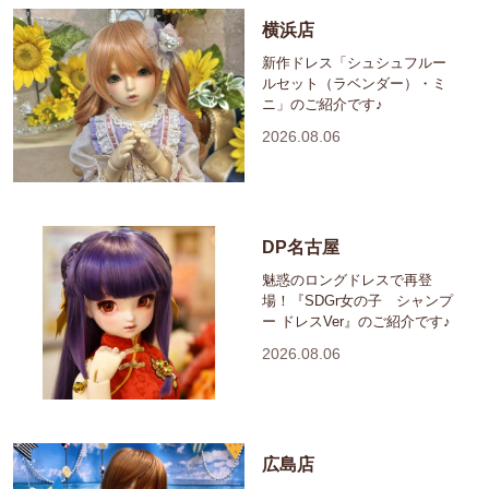
横浜店
新作ドレス「シュシュフルー
ルセット（ラベンダー）・ミ
ニ」のご紹介です♪
2026.08.06
DP名古屋
魅惑のロングドレスで再登
場！『SDGr女の子 シャンプ
ー ドレスVer』のご紹介です♪
2026.08.06
広島店