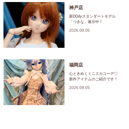
神戸店
新DDdyスタンダートモデル
「つきな」展示中！
2026.08.05
福岡店
心ときめくミニスカコーデ♡
新作アイテムのご紹介です！
2026.08.05