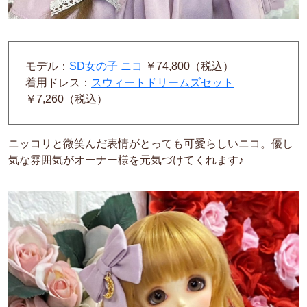
モデル：
SD女の子 ニコ
￥74,800（税込）
着用ドレス：
スウィートドリームズセット
￥7,260（税込）
ニッコリと微笑んだ表情がとっても可愛らしいニコ。優し
気な雰囲気がオーナー様を元気づけてくれます♪