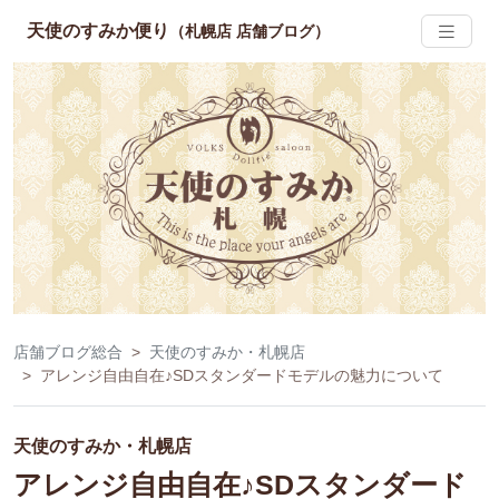
天使のすみか便り
（札幌店 店舗ブログ）
店舗ブログ総合
天使のすみか・札幌店
アレンジ自由自在♪SDスタンダードモデルの魅力について
天使のすみか・札幌店
アレンジ自由自在♪SDスタンダード