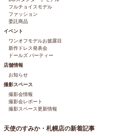
フルチョイスモデル
ファッション
委託商品
イベント
ワンオフモデルお披露目
新作ドレス発表会
ドールズ パーティー
店舗情報
お知らせ
撮影スペース
撮影会情報
撮影会レポート
撮影スペース更新情報
天使のすみか・札幌店の新着記事