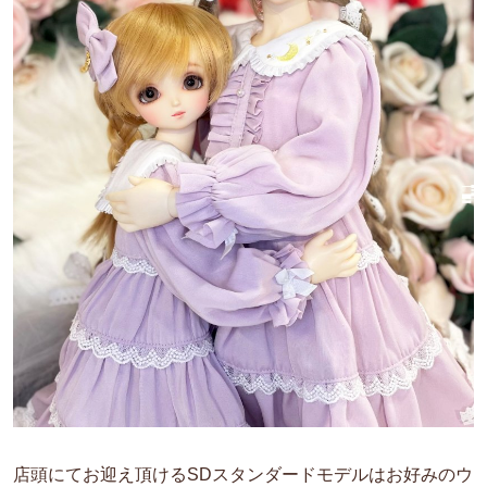
店頭にてお迎え頂けるSDスタンダードモデルはお好みのウ