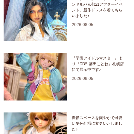
ンドルパ京都21アフターイベ
ント」新作ドレスを着てもら
いました♪
2026.08.05
『学園アイドルマスター』よ
り『DDS 藤田ことね』札幌店
にて展示中です♪
2026.08.05
撮影スペースを爽やかで可愛
い夢色仕様に変更いたしまし
た♪