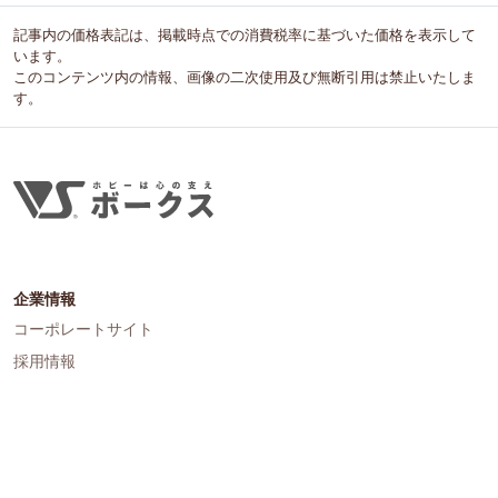
記事内の価格表記は、掲載時点での消費税率に基づいた価格を表示して
います。
このコンテンツ内の情報、画像の二次使用及び無断引用は禁止いたしま
す。
企業情報
コーポレートサイト
採用情報