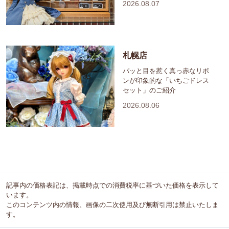
2026.08.07
札幌店
パッと目を惹く真っ赤なリボ
ンが印象的な「いちごドレス
セット」のご紹介
2026.08.06
記事内の価格表記は、掲載時点での消費税率に基づいた価格を表示して
います。
このコンテンツ内の情報、画像の二次使用及び無断引用は禁止いたしま
す。