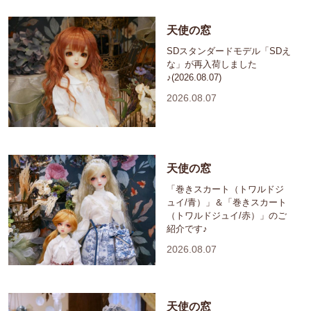
天使の窓
SDスタンダードモデル「SDえ
な」が再入荷しました
♪(2026.08.07)
2026.08.07
天使の窓
「巻きスカート（トワルドジ
ュイ/青）」＆「巻きスカート
（トワルドジュイ/赤）」のご
紹介です♪
2026.08.07
天使の窓