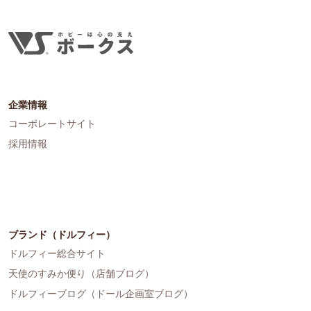
企業情報
コーポレートサイト
採用情報
ブランド（ドルフィー）
ドルフィー総合サイト
天使のすみか便り（店舗ブログ）
ドルフィーブログ（ドール企画室ブログ）