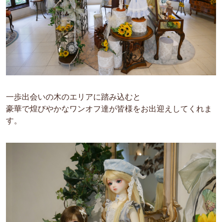
一歩出会いの木のエリアに踏み込むと
豪華で煌びやかなワンオフ達が皆様をお出迎えしてくれま
す。