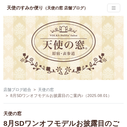
天使のすみか便り
（天使の窓 店舗ブログ）
店舗ブログ総合
天使の窓
8月SDワンオフモデルお披露目のご案内♪（2025.08.01）
天使の窓
8月SDワンオフモデルお披露目のご