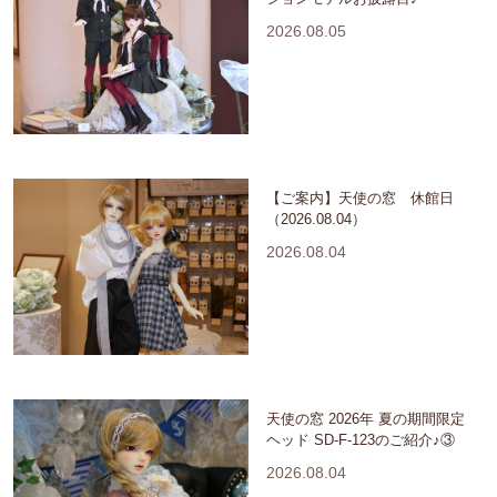
2026.08.05
【ご案内】天使の窓 休館日
（2026.08.04）
2026.08.04
天使の窓 2026年 夏の期間限定
ヘッド SD-F-123のご紹介♪③
2026.08.04