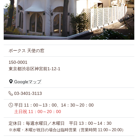
ボークス 天使の窓
150-0001
東京都渋谷区神宮前1-12-1
Googleマップ
03-3401-3113
平日 11：00～13：00、14：30～20：00
土日祝 11：00～20：00
定休日：毎週水曜日／木曜日 平日 13：00～14：30
※水曜・木曜が祝日の場合は臨時営業（営業時間 11:00～20:00）