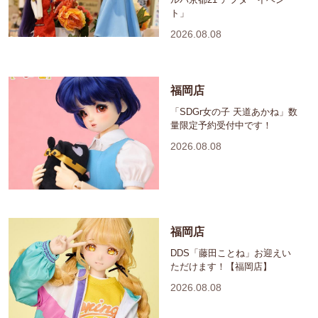
ト」
2026.08.08
福岡店
「SDGr女の子 天道あかね」数
量限定予約受付中です！
2026.08.08
福岡店
DDS「藤田ことね」お迎えい
ただけます！【福岡店】
2026.08.08