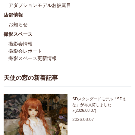
アダプションモデルお披露目
店舗情報
お知らせ
撮影スペース
撮影会情報
撮影会レポート
撮影スペース更新情報
天使の窓の新着記事
SDスタンダードモデル「SDえ
な」が再入荷しました
♪(2026.08.07)
2026.08.07