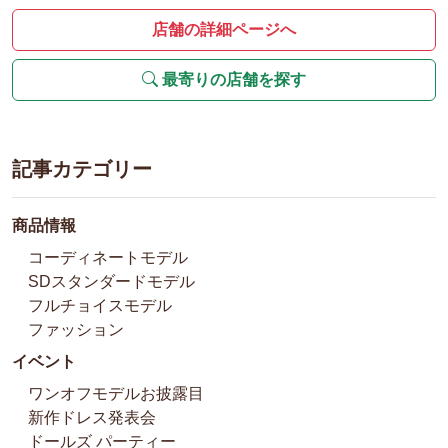
店舗の詳細ページへ
最寄りの店舗を探す
記事カテゴリー
商品情報
コーディネートモデル
SDスタンダードモデル
フルチョイスモデル
ファッション
イベント
ワンオフモデルお披露目
新作ドレス発表会
ドールズ パーティー