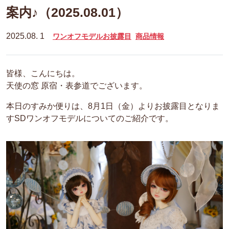
案内♪（2025.08.01）
2025.08. 1
ワンオフモデルお披露目
商品情報
皆様、こんにちは。
天使の窓 原宿・表参道でございます。
本日のすみか便りは、8月1日（金）よりお披露目となりま
すSDワンオフモデルについてのご紹介です。