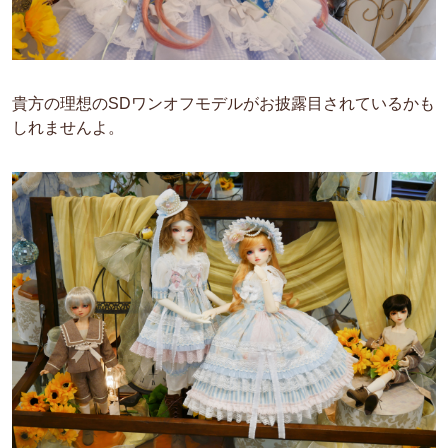
貴方の理想のSDワンオフモデルがお披露目されているかも
しれませんよ。