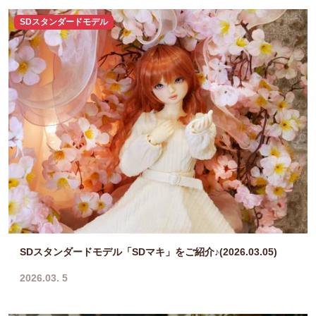
SDスタンダードモデル
SDスタンダードモデル「SDマキ」をご紹介♪(2026.03.05)
2026.03. 5