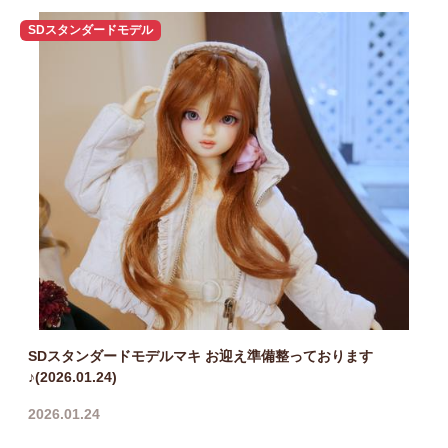
SDスタンダードモデル
SDスタンダードモデルマキ お迎え準備整っております
♪(2026.01.24)
2026.01.24