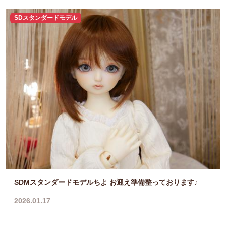
SDスタンダードモデル
SDMスタンダードモデルちよ お迎え準備整っております♪
2026.01.17