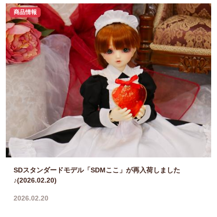
商品情報
SDスタンダードモデル「SDMここ」が再入荷しました
♪(2026.02.20)
2026.02.20