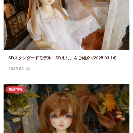
SDスタンダードモデル「SDえな」をご紹介♪(2025.03.14)
2025.03.14
商品情報