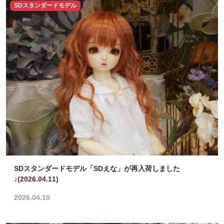
SDスタンダードモデル
SDスタンダードモデル「SDえな」が再入荷しました
♪(2026.04.11)
2026.04.10