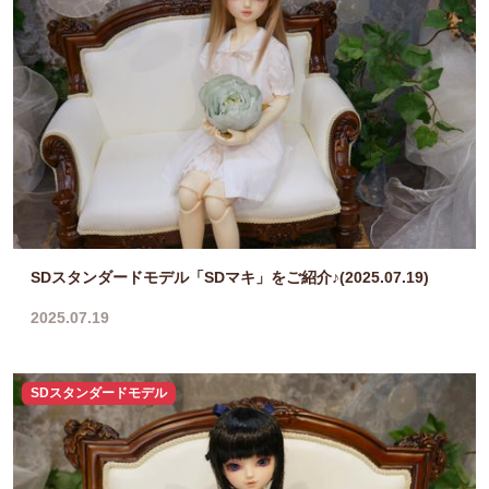
SDスタンダードモデル「SDマキ」をご紹介♪(2025.07.19)
2025.07.19
SDスタンダードモデル