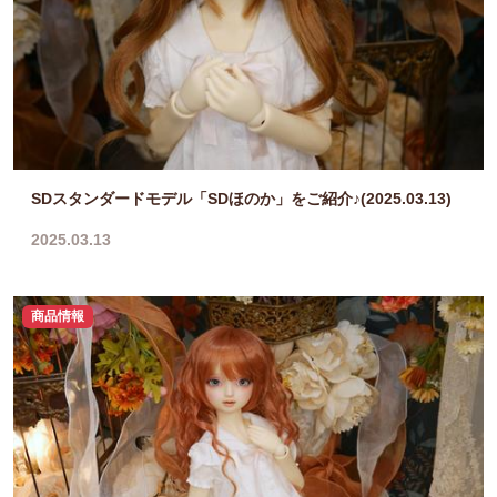
SDスタンダードモデル「SDほのか」をご紹介♪(2025.03.13)
2025.03.13
商品情報