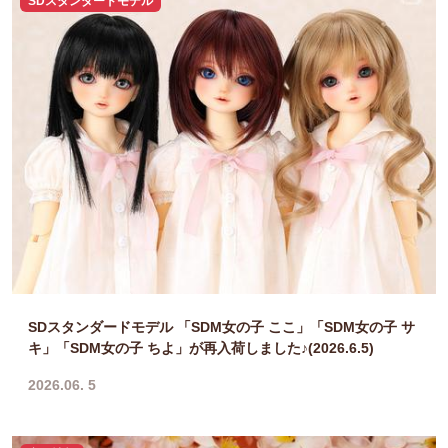
SDスタンダードモデル
SDスタンダードモデル 「SDM女の子 ここ」「SDM女の子 サ
キ」「SDM女の子 ちよ」が再入荷しました♪(2026.6.5)
2026.06. 5