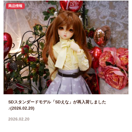
商品情報
SDスタンダードモデル「SDえな」が再入荷しました
♪(2026.02.20)
2026.02.20