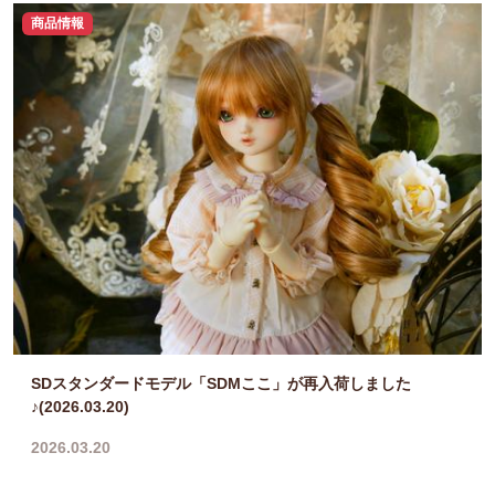
商品情報
SDスタンダードモデル「SDMここ」が再入荷しました
♪(2026.03.20)
2026.03.20