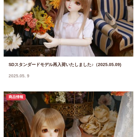
SDスタンダードモデル再入荷いたしました♪（2025.05.09)
2025.05. 9
商品情報