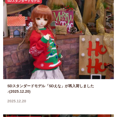
SDスタンダードモデル
SDスタンダードモデル「SDえな」が再入荷しました
♪(2025.12.20)
2025.12.20