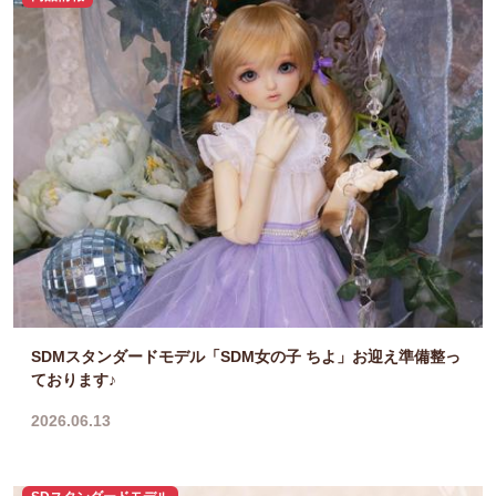
SDMスタンダードモデル「SDM女の子 ちよ」お迎え準備整っ
ております♪
2026.06.13