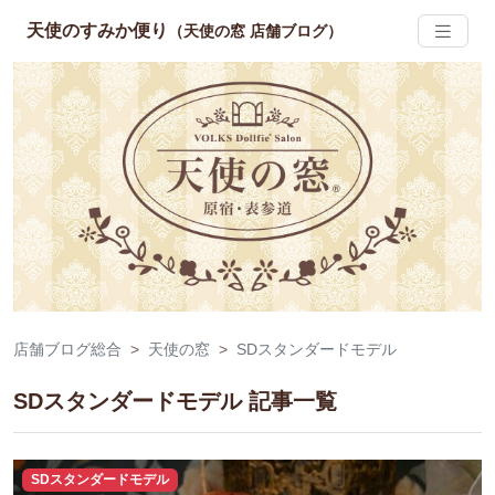
天使のすみか便り
（天使の窓 店舗ブログ）
店舗ブログ総合
天使の窓
SDスタンダードモデル
SDスタンダードモデル 記事一覧
SDスタンダードモデル