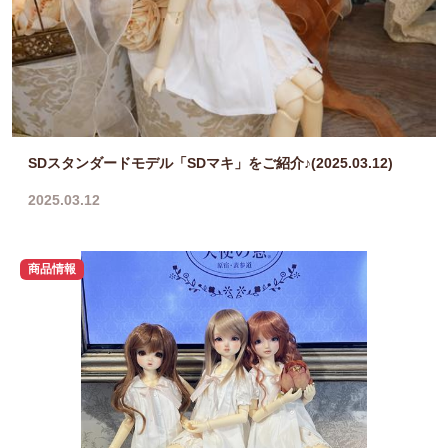
SDスタンダードモデル「SDマキ」をご紹介♪(2025.03.12)
2025.03.12
商品情報