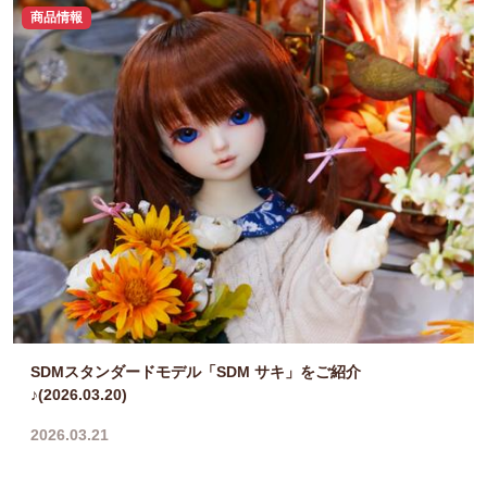
商品情報
SDMスタンダードモデル「SDM サキ」をご紹介
♪(2026.03.20)
2026.03.21