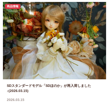
商品情報
SDスタンダードモデル「SDほのか」が再入荷しました
♪(2026.03.15)
2026.03.15