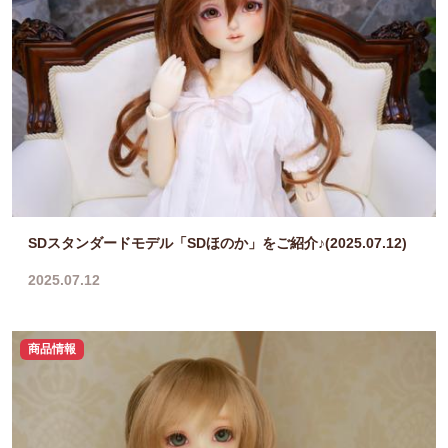
SDスタンダードモデル「SDほのか」をご紹介♪(2025.07.12)
2025.07.12
商品情報