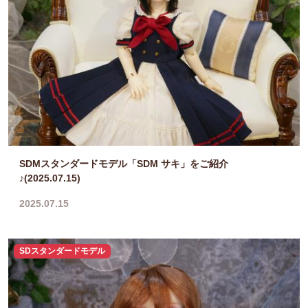
SDMスタンダードモデル「SDM サキ」をご紹介
♪(2025.07.15)
2025.07.15
SDスタンダードモデル