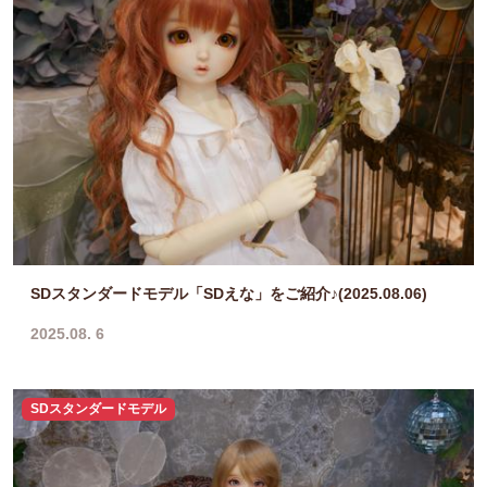
SDスタンダードモデル「SDえな」をご紹介♪(2025.08.06)
2025.08. 6
SDスタンダードモデル