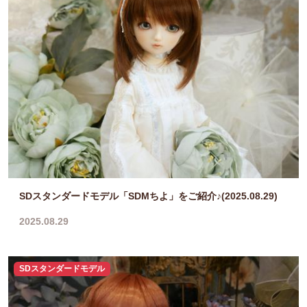
SDスタンダードモデル「SDMちよ」をご紹介♪(2025.08.29)
2025.08.29
SDスタンダードモデル