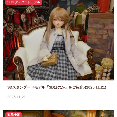
SDスタンダードモデル
SDスタンダードモデル「SDほのか」をご紹介♪(2025.11.21)
2025.11.21
商品情報