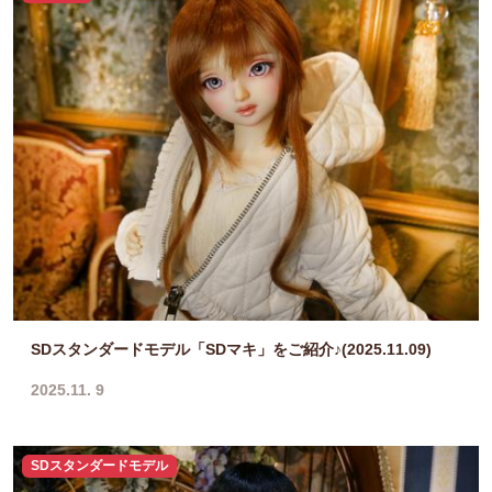
SDスタンダードモデル「SDマキ」をご紹介♪(2025.11.09)
2025.11. 9
SDスタンダードモデル