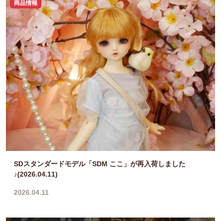
商品情報
SDスタンダードモデル「SDM ここ」が再入荷しました
♪(2026.04.11)
2026.04.11