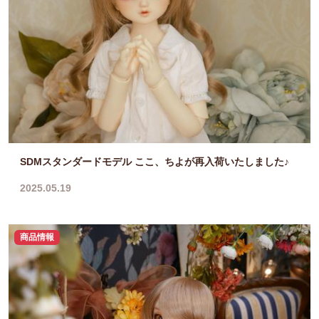
SDMスタンダードモデル ここ、ちよが再入荷いたしました♪
2025.05.19
商品情報