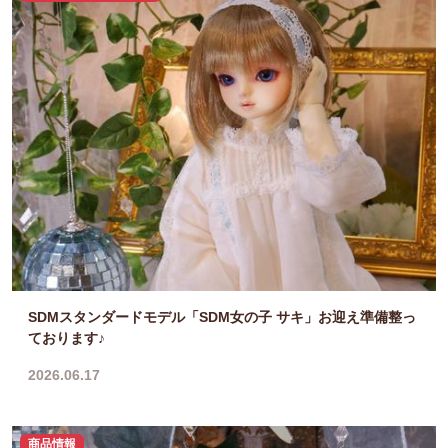
SDMスタンダードモデル「SDM女の子 サキ」お迎え準備整っ
ております♪
2026.06.17
商品情報