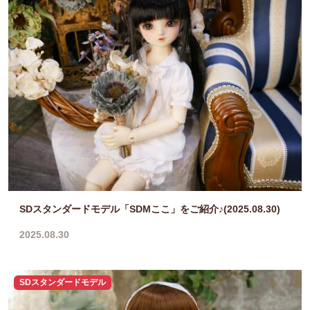
SDスタンダードモデル「SDMここ」をご紹介♪(2025.08.30)
2025.08.30
SDスタンダードモデル