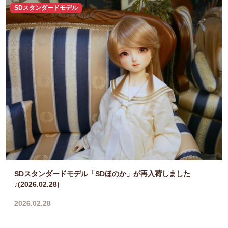
SDスタンダードモデル
SDスタンダードモデル「SDほのか」が再入荷しました
♪(2026.02.28)
2026.02.28