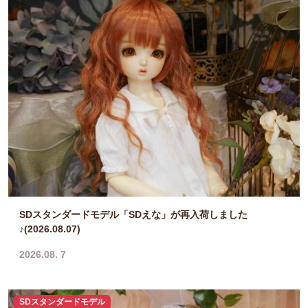
SDスタンダードモデル「SDえな」が再入荷しました
♪(2026.08.07)
2026.08. 7
SDスタンダードモデル