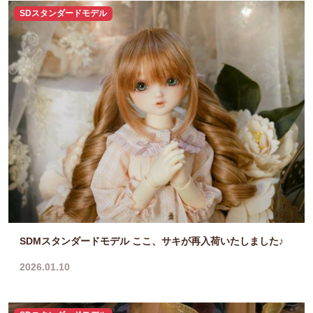
SDスタンダードモデル
SDMスタンダードモデル ここ、サキが再入荷いたしました♪
2026.01.10