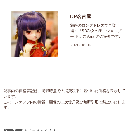
DP名古屋
魅惑のロングドレスで再登
場！『SDGr女の子 シャンプ
ー ドレスVer』のご紹介です♪
2026.08.06
記事内の価格表記は、掲載時点での消費税率に基づいた価格を表示して
います。
このコンテンツ内の情報、画像の二次使用及び無断引用は禁止いたしま
す。