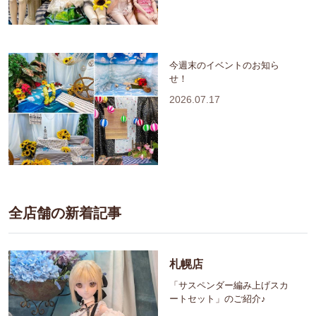
今週末のイベントのお知ら
せ！
2026.07.17
全店舗の新着記事
札幌店
「サスペンダー編み上げスカ
ートセット」のご紹介♪