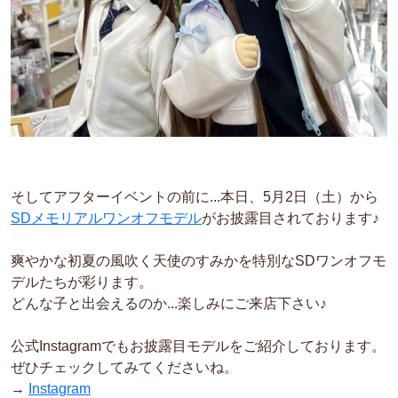
そしてアフターイベントの前に...本日、5月2日（土）から
SDメモリアルワンオフモデル
がお披露目されております♪
爽やかな初夏の風吹く天使のすみかを特別なSDワンオフモ
デルたちが彩ります。
どんな子と出会えるのか...楽しみにご来店下さい♪
公式Instagramでもお披露目モデルをご紹介しております。
ぜひチェックしてみてくださいね。
→
Instagram