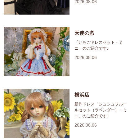
2026.08.06
天使の窓
「いちごドレスセット・ミ
ニ」のご紹介です♪
2026.08.06
横浜店
新作ドレス「シュシュフルー
ルセット（ラベンダー）・ミ
ニ」のご紹介です♪
2026.08.06