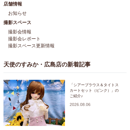
店舗情報
お知らせ
撮影スペース
撮影会情報
撮影会レポート
撮影スペース更新情報
天使のすみか・広島店の新着記事
「シアーブラウス＆タイトス
カートセット（ピンク）」の
ご紹介♪
2026.08.06