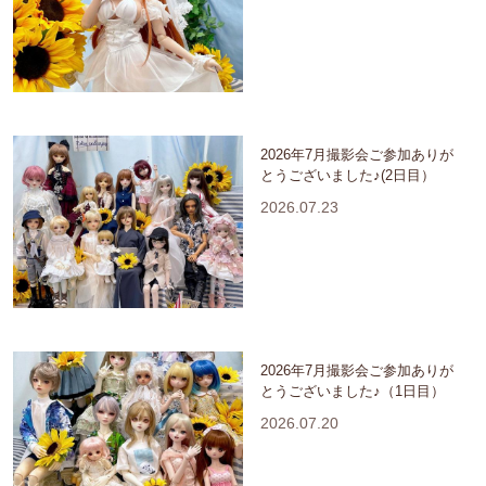
2026年7月撮影会ご参加ありが
とうございました♪(2日目）
2026.07.23
2026年7月撮影会ご参加ありが
とうございました♪（1日目）
2026.07.20