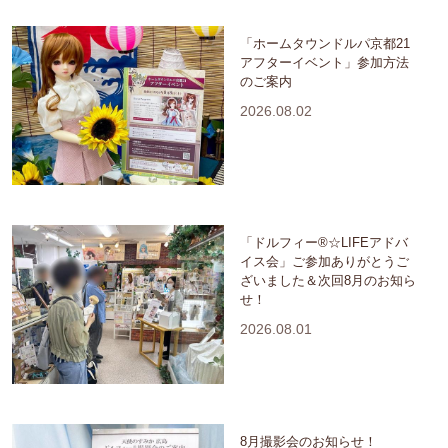
「ホームタウンドルパ京都21
アフターイベント」参加方法
のご案内
2026.08.02
「ドルフィー®☆LIFEアドバ
イス会」ご参加ありがとうご
ざいました＆次回8月のお知ら
せ！
2026.08.01
8月撮影会のお知らせ！