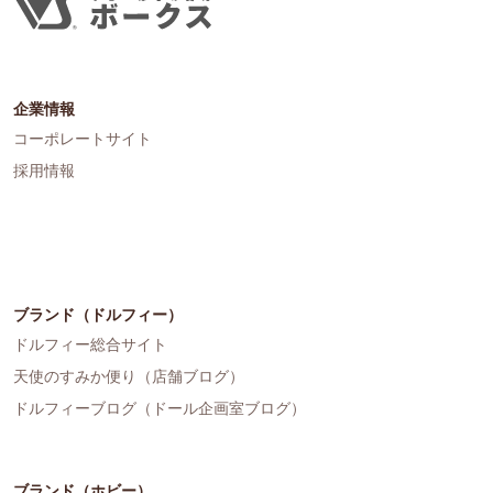
企業情報
コーポレートサイト
採用情報
ブランド（ドルフィー）
ドルフィー総合サイト
天使のすみか便り（店舗ブログ）
ドルフィーブログ（ドール企画室ブログ）
ブランド（ホビー）