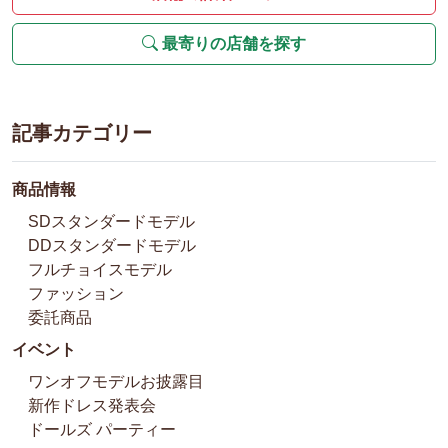
最寄りの店舗を探す
記事カテゴリー
商品情報
SDスタンダードモデル
DDスタンダードモデル
フルチョイスモデル
ファッション
委託商品
イベント
ワンオフモデルお披露目
新作ドレス発表会
ドールズ パーティー