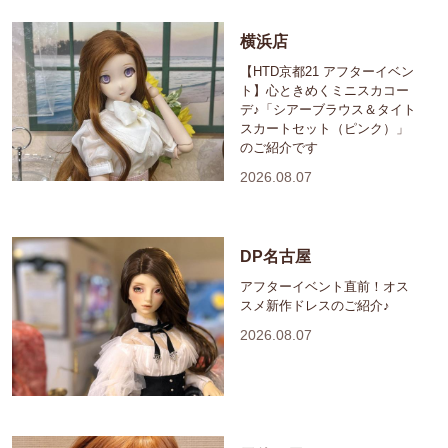
横浜店
【HTD京都21 アフターイベン
ト】心ときめくミニスカコー
デ♪「シアーブラウス＆タイト
スカートセット（ピンク）」
のご紹介です
2026.08.07
DP名古屋
アフターイベント直前！オス
スメ新作ドレスのご紹介♪
2026.08.07