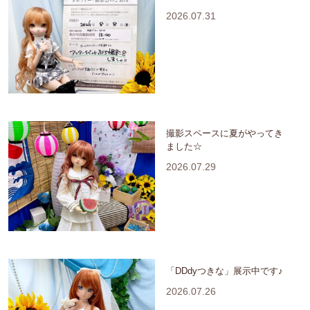
2026.07.31
撮影スペースに夏がやってき
ました☆
2026.07.29
「DDdyつきな」展示中です♪
2026.07.26