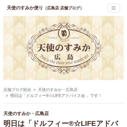
天使のすみか便り
（広島店 店舗ブログ）
店舗ブログ総合
天使のすみか・広島店
明日は「ドルフィー®☆LIFEアドバイス会 」です！
天使のすみか・広島店
明日は「ドルフィー®☆LIFEアドバ