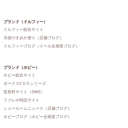
ブランド（ドルフィー）
ドルフィー総合サイト
天使のすみか便り（店舗ブログ）
ドルフィーブログ（ドール企画室ブログ）
ブランド（ホビー）
ホビー総合サイト
ボークスF.S.S.シリーズ
造形村サイト（SWS）
ファレホ特設サイト
ショールームニュース（店舗ブログ）
ホビーブログ（ホビー企画室ブログ）