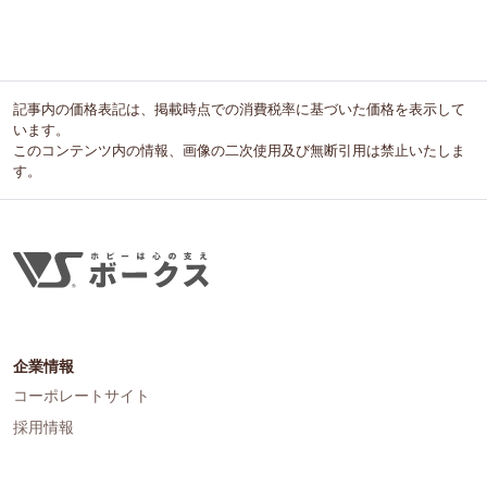
記事内の価格表記は、掲載時点での消費税率に基づいた価格を表示して
います。
このコンテンツ内の情報、画像の二次使用及び無断引用は禁止いたしま
す。
企業情報
コーポレートサイト
採用情報