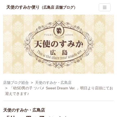
天使のすみか便り
（広島店 店舗ブログ）
店舗ブログ総合
天使のすみか・広島店
「幼SD男の子 ツバメ Sweet Dream Ver. 」明日より店頭にてお
迎えできます♪
天使のすみか・広島店