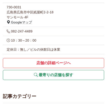
730-0031
広島県広島市中区紙屋町2-2-18
サンモール 4F
Googleマップ
082-247-4489
10：30～20：00
定休日：無し／ビルの休館日は休業
店舗の詳細ページへ
最寄りの店舗を探す
記事カテゴリー