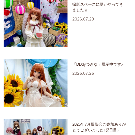
撮影スペースに夏がやってき
ました☆
2026.07.29
「DDdyつきな」展示中です♪
2026.07.26
2026年7月撮影会ご参加ありが
とうございました♪(2日目）