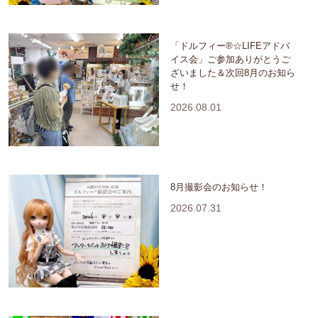
「ドルフィー®☆LIFEアドバ
イス会」ご参加ありがとうご
ざいました＆次回8月のお知ら
せ！
2026.08.01
8月撮影会のお知らせ！
2026.07.31