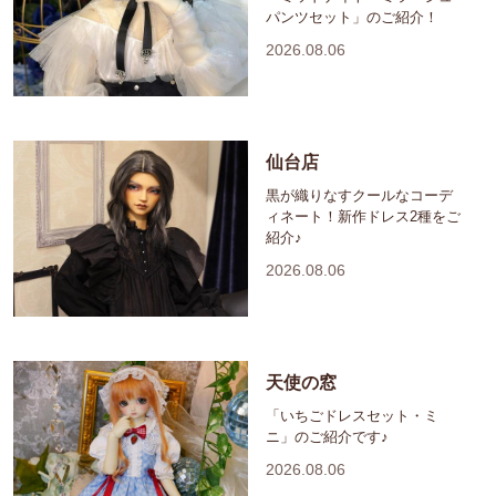
パンツセット」のご紹介！
2026.08.06
仙台店
黒が織りなすクールなコーデ
ィネート！新作ドレス2種をご
紹介♪
2026.08.06
天使の窓
「いちごドレスセット・ミ
ニ」のご紹介です♪
2026.08.06