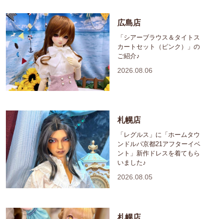
広島店
「シアーブラウス＆タイトス
カートセット（ピンク）」の
ご紹介♪
2026.08.06
札幌店
「レグルス」に「ホームタウ
ンドルパ京都21アフターイベ
ント」新作ドレスを着てもら
いました♪
2026.08.05
札幌店