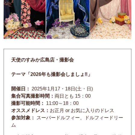
天使のすみか広島店・撮影会
テーマ「2026年も撮影会しましょ‼
」
開催日：
2025年1月17・18日(土・日)
集合写真撮影時間：
両日とも 15：00
撮影可能時間：
11:00～18：00
オススメドレス：
お正月 or お気に入りのドレス
参加対象：
スーパードルフィー、ドルフィードリー
ム