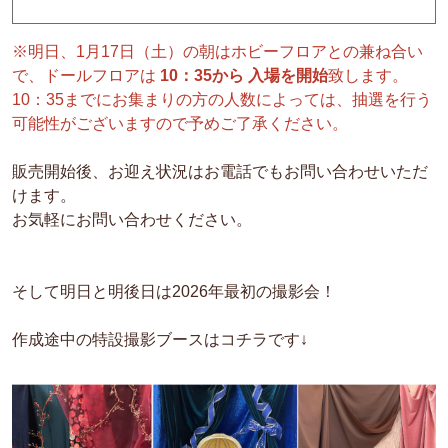
※明日、1月17日（土）の朝はホビーフロアとの兼ね合い
で、ドールフロアは
10：35から 入場を開始
致します。
10：35までにお集まりの方の人数によっては、抽選を行う
可能性がございますので予めご了承ください。
販売開始後、お迎え状況はお電話でもお問い合わせいただ
けます。
お気軽にお問い合わせください。
そして明日と明後日は2026年最初の撮影会！
作成途中の特設撮影ブースはコチラです↓