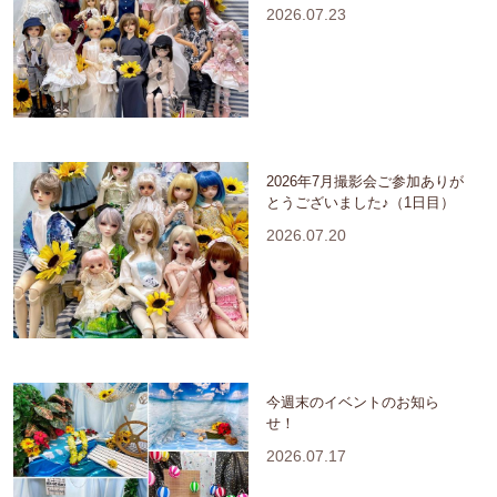
2026.07.23
2026年7月撮影会ご参加ありが
とうございました♪（1日目）
2026.07.20
今週末のイベントのお知ら
せ！
2026.07.17