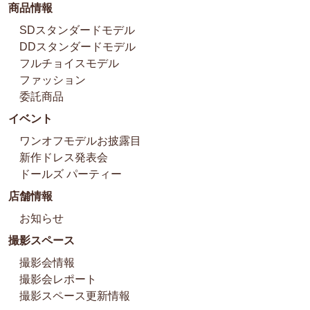
商品情報
SDスタンダードモデル
DDスタンダードモデル
フルチョイスモデル
ファッション
委託商品
イベント
ワンオフモデルお披露目
新作ドレス発表会
ドールズ パーティー
店舗情報
お知らせ
撮影スペース
撮影会情報
撮影会レポート
撮影スペース更新情報