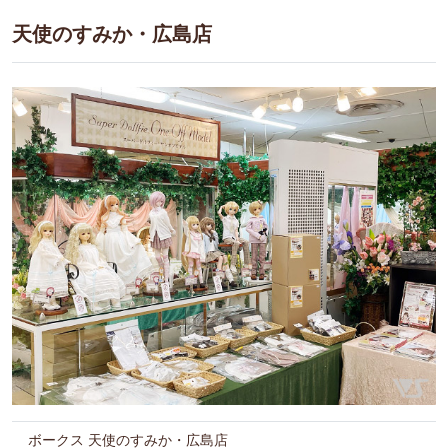
天使のすみか・広島店
ボークス 天使のすみか・広島店