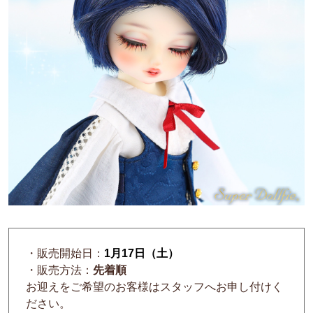
・販売開始日：
1月17日（土）
・販売方法：
先着順
お迎えをご希望のお客様はスタッフへお申し付けく
ださい。