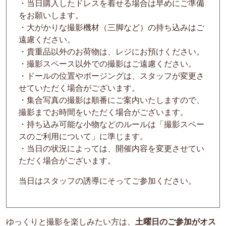
・当日購入したドレスを着せる場合は早めにご準備
をお願いします。
・大がかりな撮影機材（三脚など）の持ち込みはご
遠慮ください。
・貴重品以外のお荷物は、レジにお預けください。
・撮影スペース以外での撮影はご遠慮ください。
・ドールの位置やポージングは、スタッフが変更さ
せていただく場合がございます。
・集合写真の撮影は順番にご案内いたしますので、
撮影までお時間をいただく場合がございます。
・持ち込み可能な小物などのルールは「撮影スペー
スのご利用について」に準じます。
・当日の状況によっては、開催内容を変更させてい
ただく場合がございます。
当日はスタッフの誘導にそってご参加ください。
ゆっくりと撮影を楽しみたい方は、
土曜日のご参加がオス