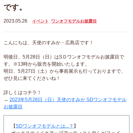
です。
2023.05.26
イベント
ワンオフモデルお披露目
こんにちは、天使のすみか・広島店です！
明後日、5月28日（日）はSＤワンオフモデルお披露目で
す。※
13時から販売を開始いたします。
明日、5月27日（土）から事前展示も行っておりますで、
ぜひ見に来てくださいね！
詳しくはコチラ！
→
2023年5月28日（日）天使のすみか SDワンオフモデル
お披露目
【
SDワンオフモデルとは...？
】