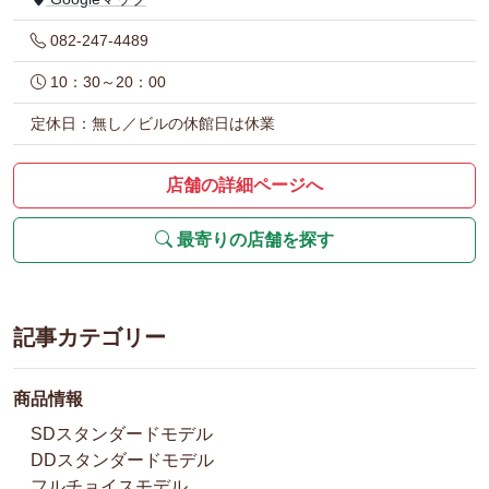
082-247-4489
10：30～20：00
定休日：無し／ビルの休館日は休業
店舗の詳細ページへ
最寄りの店舗を探す
記事カテゴリー
商品情報
SDスタンダードモデル
DDスタンダードモデル
フルチョイスモデル