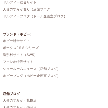
ドルフィー総合サイト
天使のすみか便り（店舗ブログ）
ドルフィーブログ（ドール企画室ブログ）
ブランド（ホビー）
ホビー総合サイト
ボークスF.S.S.シリーズ
造形村サイト（SWS）
ファレホ特設サイト
ショールームニュース（店舗ブログ）
ホビーブログ（ホビー企画室ブログ）
店舗ブログ
天使のすみか・札幌店
天使のすみか・仙台店