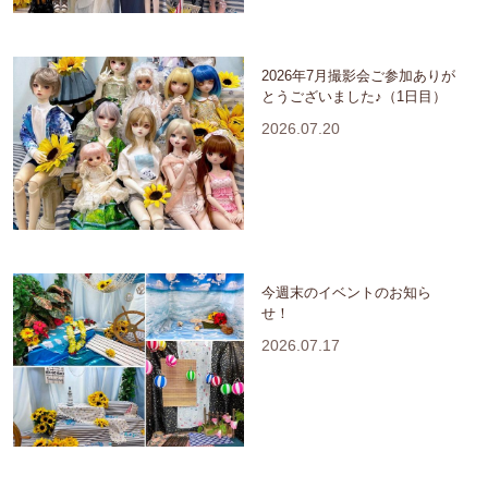
2026年7月撮影会ご参加ありが
とうございました♪（1日目）
2026.07.20
今週末のイベントのお知ら
せ！
2026.07.17