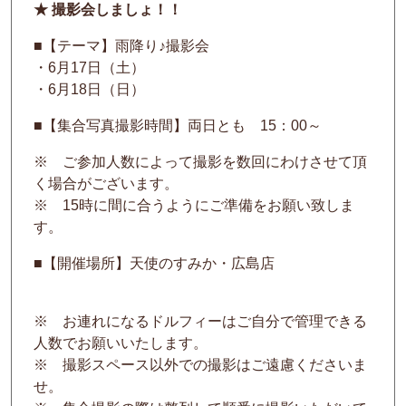
★ 撮影会しましょ！！
■【テーマ】雨降り♪撮影会
・6月17日（土）
・6月18日（日）
■【集合写真撮影時間】両日とも 15：00～
※ ご参加人数によって撮影を数回にわけさせて頂
く場合がございます。
※ 15時に間に合うようにご準備をお願い致しま
す。
■【開催場所】天使のすみか・広島店
※ お連れになるドルフィーはご自分で管理できる
人数でお願いいたします。
※ 撮影スペース以外での撮影はご遠慮くださいま
せ。