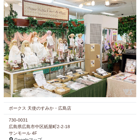
ボークス 天使のすみか・広島店
730-0031
広島県広島市中区紙屋町2-2-18
サンモール 4F
Googleマップ