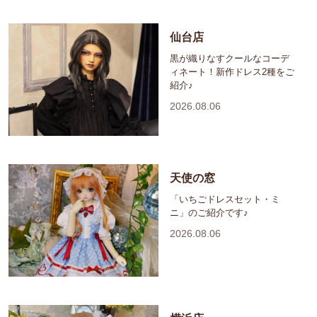
仙台店
黒が織りなすクールなコーデ
ィネート！新作ドレス2種をご
紹介♪
2026.08.06
天使の窓
「いちごドレスセット・ミ
ニ」のご紹介です♪
2026.08.06