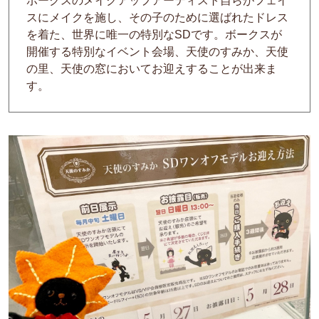
ボークスのメイクアップアーティスト自らがフェイ
スにメイクを施し、その子のために選ばれたドレス
を着た、世界に唯一の特別なSDです。ボークスが
開催する特別なイベント会場、天使のすみか、天使
の里、天使の窓においてお迎えすることが出来ま
す。