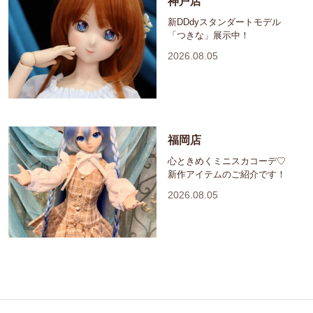
神戸店
新DDdyスタンダートモデル
「つきな」展示中！
2026.08.05
福岡店
心ときめくミニスカコーデ♡
新作アイテムのご紹介です！
2026.08.05