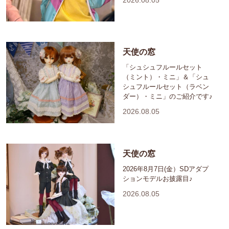
2026.08.05
天使の窓
「シュシュフルールセット
（ミント）・ミニ」＆「シュ
シュフルールセット（ラベン
ダー）・ミニ」のご紹介です♪
2026.08.05
天使の窓
2026年8月7日(金）SDアダプ
ションモデルお披露目♪
2026.08.05