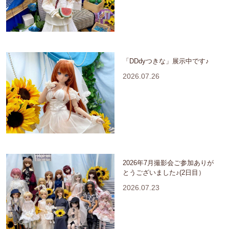
「DDdyつきな」展示中です♪
2026.07.26
2026年7月撮影会ご参加ありが
とうございました♪(2日目）
2026.07.23