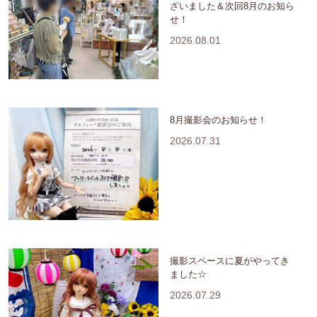
ざいました＆次回8月のお知ら
せ！
2026.08.01
8月撮影会のお知らせ！
2026.07.31
撮影スペースに夏がやってき
ました☆
2026.07.29