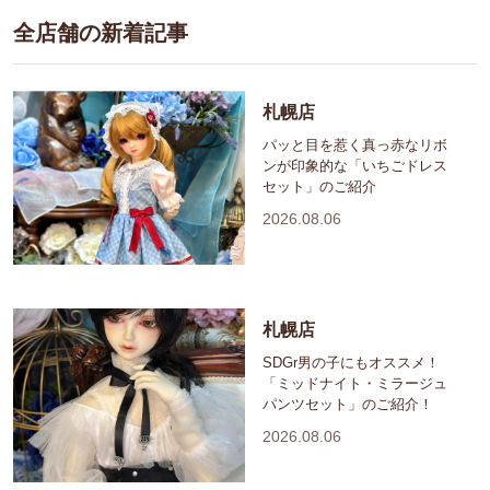
全店舗の新着記事
札幌店
パッと目を惹く真っ赤なリボ
ンが印象的な「いちごドレス
セット」のご紹介
2026.08.06
札幌店
SDGr男の子にもオススメ！
「ミッドナイト・ミラージュ
パンツセット」のご紹介！
2026.08.06