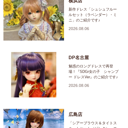
横浜店
新作ドレス「シュシュフルー
ルセット（ラベンダー）・ミ
ニ」のご紹介です♪
2026.08.06
DP名古屋
魅惑のロングドレスで再登
場！『SDGr女の子 シャンプ
ー ドレスVer』のご紹介です♪
2026.08.06
広島店
「シアーブラウス＆タイトス