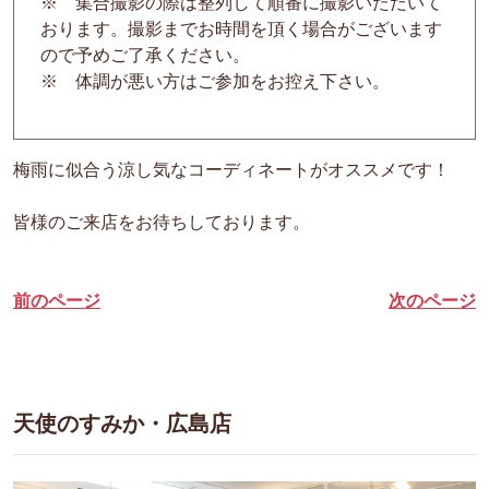
※ 集合撮影の際は整列して順番に撮影いただいて
おります。撮影までお時間を頂く場合がございます
ので予めご了承ください。
※ 体調が悪い方はご参加をお控え下さい。
梅雨に似合う涼し気なコーディネートがオススメです！
皆様のご来店をお待ちしております。
前のページ
次のページ
天使のすみか・広島店