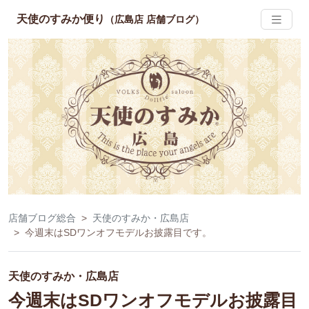
天使のすみか便り
（広島店 店舗ブログ）
店舗ブログ総合
天使のすみか・広島店
今週末はSDワンオフモデルお披露目です。
天使のすみか・広島店
今週末はSDワンオフモデルお披露目