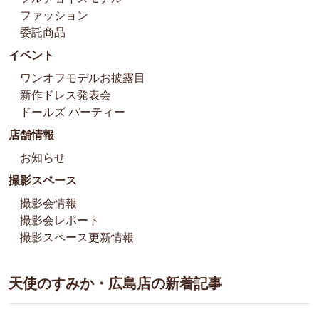
ファッション
委託商品
イベント
ワンオフモデルお披露目
新作ドレス発表会
ドールズ パーティー
店舗情報
お知らせ
撮影スペース
撮影会情報
撮影会レポート
撮影スペース更新情報
天使のすみか・広島店の新着記事