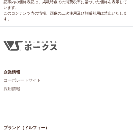
記事内の価格表記は、掲載時点での消費税率に基づいた価格を表示して
います。
このコンテンツ内の情報、画像の二次使用及び無断引用は禁止いたしま
す。
企業情報
コーポレートサイト
採用情報
ブランド（ドルフィー）