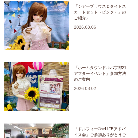
「シアーブラウス＆タイトス
カートセット（ピンク）」の
ご紹介♪
2026.08.06
「ホームタウンドルパ京都21
アフターイベント」参加方法
のご案内
2026.08.02
「ドルフィー®☆LIFEアドバ
イス会」ご参加ありがとうご