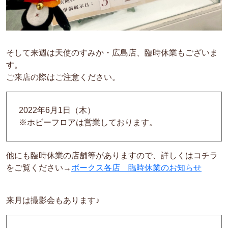
そして来週は天使のすみか・広島店、臨時休業もございま
す。
ご来店の際はご注意ください。
2022年6月1日（木）
※ホビーフロアは営業しております。
他にも臨時休業の店舗等がありますので、詳しくはコチラ
をご覧ください→
ボークス各店 臨時休業のお知らせ
来月は撮影会もあります♪