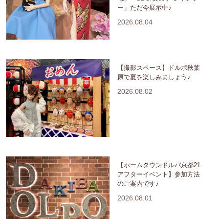
ー」ただ今展示中♪
2026.08.04
【撮影スペース】ドルポ秋葉
原で夏を楽しみましょう♪
2026.08.02
【ホームタウンドルパ京都21
アフターイベント】参加方法
のご案内です♪
2026.08.01