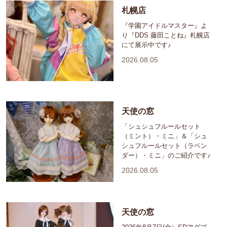
札幌店
『学園アイドルマスター』よ
り『DDS 藤田ことね』札幌店
にて展示中です♪
2026.08.05
天使の窓
「シュシュフルールセット
（ミント）・ミニ」＆「シュ
シュフルールセット（ラベン
ダー）・ミニ」のご紹介です♪
2026.08.05
天使の窓