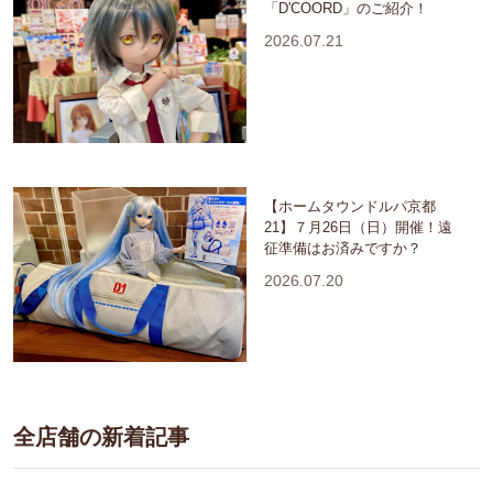
「D'COORD」のご紹介！
2026.07.21
【ホームタウンドルパ京都
21】７月26日（日）開催！遠
征準備はお済みですか？
2026.07.20
全店舗の新着記事