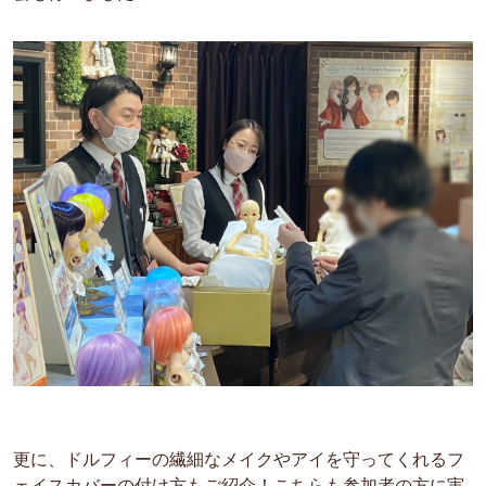
更に、ドルフィーの繊細なメイクやアイを守ってくれるフ
ェイスカバーの付け方もご紹介！こちらも参加者の方に実