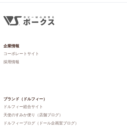
企業情報
コーポレートサイト
採用情報
ブランド（ドルフィー）
ドルフィー総合サイト
天使のすみか便り（店舗ブログ）
ドルフィーブログ（ドール企画室ブログ）