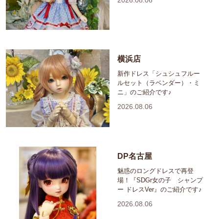
横浜店
新作ドレス「シュシュフルー
ルセット（ラベンダー）・ミ
ニ」のご紹介です♪
2026.08.06
DP名古屋
魅惑のロングドレスで再登
場！『SDGr女の子 シャンプ
ー ドレスVer』のご紹介です♪
2026.08.06