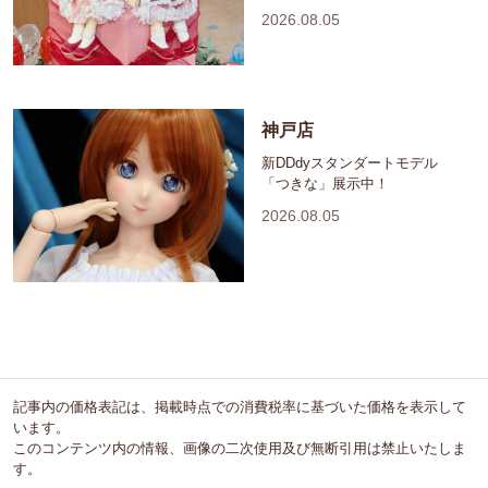
2026.08.05
神戸店
新DDdyスタンダートモデル
「つきな」展示中！
2026.08.05
記事内の価格表記は、掲載時点での消費税率に基づいた価格を表示して
います。
このコンテンツ内の情報、画像の二次使用及び無断引用は禁止いたしま
す。