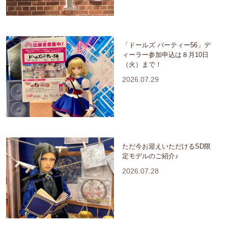
「ドールズ パーティー56」デ
ィーラー参加申込は８月10日
（火）まで！
2026.07.29
ただ今お迎えいただけるSD限
定モデルのご紹介♪
2026.07.28