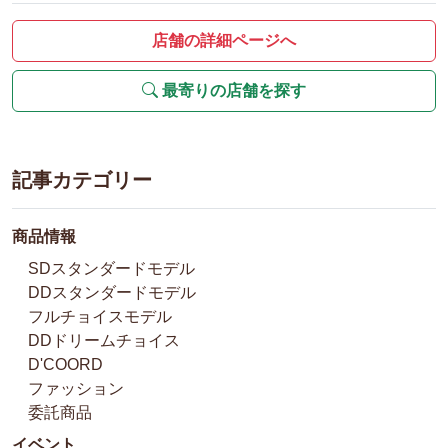
店舗の詳細ページへ
最寄りの店舗を探す
記事カテゴリー
商品情報
SDスタンダードモデル
DDスタンダードモデル
フルチョイスモデル
DDドリームチョイス
D'COORD
ファッション
委託商品
イベント