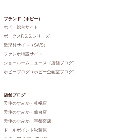
ブランド（ホビー）
ホビー総合サイト
ボークスF.S.S.シリーズ
造形村サイト（SWS）
ファレホ特設サイト
ショールームニュース（店舗ブログ）
ホビーブログ（ホビー企画室ブログ）
店舗ブログ
天使のすみか・札幌店
天使のすみか・仙台店
天使のすみか・宇都宮店
ドールポイント秋葉原