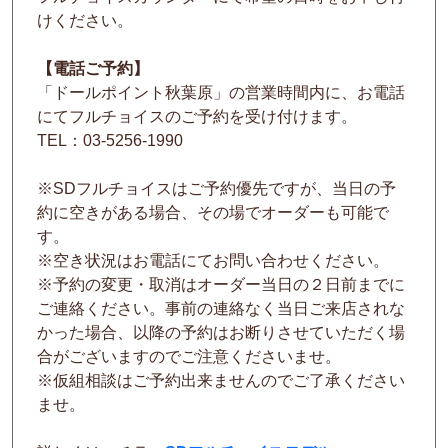
けください。
【電話ご予約】
「ドールポイント秋葉原」の営業時間内に、お電話
にてフルチョイスのご予約を受け付けます。
TEL：03-5256-1990
※SDフルチョイスはご予約優先ですが、当日の予
約に空きがある場合、その場でオーダーも可能で
す。
※空き状況はお電話にてお問い合わせください。
※予約の変更・取消はオーダー当日の２日前までに
ご連絡ください。事前の連絡なく当日ご来店されな
かった場合、以降の予約はお断りさせていただく場
合がございますのでご注意くださいませ。
※仮組相談はご予約出来ませんのでご了承ください
ませ。