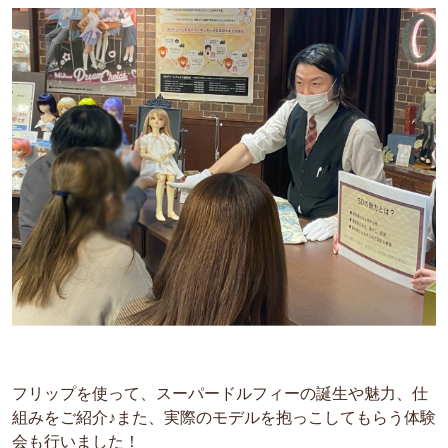
フリップを使って、スーパードルフィーの誕生や魅力、仕
組みをご紹介♪また、実際のモデルを抱っこしてもらう体験
会も行いました！