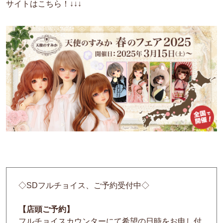
サイトはこちら！↓↓↓
◇SDフルチョイス、ご予約受付中◇
【店頭ご予約】
フルチョイスカウンターにて希望の日時をお申し付