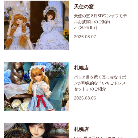
天使の窓
天使の窓 8月SDワンオフモデ
ルお披露目のご案内
♪（2026.8.7）
2026.08.07
札幌店
パッと目を惹く真っ赤なリボ
ンが印象的な「いちごドレス
セット」のご紹介
2026.08.06
札幌店