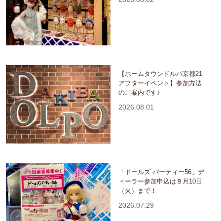
【ホームタウンドルパ京都21
アフターイベント】参加方法
のご案内です♪
2026.08.01
「ドールズ パーティー56」デ
ィーラー参加申込は８月10日
（火）まで！
2026.07.29