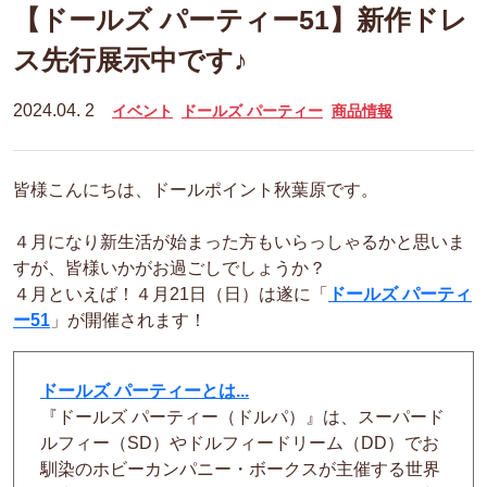
【ドールズ パーティー51】新作ドレ
ス先行展示中です♪
2024.04. 2
イベント
ドールズ パーティー
商品情報
皆様こんにちは、ドールポイント秋葉原です。
４月になり新生活が始まった方もいらっしゃるかと思いま
すが、皆様いかがお過ごしでしょうか？
４月といえば！４月21日（日）は遂に
「
ドールズ パーティ
ー51
」が開催されます！
ドールズ パーティーとは...
『ドールズ パーティー（ドルパ）』は、スーパード
ルフィー（SD）やドルフィードリーム（DD）でお
馴染のホビーカンパニー・ボークスが主催する世界