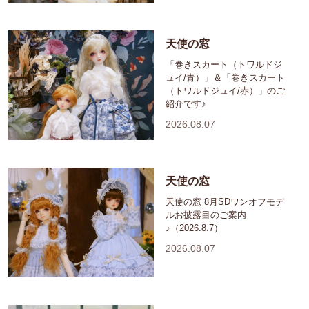
天使の窓
「巻きスカート（トワルドジ
ュイ/青）」＆「巻きスカート
（トワルドジュイ/赤）」のご
紹介です♪
2026.08.07
天使の窓
天使の窓 8月SDワンオフモデ
ルお披露目のご案内
♪（2026.8.7）
2026.08.07