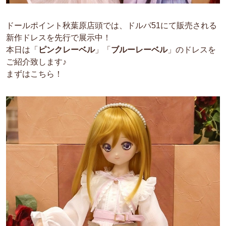
ドールポイント秋葉原店頭では、ドルパ51にて販売される
新作ドレスを先行で展示中！
本日は「
ピンクレーベル
」「
ブルーレーベル
」のドレスを
ご紹介致します♪
まずはこちら！