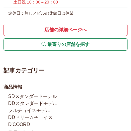
土日祝 10：00～20：00
定休日：無し／ビルの休館日は休業
店舗の詳細ページへ
最寄りの店舗を探す
記事カテゴリー
商品情報
SDスタンダードモデル
DDスタンダードモデル
フルチョイスモデル
DDドリームチョイス
D'COORD