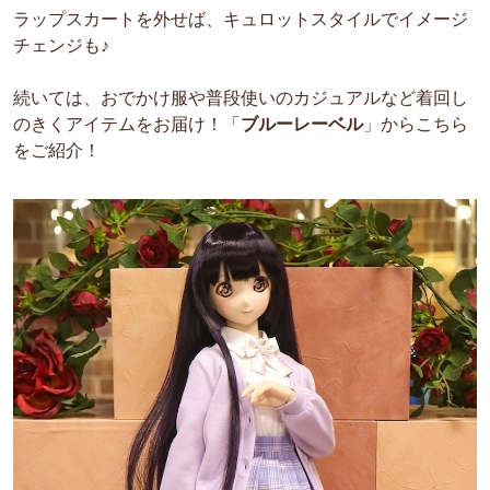
ラップスカートを外せば、キュロットスタイルでイメージ
チェンジも♪
続いては、おでかけ服や普段使いのカジュアルなど着回し
のきくアイテムをお届け！「
ブルーレーベル
」からこちら
をご紹介！