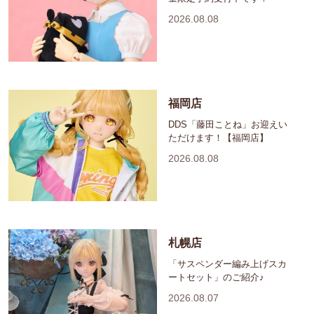
2026.08.08
福岡店
DDS「藤田ことね」お迎えい
ただけます！【福岡店】
2026.08.08
札幌店
「サスペンダー編み上げスカ
ートセット」のご紹介♪
2026.08.07