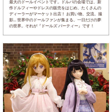
最大のドールイベントです。ドルパの会場では、新
作ドルフィーやドレスの販売をはじめ、たくさんの
ディーラーがマーケット出店！ お買い物、交流、撮
影... 世界中のドールファンが集まる、一日だけの夢
の世界。それが『ドールズ パーティー』です！