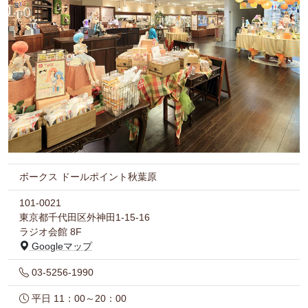
ボークス ドールポイント秋葉原
101-0021
東京都千代田区外神田1-15-16
ラジオ会館 8F
Googleマップ
03-5256-1990
平日 11：00～20：00