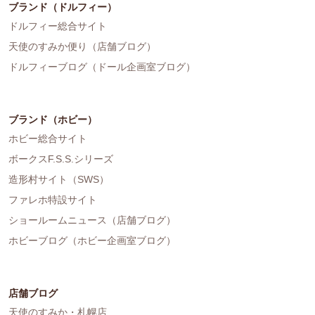
ブランド（ドルフィー）
ドルフィー総合サイト
天使のすみか便り（店舗ブログ）
ドルフィーブログ（ドール企画室ブログ）
ブランド（ホビー）
ホビー総合サイト
ボークスF.S.S.シリーズ
造形村サイト（SWS）
ファレホ特設サイト
ショールームニュース（店舗ブログ）
ホビーブログ（ホビー企画室ブログ）
店舗ブログ
天使のすみか・札幌店