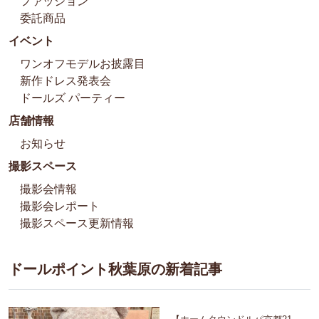
ファッション
委託商品
イベント
ワンオフモデルお披露目
新作ドレス発表会
ドールズ パーティー
店舗情報
お知らせ
撮影スペース
撮影会情報
撮影会レポート
撮影スペース更新情報
ドールポイント秋葉原の新着記事