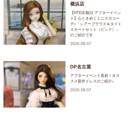
横浜店
【HTD京都21 アフターイベン
ト】心ときめくミニスカコー
デ♪「シアーブラウス＆タイト
スカートセット（ピンク）」
のご紹介です
2026.08.07
DP名古屋
アフターイベント直前！オス
スメ新作ドレスのご紹介♪
2026.08.07