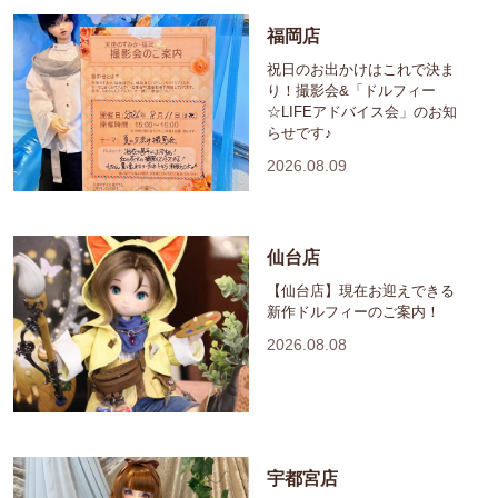
福岡店
祝日のお出かけはこれで決ま
り！撮影会&「ドルフィー
☆LIFEアドバイス会」のお知
らせです♪
2026.08.09
仙台店
【仙台店】現在お迎えできる
新作ドルフィーのご案内！
2026.08.08
宇都宮店