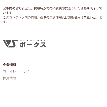
記事内の価格表記は、掲載時点での消費税率に基づいた価格を表示して
います。
このコンテンツ内の情報、画像の二次使用及び無断引用は禁止いたしま
す。
企業情報
コーポレートサイト
採用情報