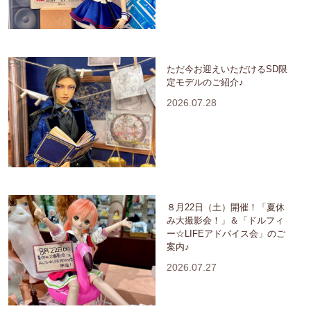
ただ今お迎えいただけるSD限
定モデルのご紹介♪
2026.07.28
８月22日（土）開催！「夏休
み大撮影会！」＆「ドルフィ
ー☆LIFEアドバイス会」のご
案内♪
2026.07.27