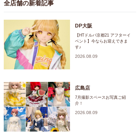
全店舗の新着記事
DP大阪
【HTドルパ京都21 アフターイ
ベント】今ならお迎えできま
す♪
2026.08.09
広島店
7月撮影スペースお写真ご紹
介！
2026.08.09